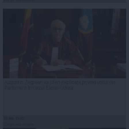
Augustin Zegrean va oferi explicații privind votul din
Parlament în cazul Elenei Udrea
24 feb, 15:25
Citeşte mai departe