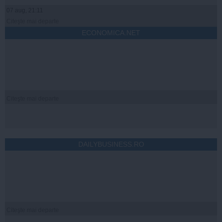
07 aug, 21:11
Citeşte mai departe
ECONOMICA.NET
Citeşte mai departe
DAILYBUSINESS.RO
Citeşte mai departe