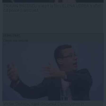
TRAIAN BĂSESCU a ieşit la film, ELENA UDREA a aflat
că poate fi arestată
23 feb, 19:44
Citeşte mai departe
Victor Ciutacu, după discursul Elenei Udrea în