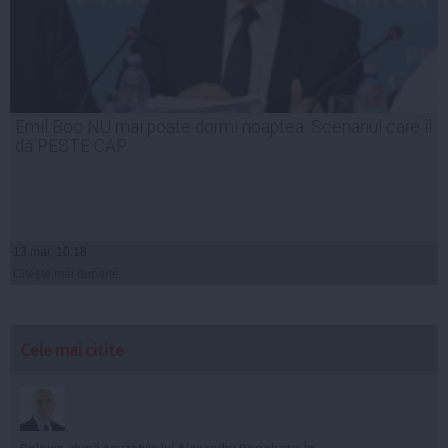
Emil Boc NU mai poate dormi noaptea. Scenariul care îl
dă PESTE CAP
13 mar, 10:18
Citeşte mai departe
Cele mai citite