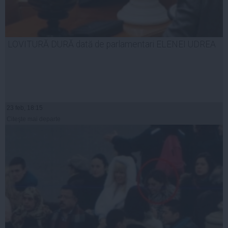
LOVITURĂ DURĂ dată de parlamentari ELENEI UDREA
23 feb, 18:15
Citeşte mai departe