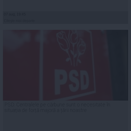
07 aug, 19:45
Citeşte mai departe
PSD: Centralele pe cărbune sunt o necesitate în
situația de forță majoră a țării noastre