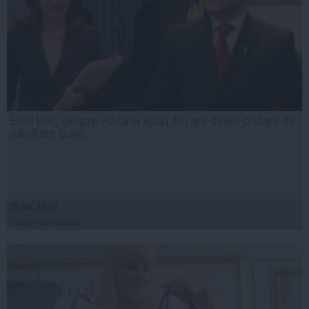
Emil Boc, despre vizita la Ridzi: Nu are deloc o stare de
sănătate bună
25 feb, 13:04
Citeşte mai departe