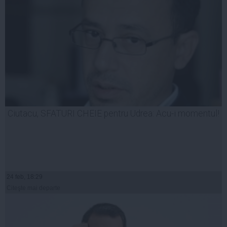
Ciutacu, SFATURI CHEIE pentru Udrea: Acu-i momentul!
24 feb, 18:29
Citeşte mai departe