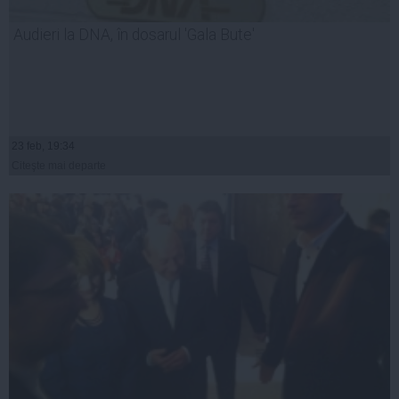
Audieri la DNA, în dosarul 'Gala Bute'
23 feb, 19:34
Citeşte mai departe