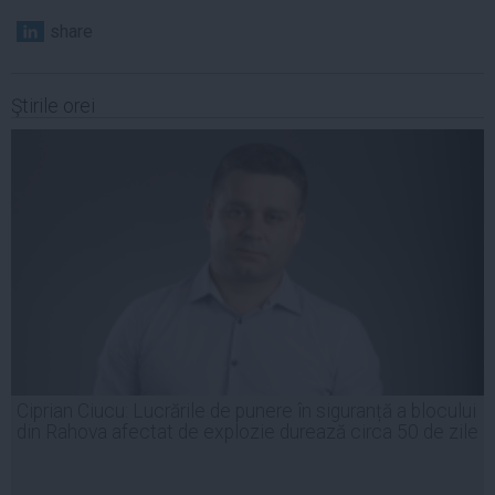
share
Ştirile orei
Ciprian Ciucu: Lucrările de punere în siguranță a blocului
din Rahova afectat de explozie durează circa 50 de zile