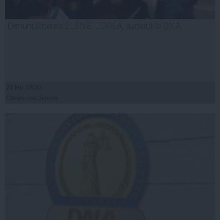
Denunţătoarea ELENEI UDREA, audiată la DNA
23 feb, 18:20
Citeşte mai departe