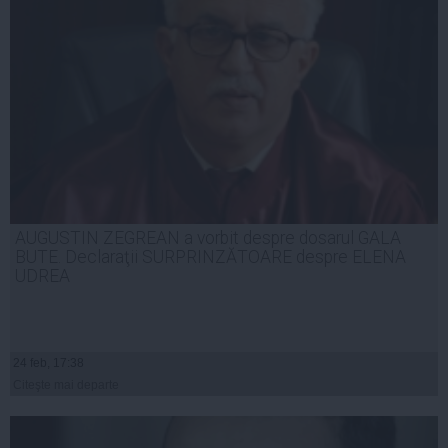
AUGUSTIN ZEGREAN a vorbit despre dosarul GALA
BUTE. Declaraţii SURPRINZĂTOARE despre ELENA
UDREA
24 feb, 17:38
Citeşte mai departe