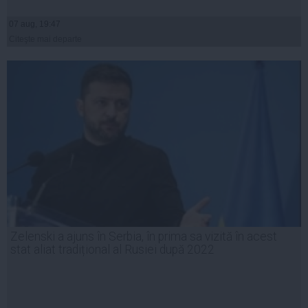
07 aug, 19:47
Citeşte mai departe
Zelenski a ajuns în Serbia, în prima sa vizită în acest
stat aliat tradițional al Rusiei după 2022