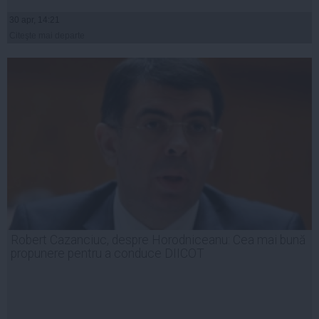
30 apr, 14:21
Citeşte mai departe
Robert Cazanciuc, despre Horodniceanu: Cea mai bună
propunere pentru a conduce DIICOT