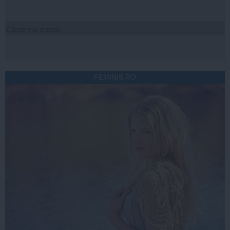
Citeşte mai departe
FEMINIS.RO