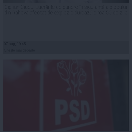
Ciprian Ciucu: Lucrările de punere în siguranță a blocului
din Rahova afectat de explozie durează circa 50 de zile
07 aug, 19:45
Citeşte mai departe