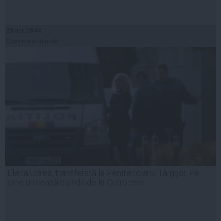
29 apr, 18:44
Citeşte mai departe
Elena Udrea, transferată la Penitenciarul Târgşor. Pe
cine urmează blonda de la Cotroceni