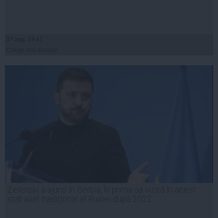
07 aug, 19:47
Citeşte mai departe
Zelenski a ajuns în Serbia, în prima sa vizită în acest
stat aliat tradițional al Rusiei după 2022