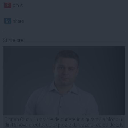
pin it
share
Ştirile orei
Ciprian Ciucu: Lucrările de punere în siguranță a blocului
din Rahova afectat de explozie durează circa 50 de zile