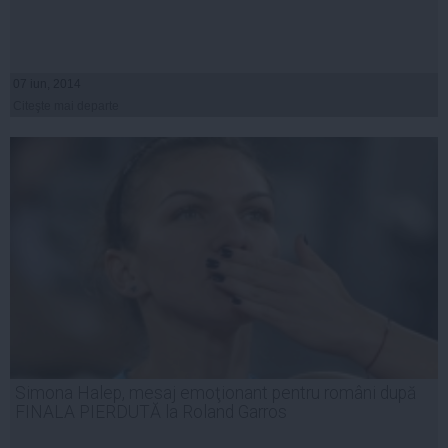
07 iun, 2014
Citeşte mai departe
Simona Halep, mesaj emoţionant pentru români după
FINALA PIERDUTĂ la Roland Garros