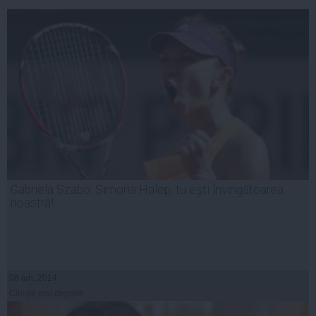
Gabriela Szabo: Simona Halep, tu eşti învingătoarea
noastră!
08 iun, 2014
Citeşte mai departe