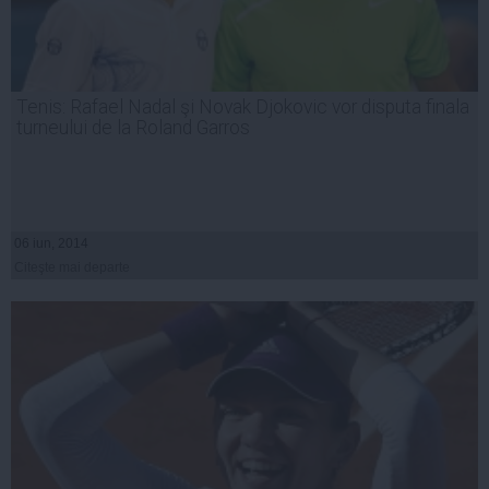
Tenis: Rafael Nadal şi Novak Djokovic vor disputa finala
turneului de la Roland Garros
06 iun, 2014
Citeşte mai departe