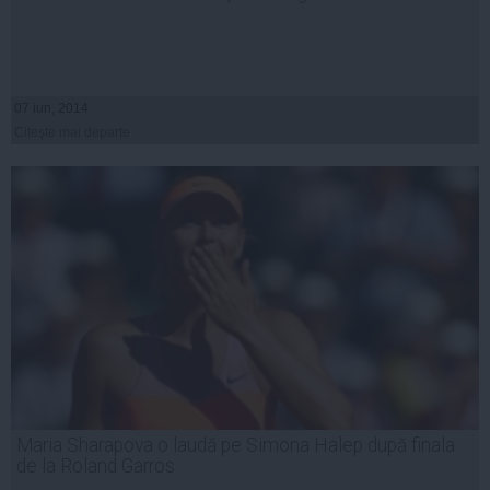
07 iun, 2014
Citeşte mai departe
Maria Sharapova o laudă pe Simona Halep după finala
de la Roland Garros