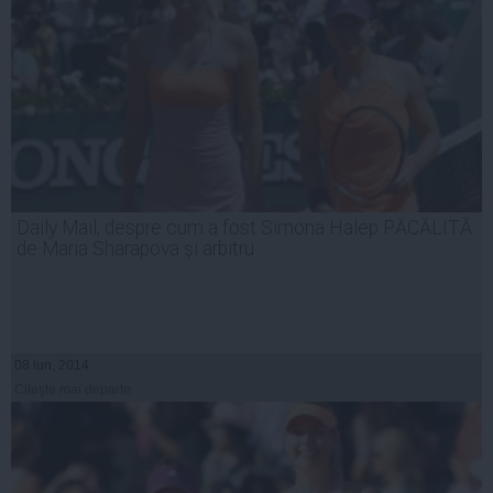
Daily Mail, despre cum a fost Simona Halep PĂCĂLITĂ
de Maria Sharapova și arbitru
08 iun, 2014
Citeşte mai departe