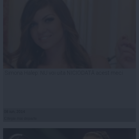
Simona Halep: NU voi uita NICIODATĂ acest meci
08 iun, 2014
Citeşte mai departe