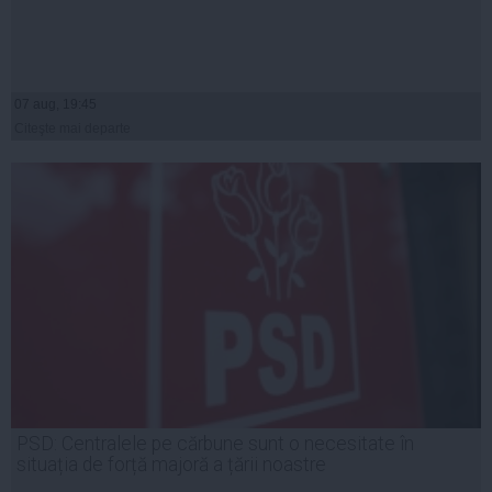
07 aug, 19:45
Citeşte mai departe
PSD: Centralele pe cărbune sunt o necesitate în
situația de forță majoră a țării noastre