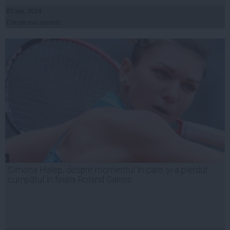
07 iun, 2014
Citeşte mai departe
Simona Halep, despre momentul în care și-a pierdut
cumpătul în finala Roland Garros