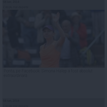
08 iun, 2014
Citeşte mai departe
Ponta, pe Facebook: Simona Halep a fost absolut
extraordinară
08 iun, 2014
Citeşte mai departe