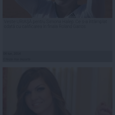
Veste URIAŞĂ pentru Simona Halep. Ce s-a întâmplat
odată cu calificarea în finala Roland Garros
06 iun, 2014
Citeşte mai departe