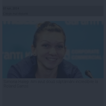
07 iun, 2014
Citeşte mai departe
Simona Halep: Am avut două săptămâni incredibile la
Roland Garros