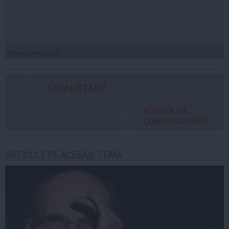
Citeşte mai departe
COMENTARII
ADAUGA UN
COMENTARIU NOU
ARTICOLE PE ACEEAŞI TEMĂ