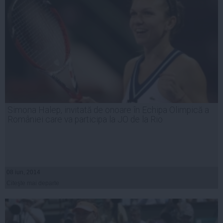
Simona Halep, invitată de onoare în Echipa Olimpică a
României care va participa la JO de la Rio
08 iun, 2014
Citeşte mai departe