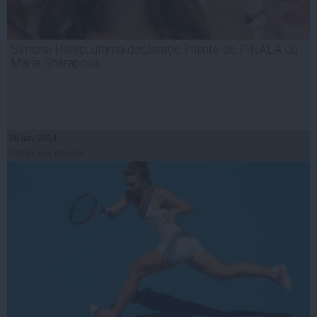
Simona Halep, ultima declaraţie înainte de FINALA cu
Maria Sharapova
06 iun, 2014
Citeşte mai departe