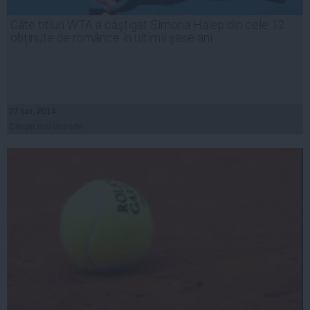
Câte titluri WTA a câştigat Simona Halep din cele 12
obţinute de românce în ultimii şase ani
07 iun, 2014
Citeşte mai departe