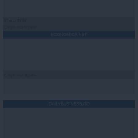
07 aug, 21:11
Citeşte mai departe
ECONOMICA.NET
Citeşte mai departe
DAILYBUSINESS.RO