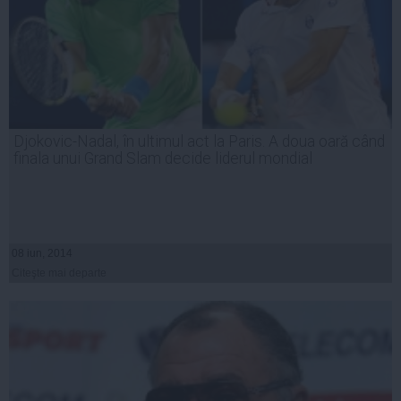
Djokovic-Nadal, în ultimul act la Paris. A doua oară când
finala unui Grand Slam decide liderul mondial
08 iun, 2014
Citeşte mai departe