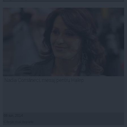
Nadia Comăneci, mesaj pentru Halep
08 iun, 2014
Citeşte mai departe