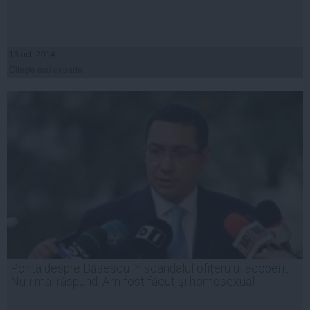
15 oct, 2014
Citeşte mai departe
Ponta despre Băsescu în scandalul ofiţerului acoperit:
Nu-i mai răspund. Am fost făcut şi homosexual