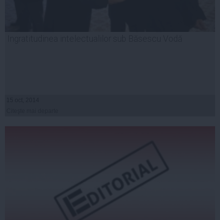
Ingratitudinea intelectualilor sub Băsescu Vodă
15 oct, 2014
Citeşte mai departe