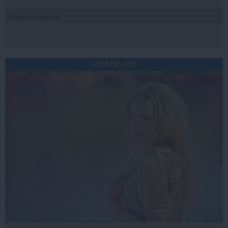
Citeşte mai departe
FEMINIS.RO