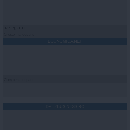
07 aug, 21:11
Citeşte mai departe
ECONOMICA.NET
Citeşte mai departe
DAILYBUSINESS.RO