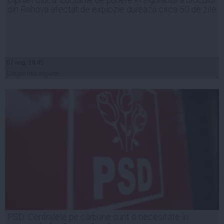
din Rahova afectat de explozie durează circa 50 de zile
07 aug, 19:45
Citeşte mai departe
PSD: Centralele pe cărbune sunt o necesitate în