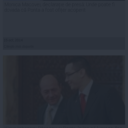
Monica Macovei, declarație de presă: Unde poate fi
dovada că Ponta a fost ofițer acoperit
15 oct, 2014
Citeşte mai departe