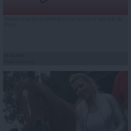
Băsescu, un președinte prea mic pentru o țară atât de
mare
15 oct, 2014
Citeşte mai departe