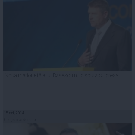
Noua marionetă a lui Băsescu nu discută cu presa
15 oct, 2014
Citeşte mai departe