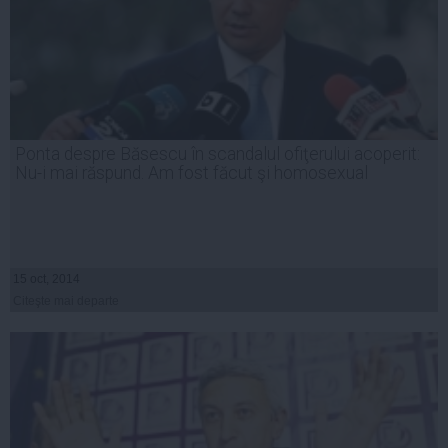
Ponta despre Băsescu în scandalul ofiţerului acoperit:
Nu-i mai răspund. Am fost făcut şi homosexual
15 oct, 2014
Citeşte mai departe