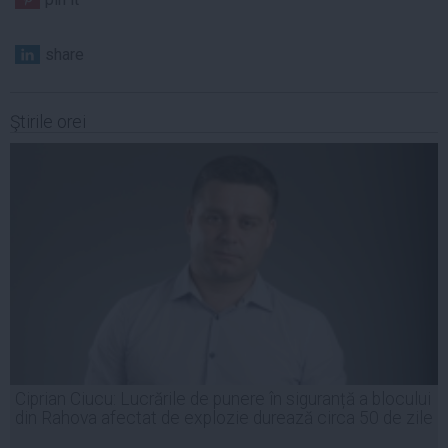
share
Ştirile orei
Ciprian Ciucu: Lucrările de punere în siguranță a blocului
din Rahova afectat de explozie durează circa 50 de zile