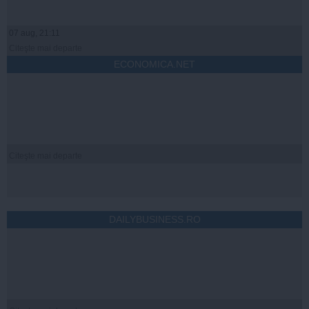
07 aug, 21:11
Citeşte mai departe
ECONOMICA.NET
Citeşte mai departe
DAILYBUSINESS.RO