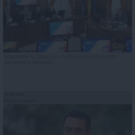
Mandatele lui Băsescu – teribil de proaste pentru
securitatea națională
15 oct, 2014
Citeşte mai departe