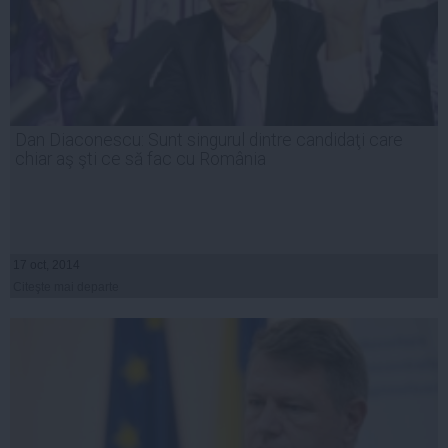
Dan Diaconescu: Sunt singurul dintre candidaţi care
chiar aş şti ce să fac cu România
17 oct, 2014
Citeşte mai departe