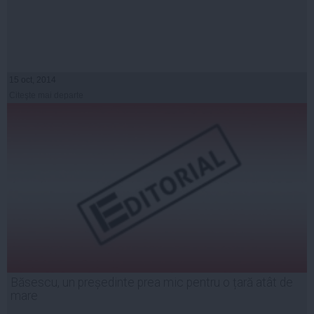
15 oct, 2014
Citeşte mai departe
Băsescu, un președinte prea mic pentru o țară atât de
mare