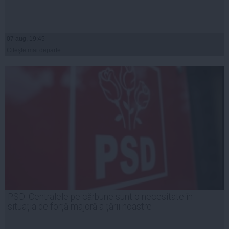
07 aug, 19:45
Citeşte mai departe
PSD: Centralele pe cărbune sunt o necesitate în
situația de forță majoră a țării noastre