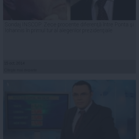
Sondaj INSCOP: Zece procente diferenţă între Ponta şi
Iohannis în primul tur al alegerilor prezidenţiale
15 oct, 2014
Citeşte mai departe