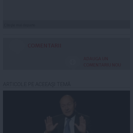
Citeşte mai departe
COMENTARII
ADAUGA UN
COMENTARIU NOU
ARTICOLE PE ACEEAŞI TEMĂ