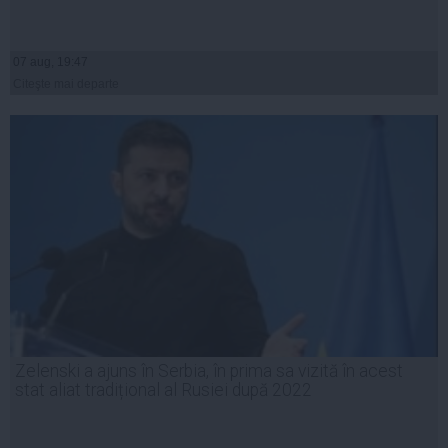
07 aug, 19:47
Citeşte mai departe
Zelenski a ajuns în Serbia, în prima sa vizită în acest
stat aliat tradițional al Rusiei după 2022