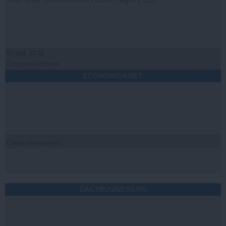
07 aug, 21:11
Citeşte mai departe
ECONOMICA.NET
Citeşte mai departe
DAILYBUSINESS.RO