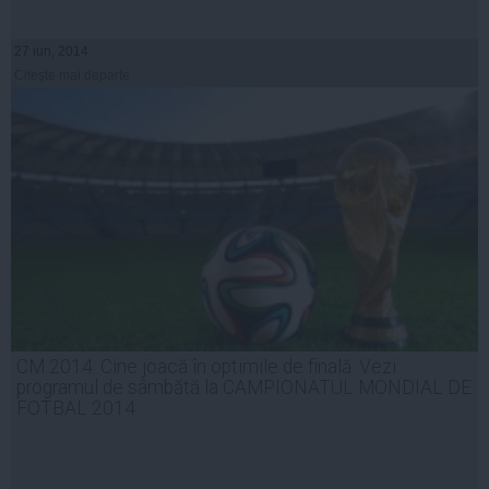
27 iun, 2014
Citeşte mai departe
CM 2014. Cine joacă în optimile de finală. Vezi
programul de sâmbătă la CAMPIONATUL MONDIAL DE
FOTBAL 2014