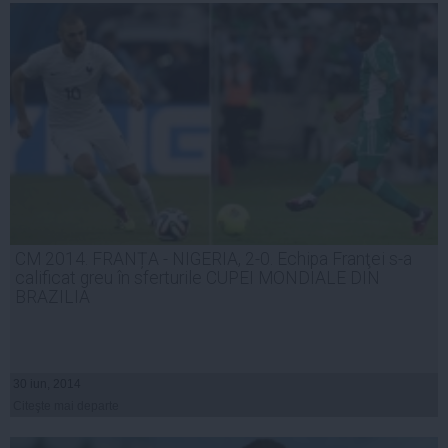
CM 2014. FRANȚA - NIGERIA, 2-0. Echipa Franţei s-a
calificat greu în sferturile CUPEI MONDIALE DIN
BRAZILIA
30 iun, 2014
Citeşte mai departe