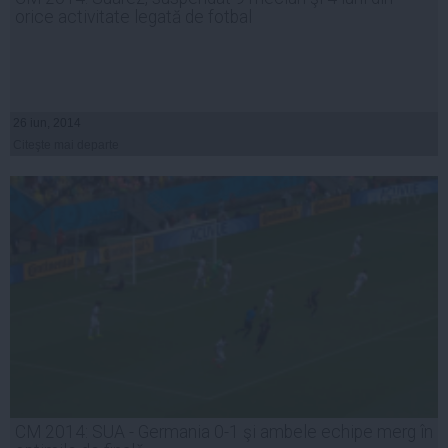
orice activitate legată de fotbal
26 iun, 2014
Citeşte mai departe
CM 2014: SUA - Germania 0-1 şi ambele echipe merg în