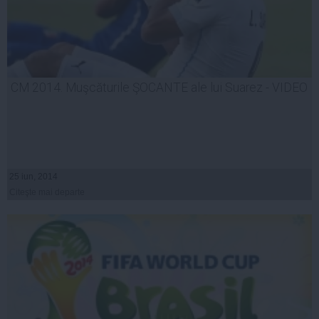
CM 2014. Muşcăturile ŞOCANTE ale lui Suarez - VIDEO
25 iun, 2014
Citeşte mai departe