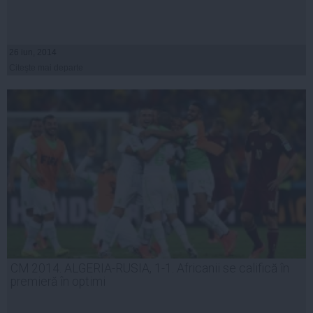
26 iun, 2014
Citeşte mai departe
CM 2014. ALGERIA-RUSIA, 1-1. Africanii se califică în
premieră în optimi