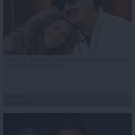
CM 2014. Shakira și Carlos Santana cântă la închiderea
Cupei Mondiale din Brazilia
03 iul, 2014
Citeşte mai departe