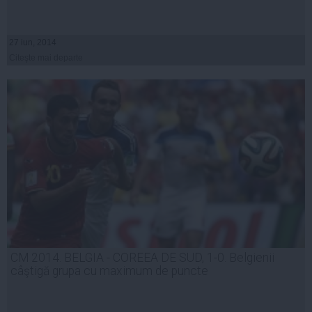
27 iun, 2014
Citeşte mai departe
CM 2014. BELGIA - COREEA DE SUD, 1-0. Belgienii
câştigă grupa cu maximum de puncte