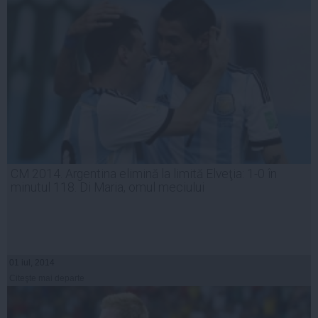
CM 2014. Argentina elimină la limită Elveţia: 1-0 în
minutul 118. Di Maria, omul meciului
01 iul, 2014
Citeşte mai departe