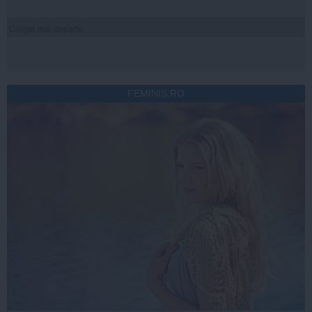
Citeşte mai departe
FEMINIS.RO