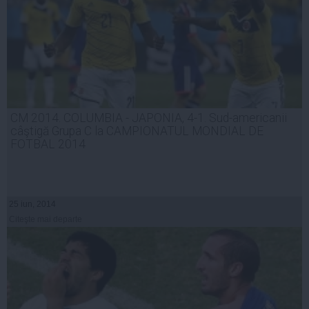
CM 2014. COLUMBIA - JAPONIA, 4-1. Sud-americanii
câştigă Grupa C la CAMPIONATUL MONDIAL DE
FOTBAL 2014
25 iun, 2014
Citeşte mai departe