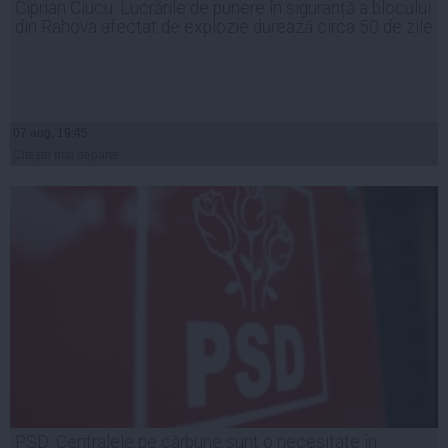
Ciprian Ciucu: Lucrările de punere în siguranță a blocului
din Rahova afectat de explozie durează circa 50 de zile
07 aug, 19:45
Citeşte mai departe
PSD: Centralele pe cărbune sunt o necesitate în