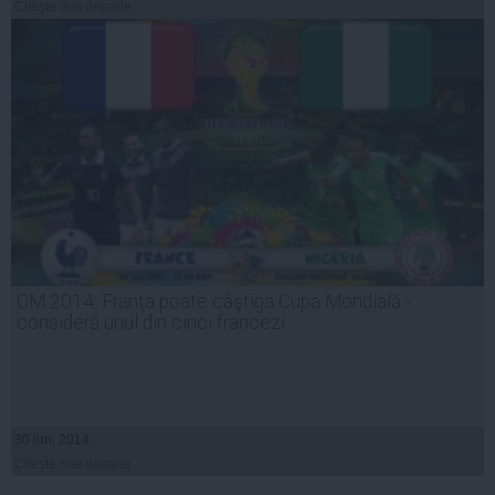
Citeşte mai departe
CM 2014: Franţa poate câştiga Cupa Mondială -
consideră unul din cinci francezi
30 iun, 2014
Citeşte mai departe