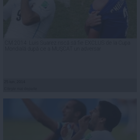
CM 2014. Luis Suarez riscă să fie EXCLUS de la Cupa
Mondială după ce a MUŞCAT un adversar
25 iun, 2014
Citeşte mai departe