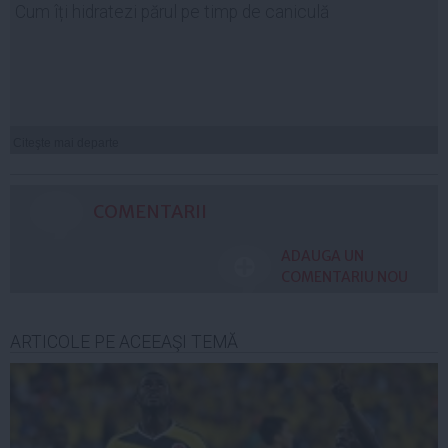
Cum îți hidratezi părul pe timp de caniculă
Citeşte mai departe
COMENTARII
ADAUGA UN
COMENTARIU NOU
ARTICOLE PE ACEEAŞI TEMĂ