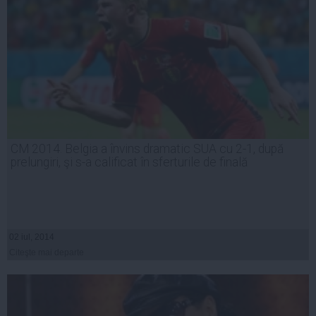
CM 2014. Belgia a învins dramatic SUA cu 2-1, după
prelungiri, şi s-a calificat în sferturile de finală
02 iul, 2014
Citeşte mai departe