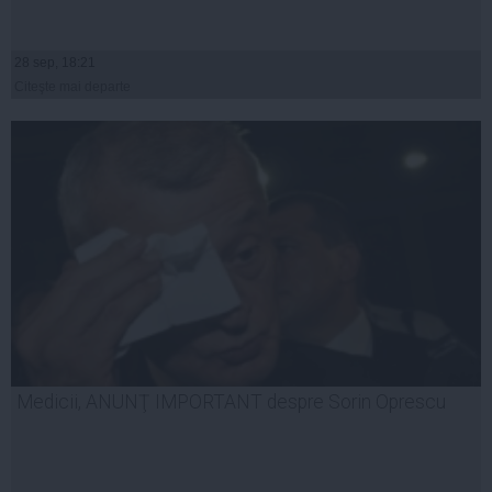
28 sep, 18:21
Citeşte mai departe
Medicii, ANUNŢ IMPORTANT despre Sorin Oprescu