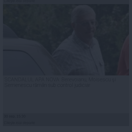
Citeşte mai departe
SCANDALUL APA NOVA: Berevoianu, Moisescu şi
Semenescu rămân sub control judiciar
30 sep, 15:30
Citeşte mai departe