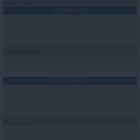
Citeşte mai departe
ECONOMICA.NET
Citeşte mai departe
DAILYBUSINESS.RO
Citeşte mai departe