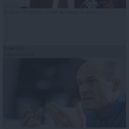
SORIN OPRESCU, vizitat de medic în arest
25 sep, 23:05
Citeşte mai departe