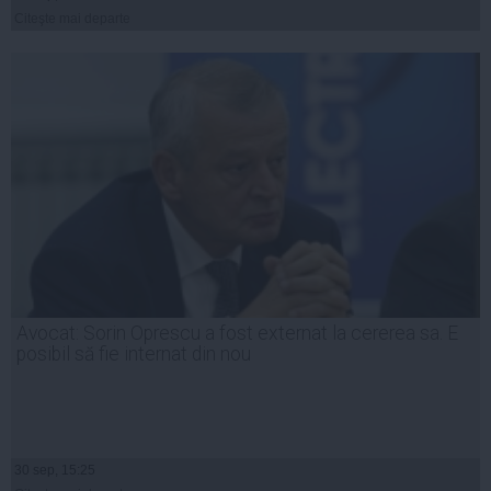
Citeşte mai departe
Avocat: Sorin Oprescu a fost externat la cererea sa. E
posibil să fie internat din nou
30 sep, 15:25