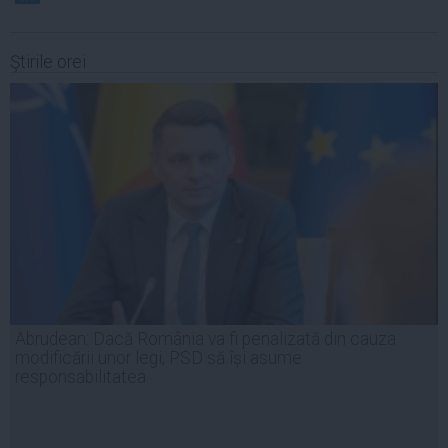
Ştirile orei
Abrudean: Dacă România va fi penalizată din cauza
modificării unor legi, PSD să își asume
responsabilitatea