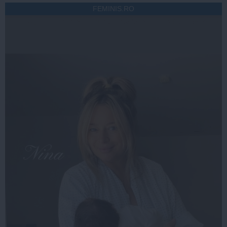
FEMINIS.RO