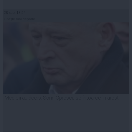
28 sep, 18:54
Citeşte mai departe
Medicii au decis: Sorin Oprescu se întoarce în arest