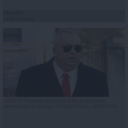
23 iun, 2014
Citeşte mai departe
UPDATE Tribunalul Bucureşti a decis arestarea
preventivă a lui Nicuşor Constantinescu, aflat în SUA