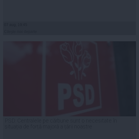
07 aug, 19:45
Citeşte mai departe
PSD: Centralele pe cărbune sunt o necesitate în
situația de forță majoră a țării noastre