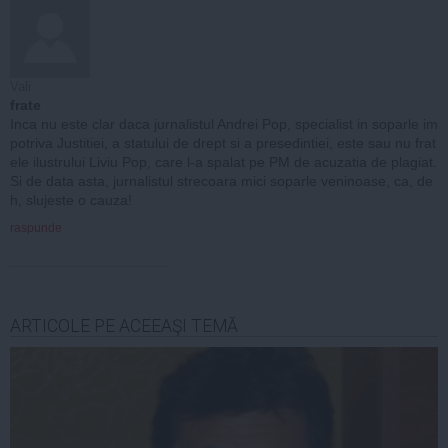
Vali
frate
Inca nu este clar daca jurnalistul Andrei Pop, specialist in soparle im
potriva Justitiei, a statului de drept si a presedintiei, este sau nu frat
ele ilustrului Liviu Pop, care l-a spalat pe PM de acuzatia de plagiat.
Si de data asta, jurnalistul strecoara mici soparle veninoase, ca, de
h, slujeste o cauza!
raspunde
ARTICOLE PE ACEEAŞI TEMĂ