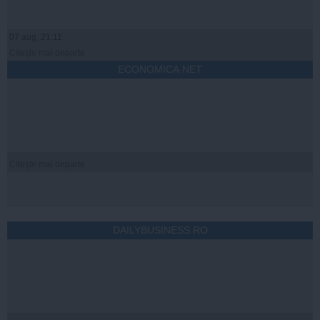
07 aug, 21:11
Citeşte mai departe
ECONOMICA.NET
Citeşte mai departe
DAILYBUSINESS.RO