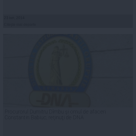
23 iun, 2014
Citeşte mai departe
Procurorul Dumitru Dîmbu şi omul de afaceri
Constantin Babiuc, reţinuţi de DNA