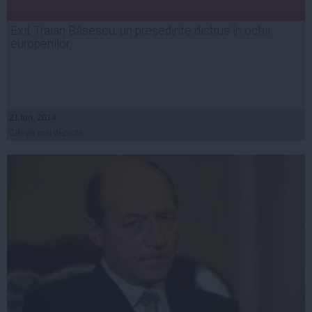
Exit Traian Băsescu, un președinte distrus în ochii
europenilor
21 iun, 2014
Citeşte mai departe