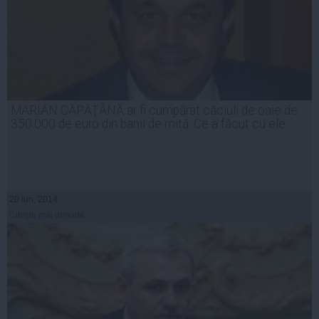
MARIAN CĂPĂŢÂNĂ ar fi cumpărat căciuli de oaie de
350.000 de euro din banii de mită. Ce a făcut cu ele
20 iun, 2014
Citeşte mai departe