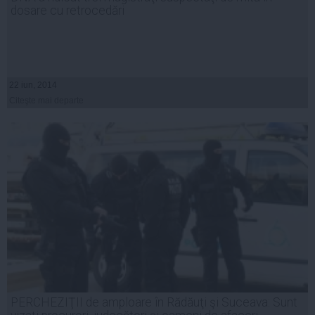
dosare cu retrocedări
22 iun, 2014
Citeşte mai departe
PERCHEZIŢII de amploare în Rădăuţi şi Suceava: Sunt