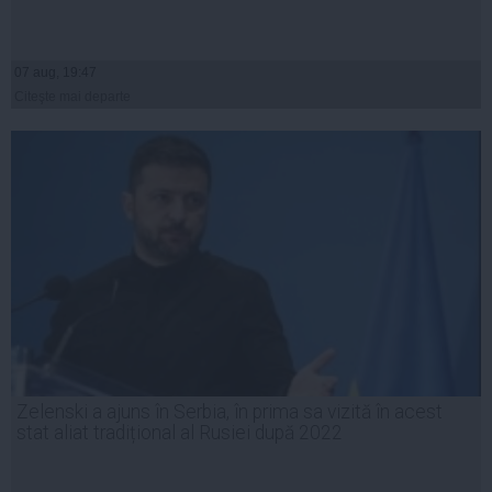
07 aug, 19:47
Citeşte mai departe
Zelenski a ajuns în Serbia, în prima sa vizită în acest
stat aliat tradițional al Rusiei după 2022