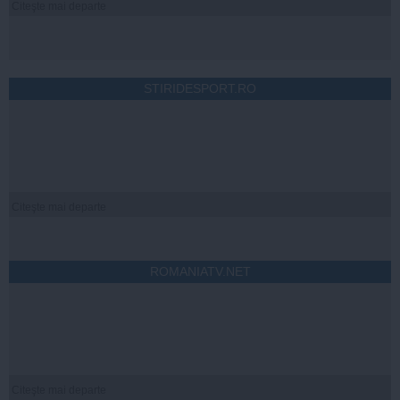
Citeşte mai departe
STIRIDESPORT.RO
Citeşte mai departe
ROMANIATV.NET
Citeşte mai departe