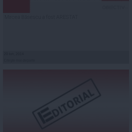
Mircea Băsescu a fost ARESTAT
20 iun, 2014
Citeşte mai departe