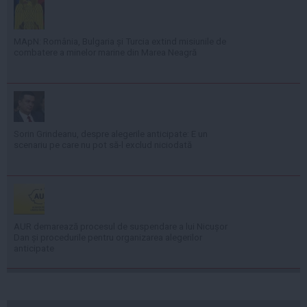
MApN: România, Bulgaria și Turcia extind misiunile de
combatere a minelor marine din Marea Neagră
Sorin Grindeanu, despre alegerile anticipate: E un
scenariu pe care nu pot să-l exclud niciodată
AUR demarează procesul de suspendare a lui Nicușor
Dan și procedurile pentru organizarea alegerilor
anticipate