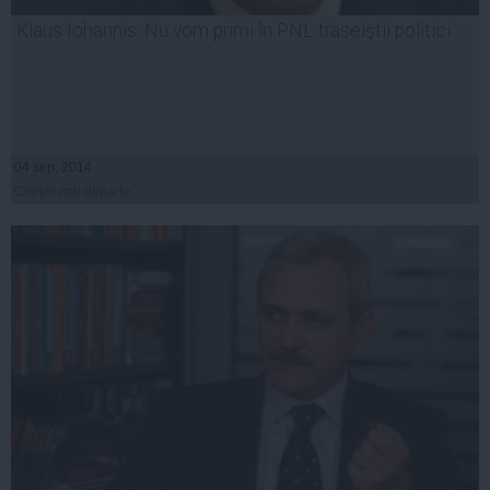
Klaus Iohannis: Nu vom primi în PNL traseiştii politici
04 sep, 2014
Citeşte mai departe