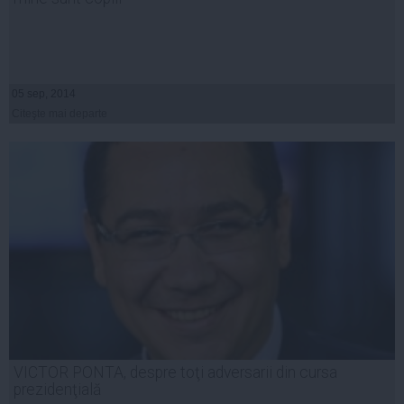
05 sep, 2014
Citeşte mai departe
VICTOR PONTA, despre toţi adversarii din cursa
prezidenţială