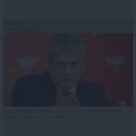
05 sep, 2014
Citeşte mai departe
Gabriel Oprea: UNPR a strâns un milion de semnături
pentru susţinerea candidaturii lui Victor Ponta