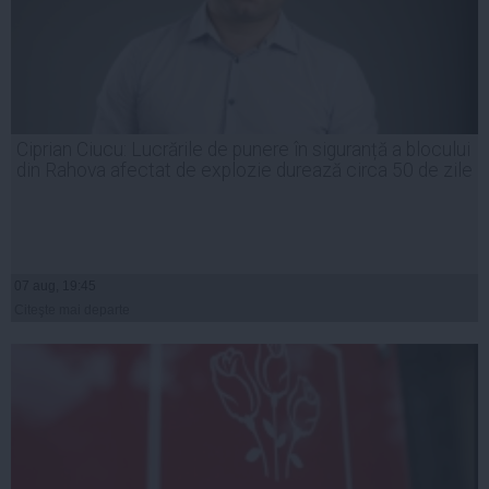
Ciprian Ciucu: Lucrările de punere în siguranță a blocului
din Rahova afectat de explozie durează circa 50 de zile
07 aug, 19:45
Citeşte mai departe