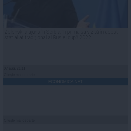
Zelenski a ajuns în Serbia, în prima sa vizită în acest
stat aliat tradițional al Rusiei după 2022
07 aug, 21:11
Citeşte mai departe
ECONOMICA.NET
Citeşte mai departe