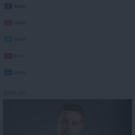
share
share
tweet
pin it
share
Ştirile orei