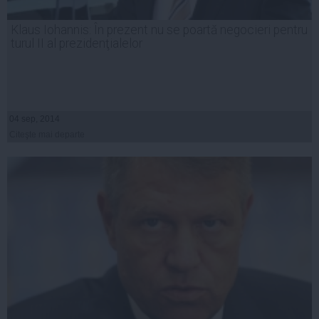
Klaus Iohannis: În prezent nu se poartă negocieri pentru
turul II al prezidenţialelor
04 sep, 2014
Citeşte mai departe