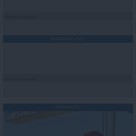
Citeşte mai departe
ROMANIATV.NET
Citeşte mai departe
FEMINIS.RO