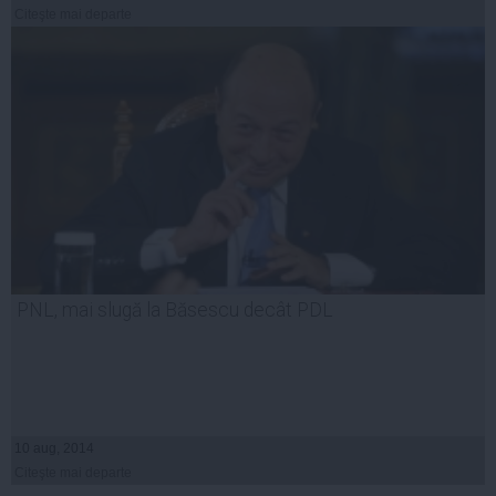
Citeşte mai departe
PNL, mai slugă la Băsescu decât PDL
10 aug, 2014
Citeşte mai departe