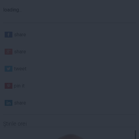
loading...
share
share
tweet
pin it
share
Ştirile orei