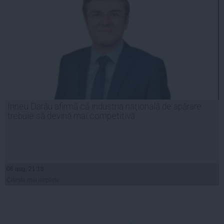
Irineu Darău afirmă că industria naţională de apărare
trebuie să devină mai competitivă
06 aug, 21:18
Citeşte mai departe