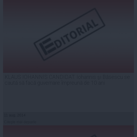
KLAUS IOHANNIS CANDIDAT. Iohannis şi Băsescu se
caută să facă guvernare împreună de 10 ani
11 aug, 2014
Citeşte mai departe