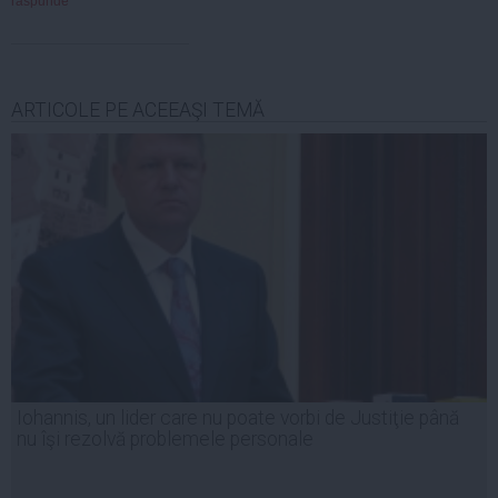
raspunde
ARTICOLE PE ACEEAŞI TEMĂ
Iohannis, un lider care nu poate vorbi de Justiţie până
nu îşi rezolvă problemele personale