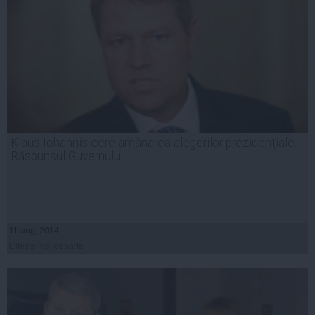
Klaus Iohannis cere amânarea alegerilor prezidenţiale.
Răspunsul Guvernului
11 aug, 2014
Citeşte mai departe