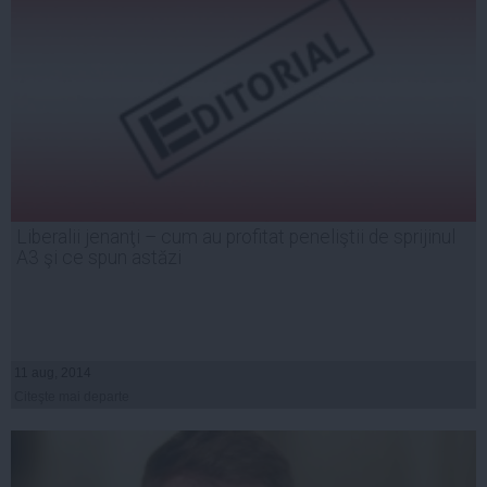
Liberalii jenanţi – cum au profitat peneliştii de sprijinul
A3 şi ce spun astăzi
11 aug, 2014
Citeşte mai departe