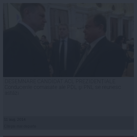
DESEMNARE CANDIDAT ACL PREZIDENȚIALE.
Conducerile comasate ale PDL şi PNL se reunesc
astăzi
11 aug, 2014
Citeşte mai departe