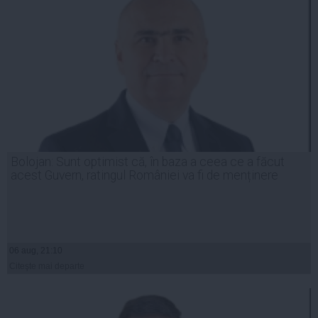
Bolojan: Sunt optimist că, în baza a ceea ce a făcut
acest Guvern, ratingul României va fi de menținere
06 aug, 21:10
Citeşte mai departe