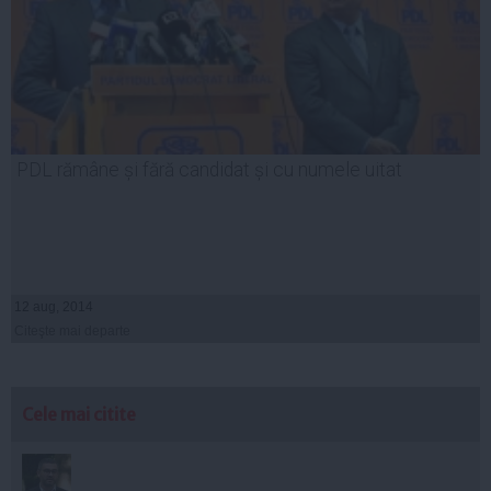
PDL rămâne și fără candidat și cu numele uitat
12 aug, 2014
Citeşte mai departe
Cele mai citite