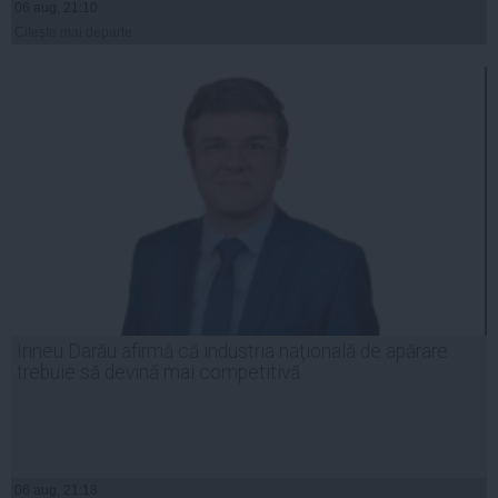
06 aug, 21:10
Citeşte mai departe
Irineu Darău afirmă că industria naţională de apărare
trebuie să devină mai competitivă
06 aug, 21:18