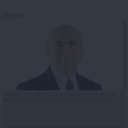
Ştirile orei
Bolojan: Sunt optimist că, în baza a ceea ce a făcut
acest Guvern, ratingul României va fi de menținere