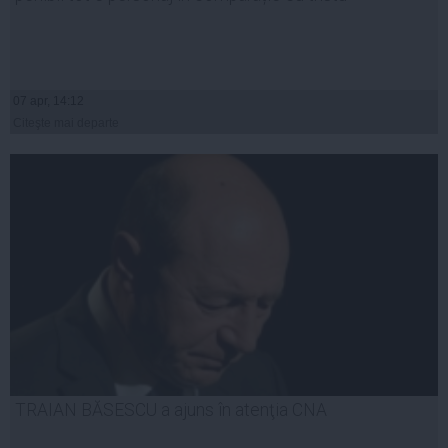
07 apr, 14:12
Citeşte mai departe
TRAIAN BĂSESCU a ajuns în atenţia CNA