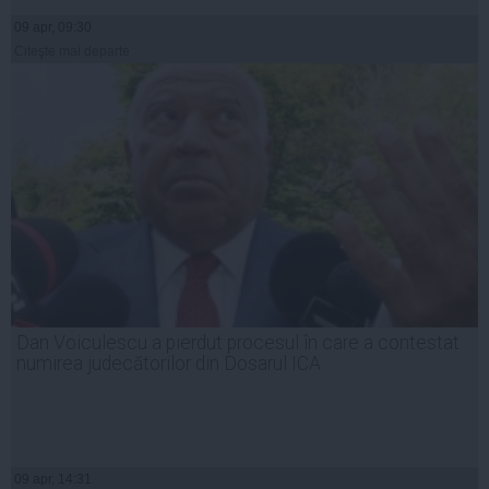
09 apr, 09:30
Citeşte mai departe
Dan Voiculescu a pierdut procesul în care a contestat
numirea judecătorilor din Dosarul ICA
09 apr, 14:31