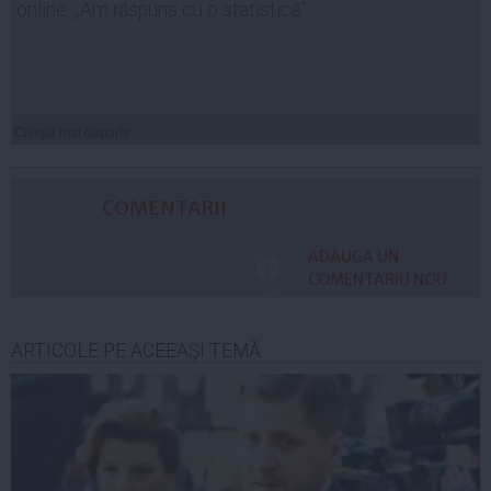
online: „Am răspuns cu o statistică”
Citeşte mai departe
COMENTARII
ADAUGA UN
COMENTARIU NOU
ARTICOLE PE ACEEAŞI TEMĂ