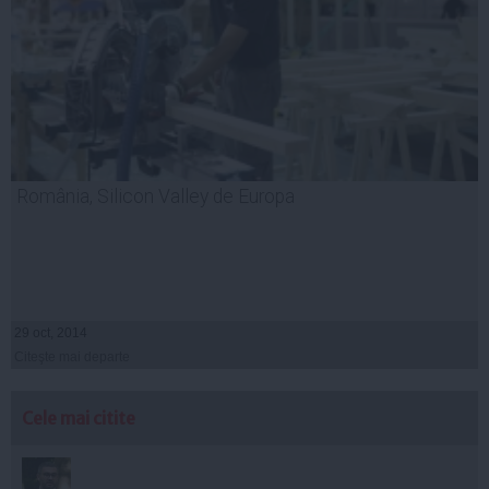
România, Silicon Valley de Europa
29 oct, 2014
Citeşte mai departe
Cele mai citite