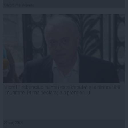
Citeşte mai departe
Viorel Hrebenciuc nu mai este deputat şi a rămas fără
imunitate. Prima declaraţie a premierului
27 oct, 2014