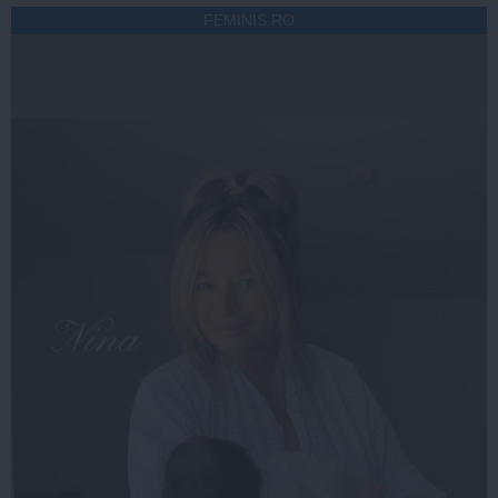
FEMINIS.RO