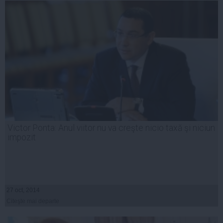
Victor Ponta: Anul viitor nu va creşte nicio taxă şi niciun
impozit
27 oct, 2014
Citeşte mai departe