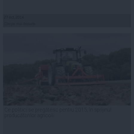
27 oct, 2014
Citeşte mai departe
Ce politici se pregătesc pentru 2015, în sprijinul
producătorilor agricoli