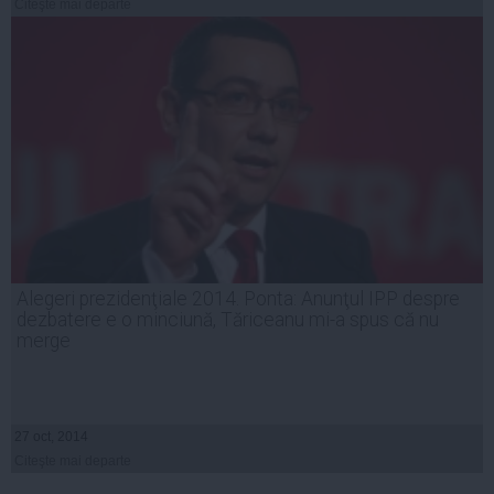
Citeşte mai departe
Alegeri prezidenţiale 2014. Ponta: Anunţul IPP despre
dezbatere e o minciună, Tăriceanu mi-a spus că nu
merge
27 oct, 2014
Citeşte mai departe