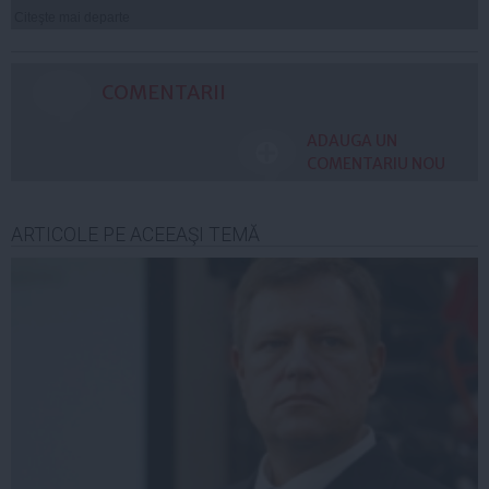
Citeşte mai departe
COMENTARII
ADAUGA UN
COMENTARIU NOU
ARTICOLE PE ACEEAŞI TEMĂ