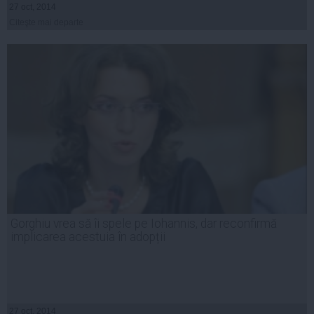
27 oct, 2014
Citeşte mai departe
Gorghiu vrea să îi spele pe Iohannis, dar reconfirmă
implicarea acestuia în adopții
27 oct, 2014