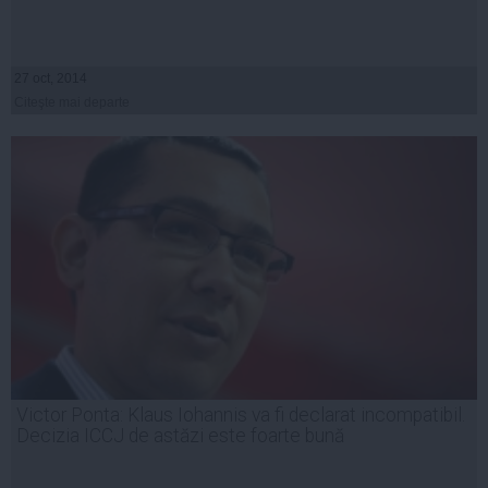
27 oct, 2014
Citeşte mai departe
Victor Ponta: Klaus Iohannis va fi declarat incompatibil.
Decizia ICCJ de astăzi este foarte bună