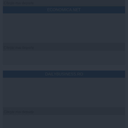
Citeşte mai departe
ECONOMICA.NET
Citeşte mai departe
DAILYBUSINESS.RO
Citeşte mai departe