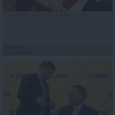
Klaus Iohannis face prima vizită la Chişinău
28 noi, 2014
Citeşte mai departe