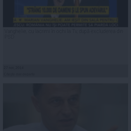
Vanghelie, cu lacrimi în ochi la Tv, după excluderea din
PSD
27 noi, 2014
Citeşte mai departe