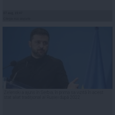
07 aug, 19:47
Citeşte mai departe
Zelenski a ajuns în Serbia, în prima sa vizită în acest
stat aliat tradițional al Rusiei după 2022