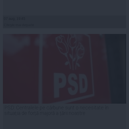
07 aug, 19:45
Citeşte mai departe
PSD: Centralele pe cărbune sunt o necesitate în
situația de forță majoră a țării noastre