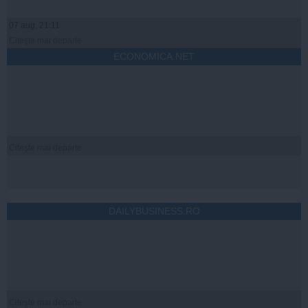
07 aug, 21:11
Citeşte mai departe
ECONOMICA.NET
Citeşte mai departe
DAILYBUSINESS.RO
Citeşte mai departe