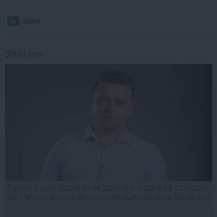
share
Ştirile orei
Ciprian Ciucu: Lucrările de punere în siguranță a blocului
din Rahova afectat de explozie durează circa 50 de zile