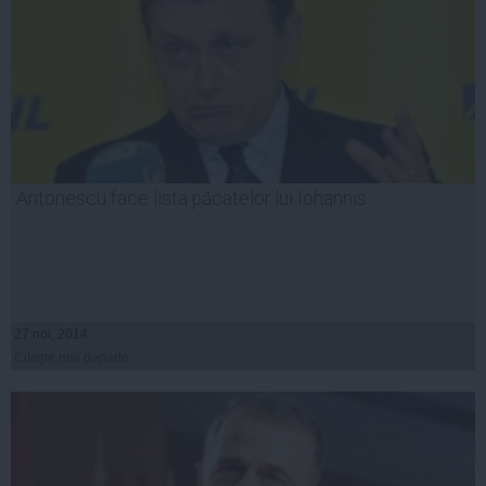
Antonescu face lista păcatelor lui Iohannis
27 noi, 2014
Citeşte mai departe