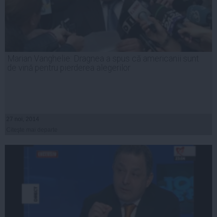
Marian Vanghelie: Dragnea a spus că americanii sunt
de vină pentru pierderea alegerilor
27 noi, 2014
Citeşte mai departe