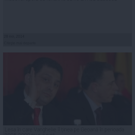
28 noi, 2014
Citeşte mai departe
Lesa în care Vanghelie îl ținea pe Geoană în perioada