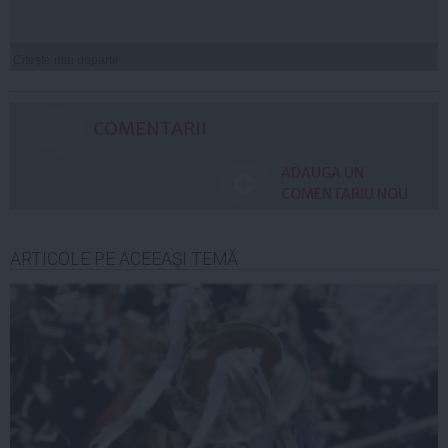
Citeşte mai departe
COMENTARII
ADAUGA UN
COMENTARIU NOU
ARTICOLE PE ACEEAŞI TEMĂ