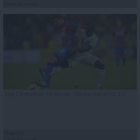
Citeşte mai departe
Liga Campionilor. FK Aktobe - Steaua Bucureşti, 2-2
30 iul, 2014