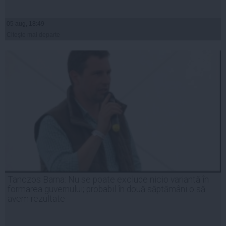
05 aug, 18:49
Citeşte mai departe
Tanczos Barna: Nu se poate exclude nicio variantă în
formarea guvernului; probabil în două săptămâni o să
avem rezultate