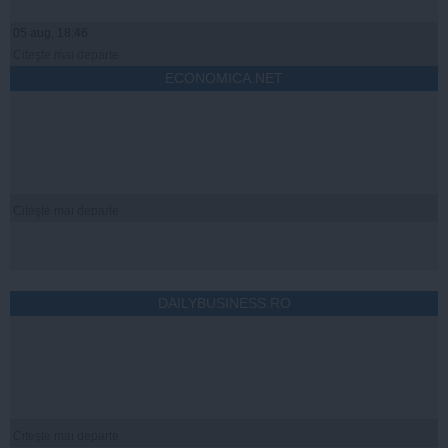
05 aug, 18:46
Citeşte mai departe
ECONOMICA.NET
Citeşte mai departe
DAILYBUSINESS.RO
Citeşte mai departe