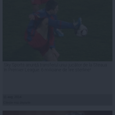
Sky Sports anunţă transferul unui jucător de la Steaua
în Premier League: 6 milioane de lire sterline!
11 aug, 2014
Citeşte mai departe