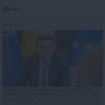
share
Ştirile orei
Abrudean: Dacă România va fi penalizată din cauza
modificării unor legi, PSD să își asume
responsabilitatea