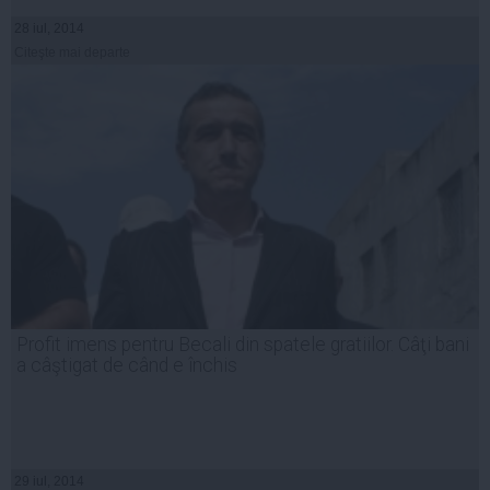
28 iul, 2014
Citeşte mai departe
Profit imens pentru Becali din spatele gratiilor. Câţi bani
a câştigat de când e închis
29 iul, 2014