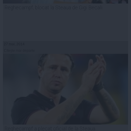
Reghecampf, blocat la Steaua de Gigi Becali
27 mai, 2014
Citeşte mai departe
Reghecampf a plecat oficial de la Steaua