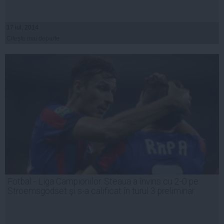
17 iul, 2014
Citeşte mai departe
Fotbal - Liga Campionilor. Steaua a învins cu 2-0 pe
Stroemsgodset şi s-a calificat în turul 3 preliminar