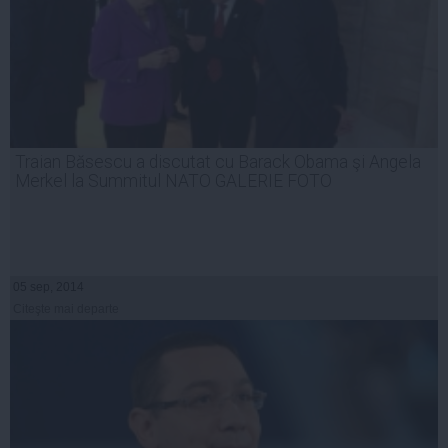
Traian Băsescu a discutat cu Barack Obama şi Angela
Merkel la Summitul NATO GALERIE FOTO
05 sep, 2014
Citeşte mai departe