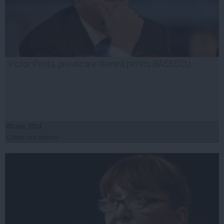
Victor Ponta, provocare literară pentru BĂSESCU
05 sep, 2014
Citeşte mai departe