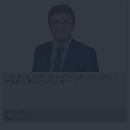
Irineu Darău afirmă că industria naţională de apărare
trebuie să devină mai competitivă
06 aug, 21:18
Citeşte mai departe