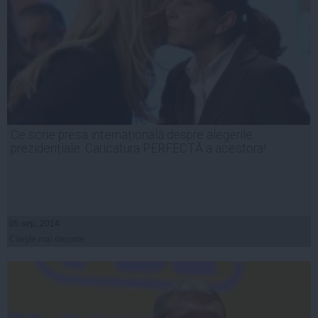
Ce scrie presa internațională despre alegerile
prezidențiale. Caricatura PERFECTĂ a acestora!
05 sep, 2014
Citeşte mai departe