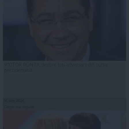
VICTOR PONTA, despre toţi adversarii din cursa
prezidenţială
05 sep, 2014
Citeşte mai departe