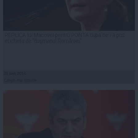
REPLICA lui Macovei pentru PONTA după ce i-a pus
eticheta de "duşmanul României"
05 sep, 2014
Citeşte mai departe