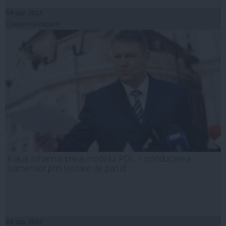
04 sep, 2014
Citeşte mai departe
Klaus Iohannis preia modelul PDL – conducerea
oamenilor prin teroare de partid
04 sep, 2014