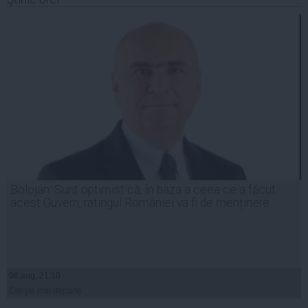
Bolojan: Sunt optimist că, în baza a ceea ce a făcut
acest Guvern, ratingul României va fi de menținere
06 aug, 21:10
Citeşte mai departe