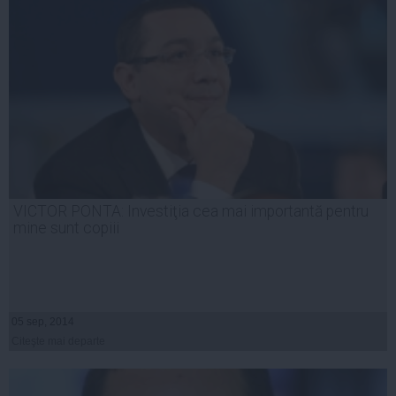
VICTOR PONTA: Investiţia cea mai importantă pentru
mine sunt copiii
05 sep, 2014
Citeşte mai departe