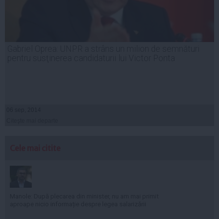
Gabriel Oprea: UNPR a strâns un milion de semnături
pentru susţinerea candidaturii lui Victor Ponta
06 sep, 2014
Citeşte mai departe
Cele mai citite
Manole: După plecarea din minister, nu am mai primit
aproape nicio informație despre legea salarizării