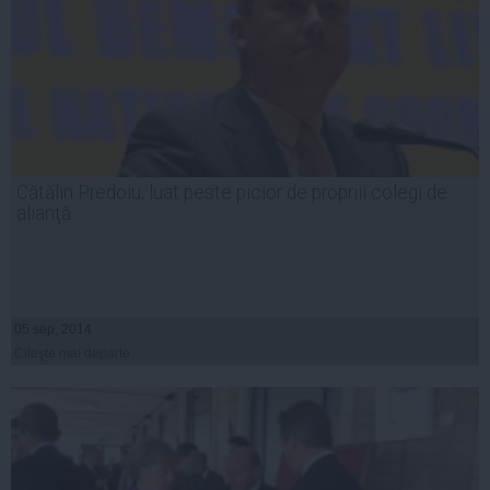
Cătălin Predoiu, luat peste picior de propriii colegi de
alianţă
05 sep, 2014
Citeşte mai departe