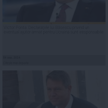
Victor Ponta: Declaraţiile lui Băsescu privind un
eventual ajutor armat pentru Ucraina sunt iresponsabile
04 sep, 2014
Citeşte mai departe