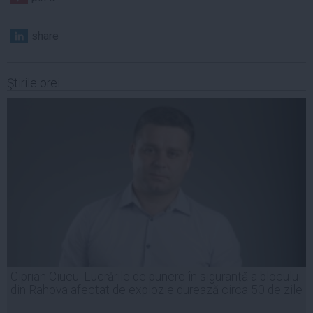
share
Ştirile orei
Ciprian Ciucu: Lucrările de punere în siguranță a blocului
din Rahova afectat de explozie durează circa 50 de zile