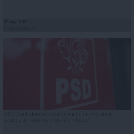
07 aug, 19:45
Citeşte mai departe
PSD: Centralele pe cărbune sunt o necesitate în
situația de forță majoră a țării noastre