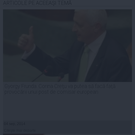
ARTICOLE PE ACEEAŞI TEMĂ
Gyorgy Frunda: Corina Creţu va putea să facă faţă
provocării unui post de comisar european
04 sep, 2014
Citeşte mai departe