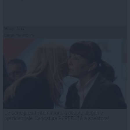
05 sep, 2014
Citeşte mai departe
Ce scrie presa internațională despre alegerile
prezidențiale. Caricatura PERFECTĂ a acestora!