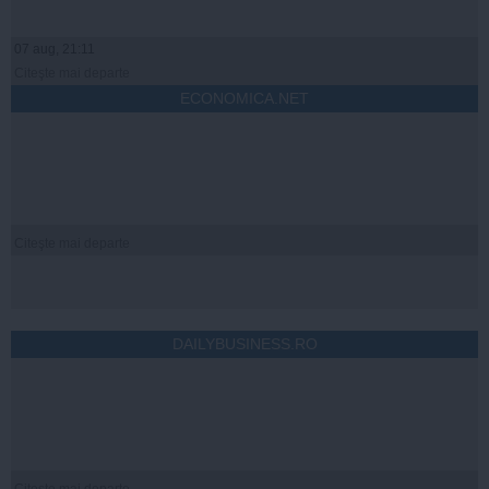
07 aug, 21:11
Citeşte mai departe
ECONOMICA.NET
Citeşte mai departe
DAILYBUSINESS.RO
Citeşte mai departe