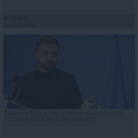
07 aug, 19:47
Citeşte mai departe
Zelenski a ajuns în Serbia, în prima sa vizită în acest
stat aliat tradițional al Rusiei după 2022