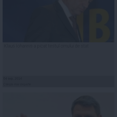
Klaus Iohannis a picat testul omului de stat
04 sep, 2014
Citeşte mai departe