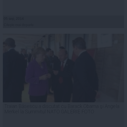
05 sep, 2014
Citeşte mai departe
Traian Băsescu a discutat cu Barack Obama şi Angela
Merkel la Summitul NATO GALERIE FOTO