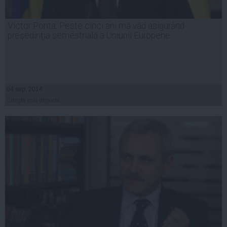
Victor Ponta: Peste cinci ani mă văd asigurând
preşedinţia semestrială a Uniunii Europene
04 sep, 2014
Citeşte mai departe