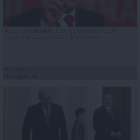
Alegeri prezidenţiale 2014. Victor Ponta: Pe 21
decembrie seara ne vedem la Cotroceni
29 oct, 2014
Citeşte mai departe