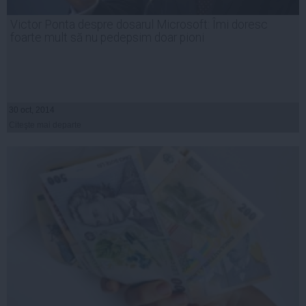
Victor Ponta despre dosarul Microsoft: Îmi doresc
foarte mult să nu pedepsim doar pioni
30 oct, 2014
Citeşte mai departe