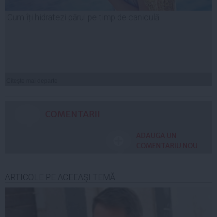
Cum îți hidratezi părul pe timp de caniculă
Citeşte mai departe
COMENTARII
ADAUGA UN
COMENTARIU NOU
ARTICOLE PE ACEEAŞI TEMĂ