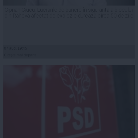
Ciprian Ciucu: Lucrările de punere în siguranță a blocului
din Rahova afectat de explozie durează circa 50 de zile
07 aug, 19:45
Citeşte mai departe