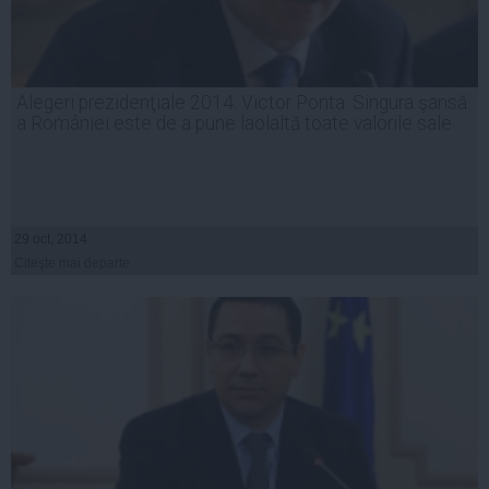
Alegeri prezidenţiale 2014. Victor Ponta: Singura şansă
a României este de a pune laolaltă toate valorile sale
29 oct, 2014
Citeşte mai departe