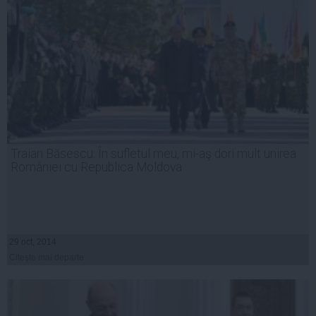
Traian Băsescu: În sufletul meu, mi-aş dori mult unirea
României cu Republica Moldova
29 oct, 2014
Citeşte mai departe