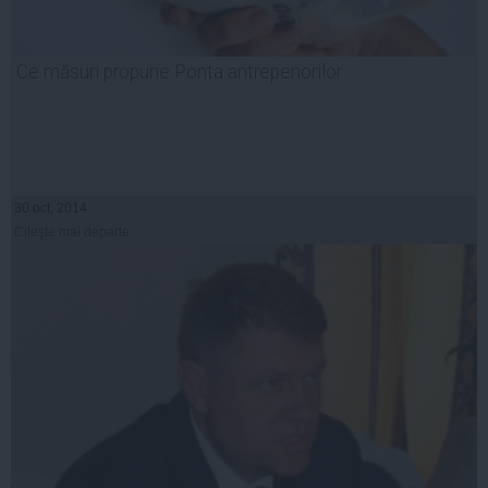
Ce măsuri propune Ponta antrepenorilor
30 oct, 2014
Citeşte mai departe