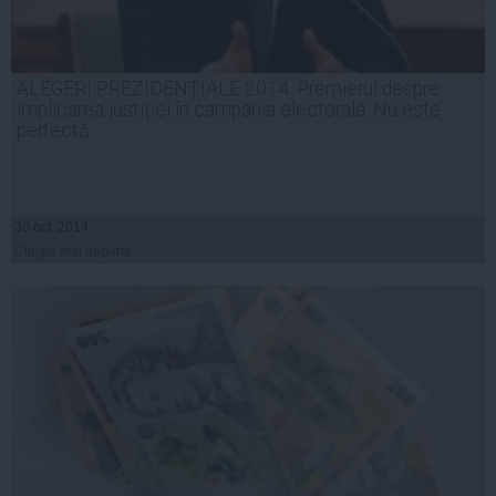
ALEGERI PREZIDENȚIALE 2014. Premierul despre
implicarea justiţiei în campania electorală: Nu este
perfectă
30 oct, 2014
Citeşte mai departe