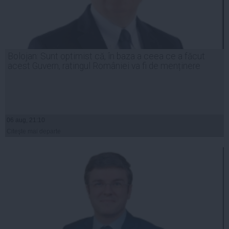
Bolojan: Sunt optimist că, în baza a ceea ce a făcut
acest Guvern, ratingul României va fi de menținere
06 aug, 21:10
Citeşte mai departe