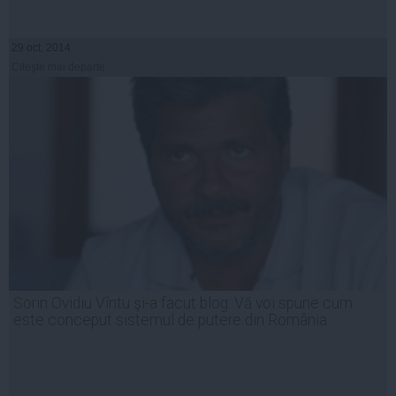
29 oct, 2014
Citeşte mai departe
Sorin Ovidiu Vîntu şi-a facut blog: Vă voi spune cum
este conceput sistemul de putere din România