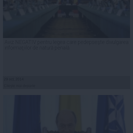
Aviz NEGATIV pentru legea care pedepseşte divulgarea
informaţiilor de natură penală
29 oct, 2014
Citeşte mai departe