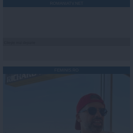
ROMANIATV.NET
Citeşte mai departe
FEMINIS.RO