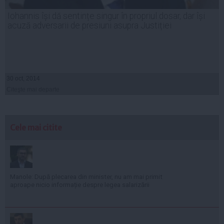
Iohannis își dă sentințe singur în propriul dosar, dar își
acuză adversarii de presiuni asupra Justiției
30 oct, 2014
Citeşte mai departe
Cele mai citite
Manole: După plecarea din minister, nu am mai primit
aproape nicio informație despre legea salarizării