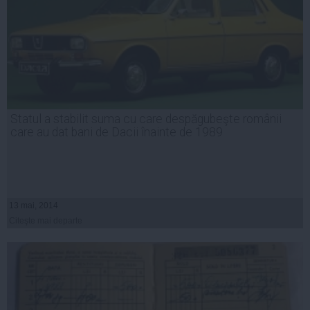
Statul a stabilit suma cu care despăgubeşte românii
care au dat bani de Dacii înainte de 1989
13 mai, 2014
Citeşte mai departe