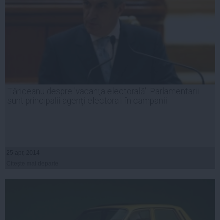
Tăriceanu despre 'vacanţa electorală': Parlamentarii
sunt principalii agenţi electorali în campanii
25 apr, 2014
Citeşte mai departe