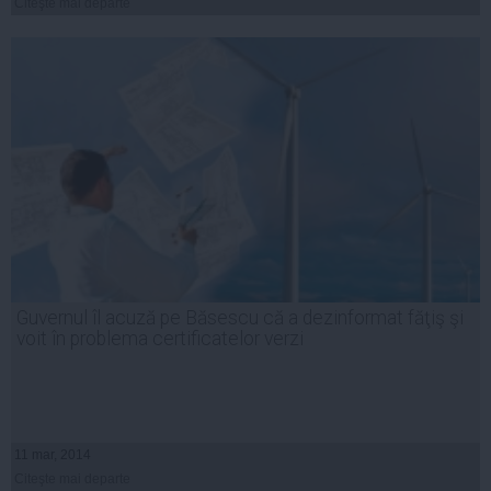
Citeşte mai departe
Guvernul îl acuză pe Băsescu că a dezinformat făţiş şi
voit în problema certificatelor verzi
11 mar, 2014
Citeşte mai departe