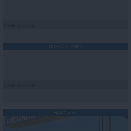
Citeşte mai departe
ROMANIATV.NET
Citeşte mai departe
FEMINIS.RO