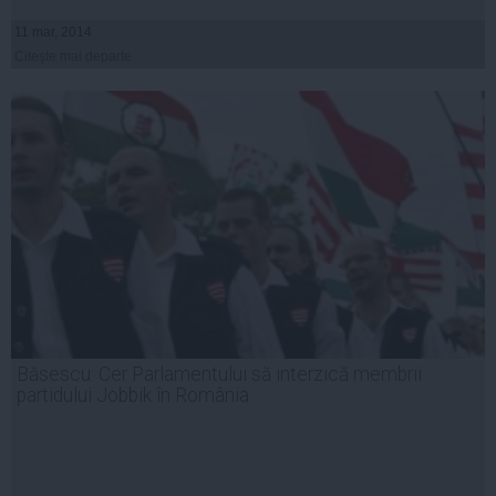
11 mar, 2014
Citeşte mai departe
Băsescu: Cer Parlamentului să interzică membrii
partidului Jobbik în România