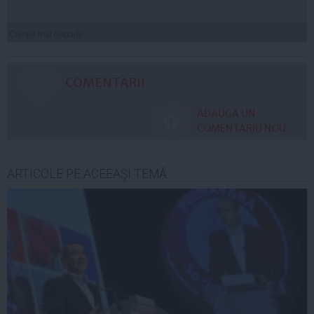
Citeşte mai departe
COMENTARII
ADAUGA UN
COMENTARIU NOU
ARTICOLE PE ACEEAŞI TEMĂ