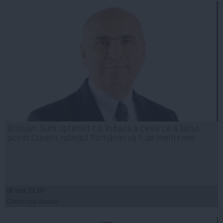
Bolojan: Sunt optimist că, în baza a ceea ce a făcut
acest Guvern, ratingul României va fi de menținere
06 aug, 21:10
Citeşte mai departe