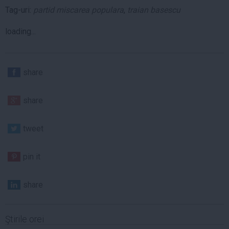
Tag-uri:
partid miscarea populara
,
traian basescu
loading...
share
share
tweet
pin it
share
Ştirile orei