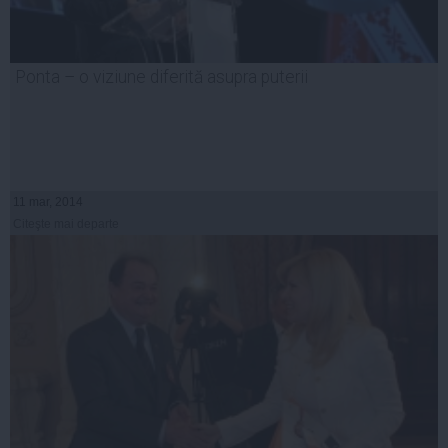
Ponta – o viziune diferită asupra puterii
11 mar, 2014
Citeşte mai departe