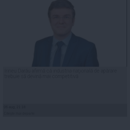
Irineu Darău afirmă că industria naţională de apărare
trebuie să devină mai competitivă
06 aug, 21:18
Citeşte mai departe