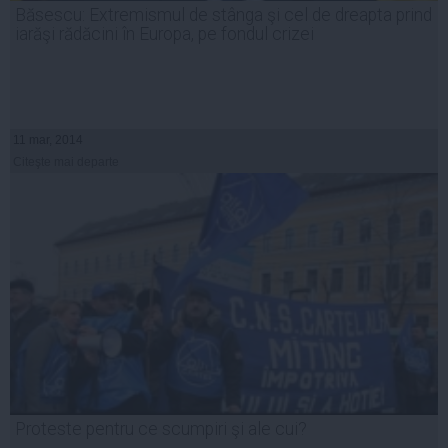
Băsescu: Extremismul de stânga şi cel de dreapta prind
iarăşi rădăcini în Europa, pe fondul crizei
11 mar, 2014
Citeşte mai departe
Proteste pentru ce scumpiri şi ale cui?