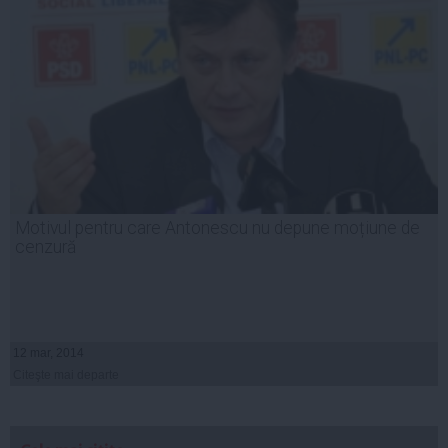
Motivul pentru care Antonescu nu depune moțiune de
cenzură
12 mar, 2014
Citeşte mai departe