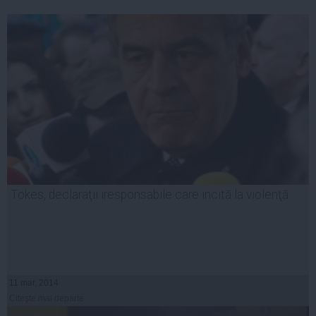
Tokes, declaraţii iresponsabile care incită la violenţă
11 mar, 2014
Citeşte mai departe