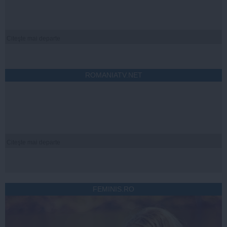
Citeşte mai departe
ROMANIATV.NET
Citeşte mai departe
FEMINIS.RO