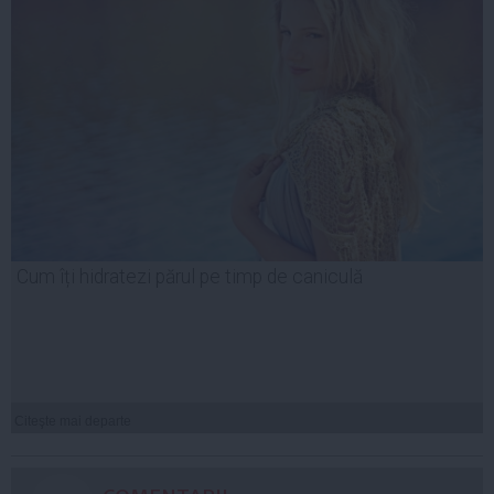
Cum îți hidratezi părul pe timp de caniculă
Citeşte mai departe