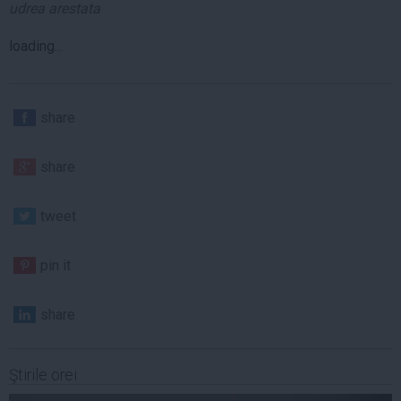
udrea arestata
loading...
share
share
tweet
pin it
share
Ştirile orei