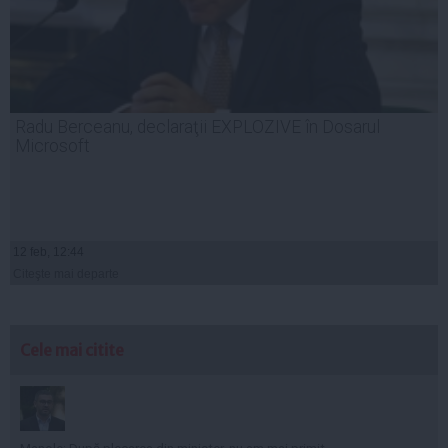
Radu Berceanu, declaraţii EXPLOZIVE în Dosarul
Microsoft
12 feb, 12:44
Citeşte mai departe
Cele mai citite