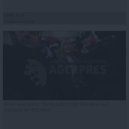
10 feb, 23:39
Citeşte mai departe
Emil Hurezeanu: Opinia publică din România va fi
zguduită de dezvăluiri