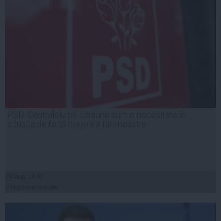
PSD: Centralele pe cărbune sunt o necesitate în
situația de forță majoră a țării noastre
07 aug, 19:47
Citeşte mai departe