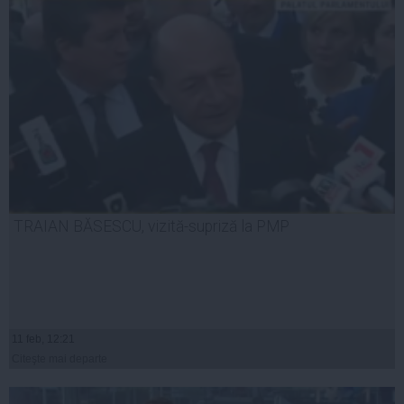
TRAIAN BĂSESCU, vizită-supriză la PMP
11 feb, 12:21
Citeşte mai departe