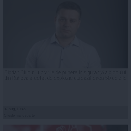
Ciprian Ciucu: Lucrările de punere în siguranță a blocului
din Rahova afectat de explozie durează circa 50 de zile
07 aug, 19:45
Citeşte mai departe