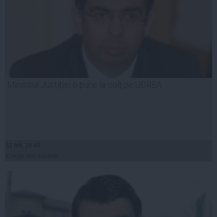
Ministrul Justiţiei o pune la colţ pe UDREA
11 feb, 18:45
Citeşte mai departe