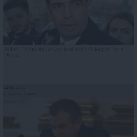
Robert Cazanciuc, anunţ de ultimă oră despre Elena
Udrea
12 feb, 10:33
Citeşte mai departe