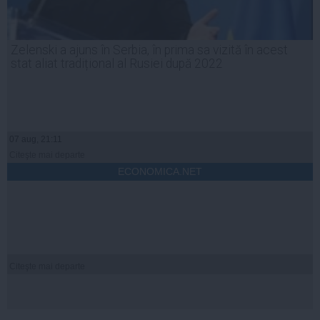
Zelenski a ajuns în Serbia, în prima sa vizită în acest
stat aliat tradițional al Rusiei după 2022
07 aug, 21:11
Citeşte mai departe
ECONOMICA.NET
Citeşte mai departe