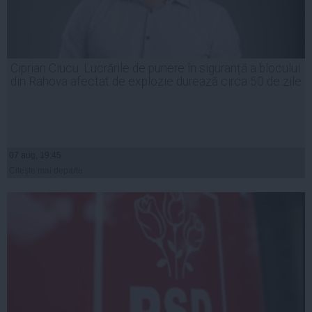
Ciprian Ciucu: Lucrările de punere în siguranță a blocului
din Rahova afectat de explozie durează circa 50 de zile
07 aug, 19:45
Citeşte mai departe