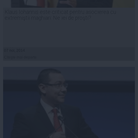
Klaus Iohannis este criticat pentru asocierea cu
extremiştii maghiari: Ne iei de proşti?
07 noi, 2014
Citeşte mai departe