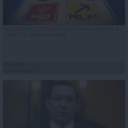
ALEGERI PREZIDENŢIALE 2014. Ponta: Decizia de a
reface USL este foarte clară
07 noi, 2014
Citeşte mai departe