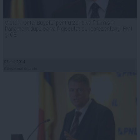
Victor Ponta: Bugetul pentru 2015 va fi trimis în
Parlament după ce va fi discutat cu reprezentanţii FMI
şi CE
07 noi, 2014
Citeşte mai departe