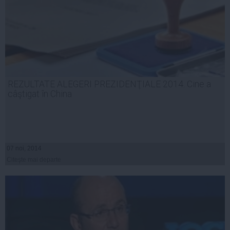
REZULTATE ALEGERI PREZIDENŢIALE 2014. Cine a
câştigat în China
07 noi, 2014
Citeşte mai departe