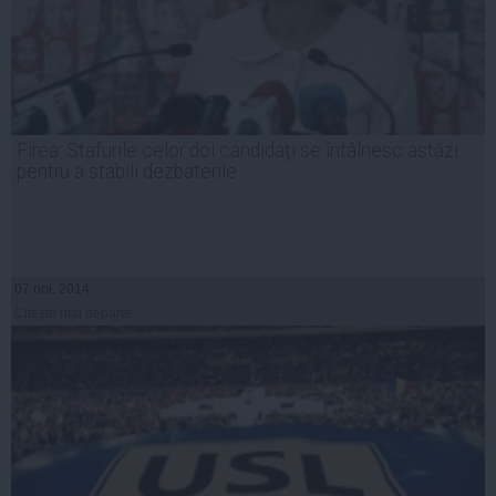
Firea: Stafurile celor doi candidaţi se întâlnesc astăzi
pentru a stabili dezbaterile
07 noi, 2014
Citeşte mai departe