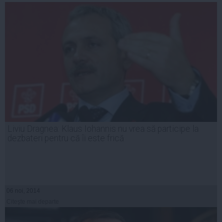
Liviu Dragnea: Klaus Iohannis nu vrea să participe la
dezbateri pentru că îi este frică
06 noi, 2014
Citeşte mai departe