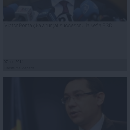
Victor Ponta şi-a anunţat succesorul la şefia PSD
07 noi, 2014
Citeşte mai departe