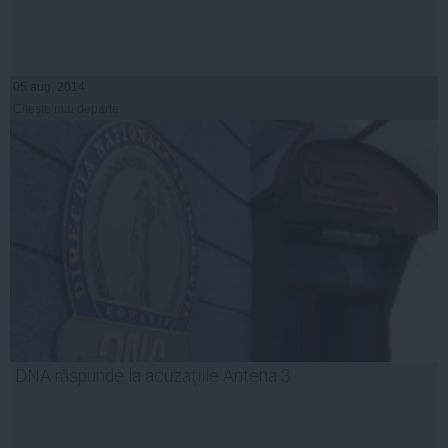
05 aug, 2014
Citeşte mai departe
DNA răspunde la acuzaţiile Antena 3