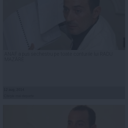
ANAF a pus sechestru pe toate conturile lui RADU
MAZĂRE
12 aug, 2014
Citeşte mai departe