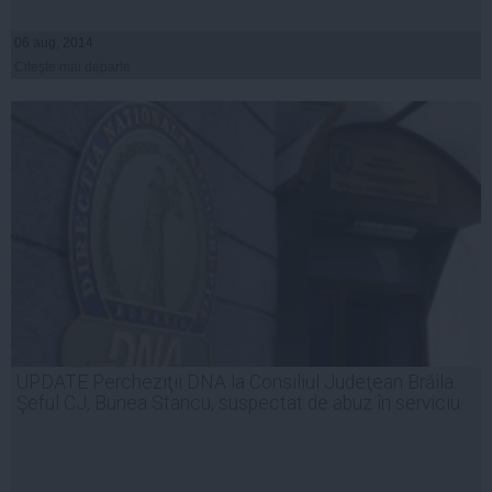
06 aug, 2014
Citeşte mai departe
UPDATE Percheziţii DNA la Consiliul Judeţean Brăila.
Şeful CJ, Bunea Stancu, suspectat de abuz în serviciu