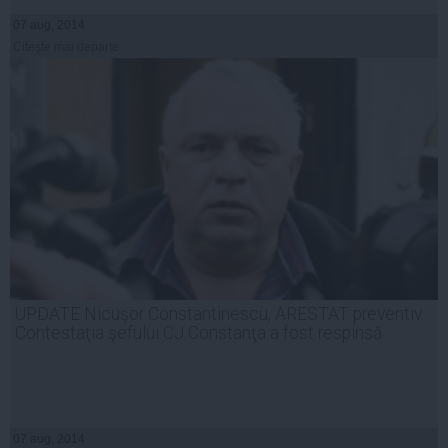
07 aug, 2014
Citeşte mai departe
UPDATE Nicuşor Constantinescu, ARESTAT preventiv.
Contestaţia şefului CJ Constanţa a fost respinsă
07 aug, 2014