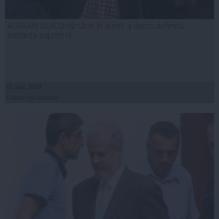
ADRIAN DUICU rămâne în arest, a decis definitiv
instanţa supremă
01 aug, 2014
Citeşte mai departe