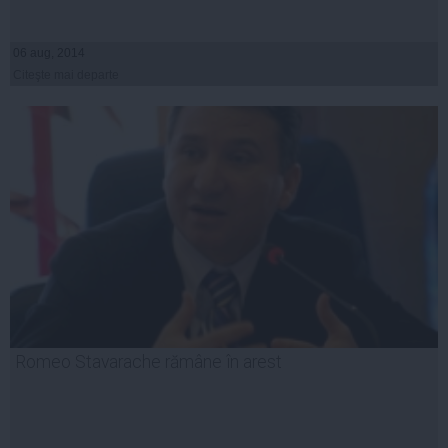
06 aug, 2014
Citeşte mai departe
Romeo Stavarache rămâne în arest