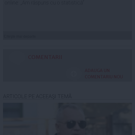
online: „Am răspuns cu o statistică”
Citeşte mai departe
COMENTARII
ADAUGA UN
COMENTARIU NOU
ARTICOLE PE ACEEAŞI TEMĂ