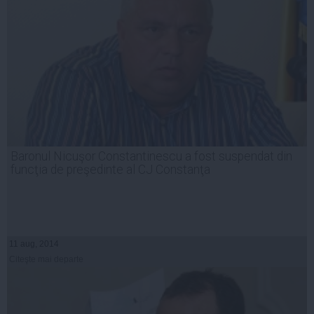
Baronul Nicuşor Constantinescu a fost suspendat din
funcţia de preşedinte al CJ Constanţa
11 aug, 2014
Citeşte mai departe