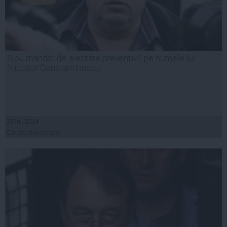
Nou mandat de arestare preventivă pe numele lui
Nicuşor Constantinescu
23 iul, 2014
Citeşte mai departe