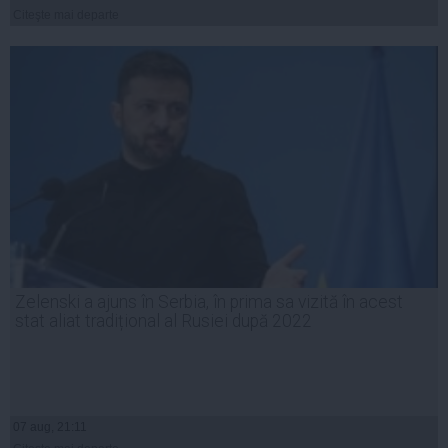
Citeşte mai departe
Zelenski a ajuns în Serbia, în prima sa vizită în acest
stat aliat tradițional al Rusiei după 2022
07 aug, 21:11