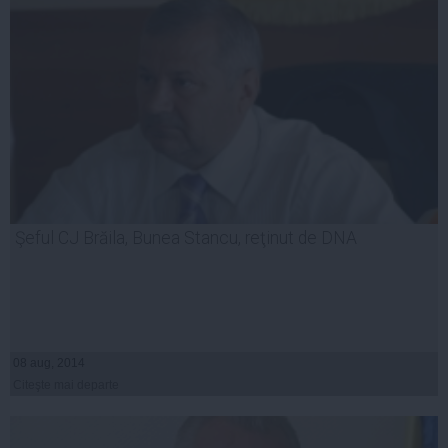
Şeful CJ Brăila, Bunea Stancu, reţinut de DNA
08 aug, 2014
Citeşte mai departe