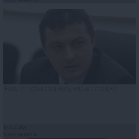
Fostul ministru Codruţ Sereş este audiat la DNA
07 aug, 2014
Citeşte mai departe