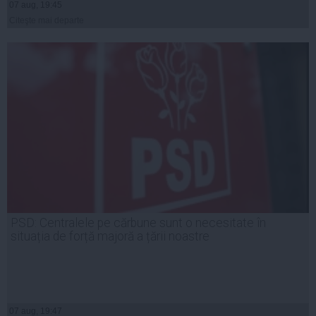
07 aug, 19:45
Citeşte mai departe
PSD: Centralele pe cărbune sunt o necesitate în
situația de forță majoră a țării noastre
07 aug, 19:47