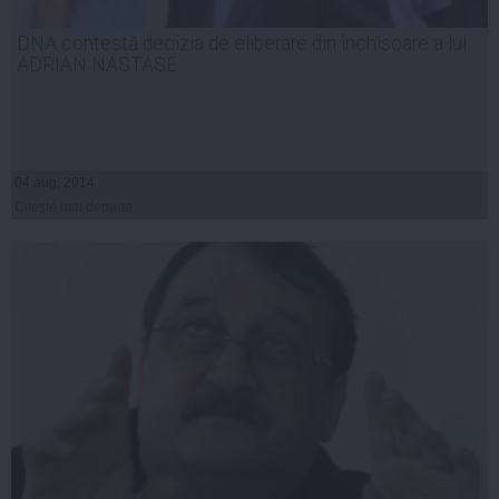
DNA contestă decizia de eliberare din închisoare a lui
ADRIAN NĂSTASE
04 aug, 2014
Citeşte mai departe