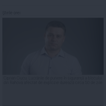
Ştirile orei
Ciprian Ciucu: Lucrările de punere în siguranță a blocului
din Rahova afectat de explozie durează circa 50 de zile