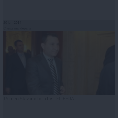
20 iun, 2014
Citeşte mai departe
Romeo Stavarache a fost ELIBERAT