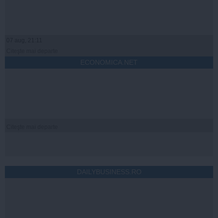
07 aug, 21:11
Citeşte mai departe
ECONOMICA.NET
Citeşte mai departe
DAILYBUSINESS.RO