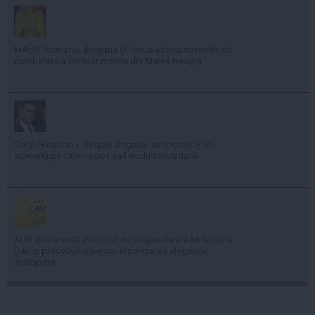
MApN: România, Bulgaria și Turcia extind misiunile de
combatere a minelor marine din Marea Neagră
Sorin Grindeanu, despre alegerile anticipate: E un
scenariu pe care nu pot să-l exclud niciodată
AUR demarează procesul de suspendare a lui Nicușor
Dan și procedurile pentru organizarea alegerilor
anticipate