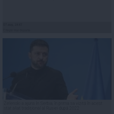
07 aug, 19:47
Citeşte mai departe
Zelenski a ajuns în Serbia, în prima sa vizită în acest
stat aliat tradițional al Rusiei după 2022