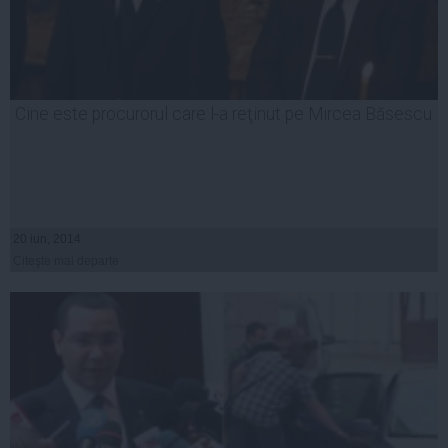
Cine este procurorul care l-a reţinut pe Mircea Băsescu
20 iun, 2014
Citeşte mai departe