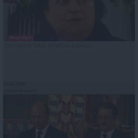
Dezvăluirile soției lui Mircea Băsescu
20 iun, 2014
Citeşte mai departe