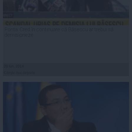
Ponta: Cred în continuare că Băsescu ar trebui să
demisioneze
20 iun, 2014
Citeşte mai departe