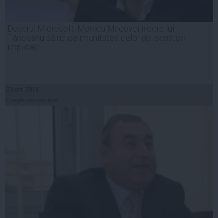
Dosarul Microsoft. Monica Macovei îi cere lui
Tăriceanu să ridice imunitatea celor doi senatori
implicaţi
23 oct, 2014
Citeşte mai departe