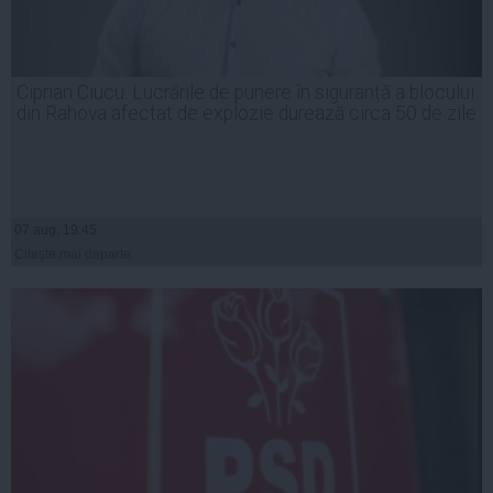
Ciprian Ciucu: Lucrările de punere în siguranță a blocului
din Rahova afectat de explozie durează circa 50 de zile
07 aug, 19:45
Citeşte mai departe