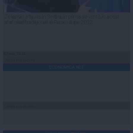
Zelenski a ajuns în Serbia, în prima sa vizită în acest
stat aliat tradițional al Rusiei după 2022
07 aug, 21:11
Citeşte mai departe
ECONOMICA.NET
Citeşte mai departe