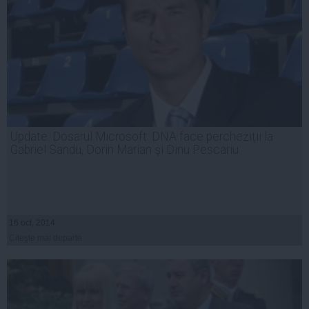
Update. Dosarul Microsoft: DNA face percheziții la
Gabriel Sandu, Dorin Marian şi Dinu Pescariu
16 oct, 2014
Citeşte mai departe