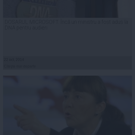
DOSARUL MICROSOFT. Încă un ministru a fost adus la
DNA pentru audieri
22 oct, 2014
Citeşte mai departe