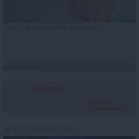
Cum îți hidratezi părul pe timp de caniculă
Citeşte mai departe
COMENTARII
ADAUGA UN
COMENTARIU NOU
ARTICOLE PE ACEEAŞI TEMĂ