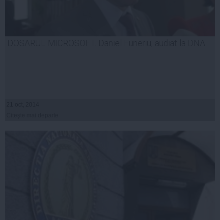
DOSARUL MICROSOFT. Daniel Funeriu, audiat la DNA
21 oct, 2014
Citeşte mai departe