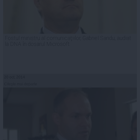
Fostul ministru al comunicaţiilor, Gabriel Sandu, audiat
la DNA în dosarul Microsoft
20 oct, 2014
Citeşte mai departe