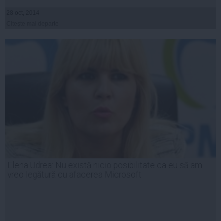
28 oct, 2014
Citeşte mai departe
Elena Udrea: Nu există nicio posibilitate ca eu să am
vreo legătură cu afacerea Microsoft