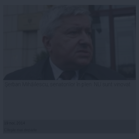
Şerban Mihăilescu, senatorilor în plen: NU sunt vinovat
19 noi, 2014
Citeşte mai departe