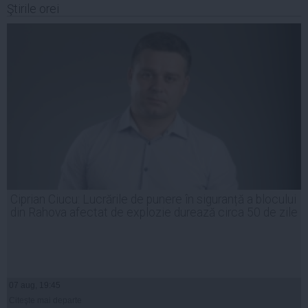
Ştirile orei
Ciprian Ciucu: Lucrările de punere în siguranță a blocului
din Rahova afectat de explozie durează circa 50 de zile
07 aug, 19:45
Citeşte mai departe