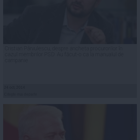
Cristian Pârvulescu, despre ancheta procurorilor în
cazul membrilor PSD: Au făcut-o ca la manualul de
campanie
24 oct, 2014
Citeşte mai departe