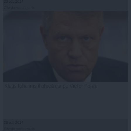
23 oct, 2014
Citeşte mai departe
Klaus Iohannis îl atacă dur pe Victor Ponta
23 oct, 2014
Citeşte mai departe