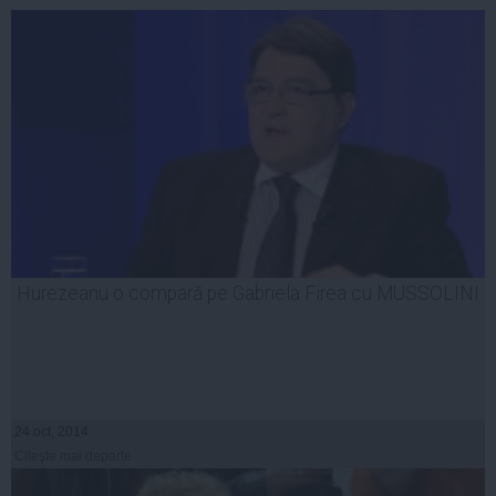
Hurezeanu o compară pe Gabriela Firea cu MUSSOLINI
24 oct, 2014
Citeşte mai departe