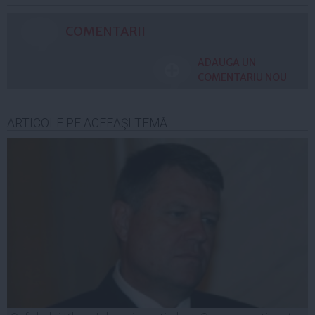
COMENTARII
ADAUGA UN
COMENTARIU NOU
ARTICOLE PE ACEEAŞI TEMĂ