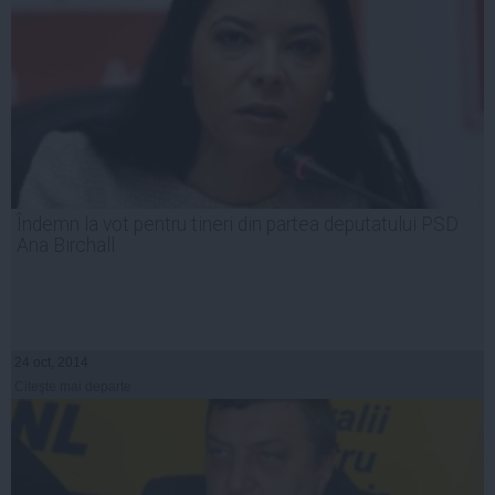
Îndemn la vot pentru tineri din partea deputatului PSD
Ana Birchall
24 oct, 2014
Citeşte mai departe