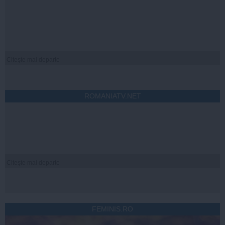
Citeşte mai departe
ROMANIATV.NET
Citeşte mai departe
FEMINIS.RO