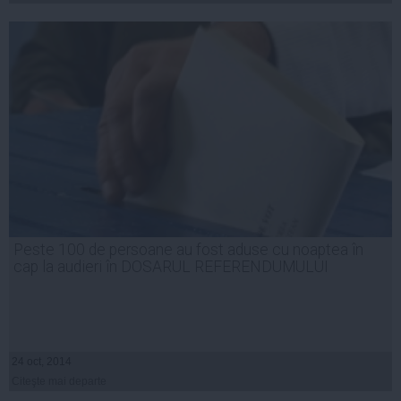
Peste 100 de persoane au fost aduse cu noaptea în
cap la audieri în DOSARUL REFERENDUMULUI
24 oct, 2014
Citeşte mai departe