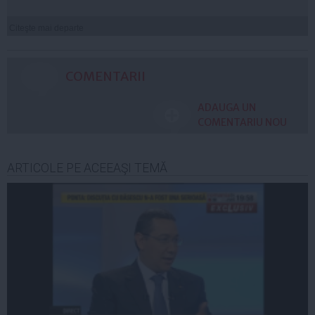
Citeşte mai departe
COMENTARII
ADAUGA UN
COMENTARIU NOU
ARTICOLE PE ACEEAŞI TEMĂ