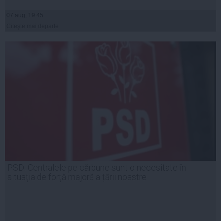
07 aug, 19:45
Citeşte mai departe
PSD: Centralele pe cărbune sunt o necesitate în
situația de forță majoră a țării noastre