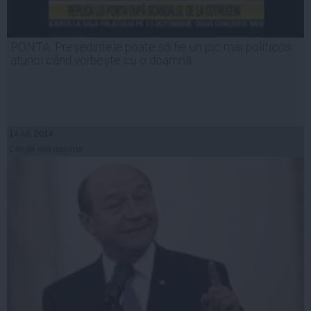
PONTA: Preşedintele poate să fie un pic mai politicos
atunci când vorbeşte cu o doamnă
14 iul, 2014
Citeşte mai departe