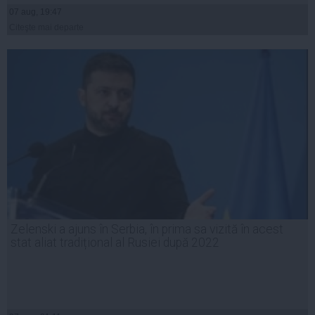
07 aug, 19:47
Citeşte mai departe
Zelenski a ajuns în Serbia, în prima sa vizită în acest
stat aliat tradițional al Rusiei după 2022