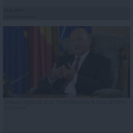
15 iul, 2014
Citeşte mai departe
Debutul regizoral al lui Traian Băsescu la Casa de filme
Cotroceni