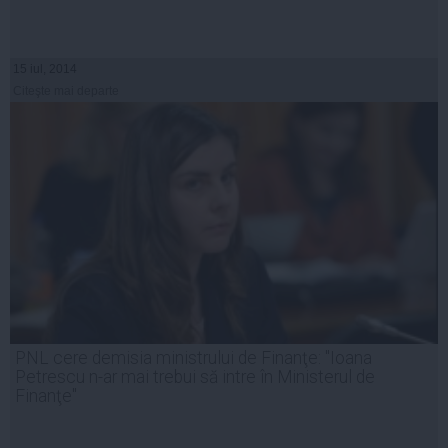
15 iul, 2014
Citeşte mai departe
PNL cere demisia ministrului de Finanţe: "Ioana
Petrescu n-ar mai trebui să intre în Ministerul de
Finanţe"