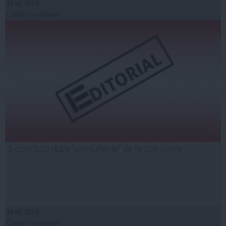
15 iul, 2014
Citeşte mai departe
5 concluzii dupa “consultarile” de la Cotroceni
16 iul, 2014
Citeşte mai departe