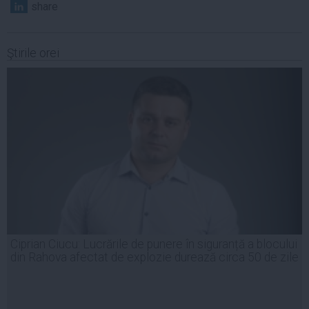
share
Ştirile orei
Ciprian Ciucu: Lucrările de punere în siguranță a blocului
din Rahova afectat de explozie durează circa 50 de zile