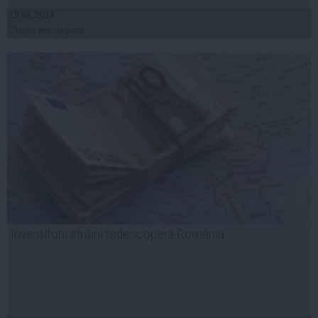
15 iul, 2014
Citeşte mai departe
Investitorii străini redescoperă România