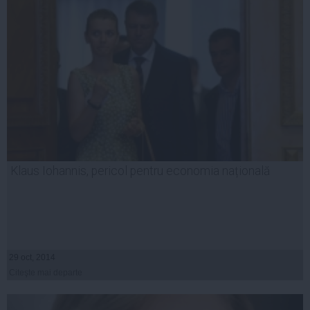
Klaus Iohannis, pericol pentru economia națională
29 oct, 2014
Citeşte mai departe