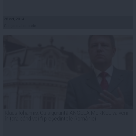
28 oct, 2014
Citeşte mai departe
Klaus Iohannis: Cu siguranță ANGELA MERKEL va veni
în țară când voi fi preşedintele României