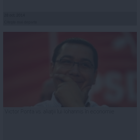
28 oct, 2014
Citeşte mai departe
Victor Ponta vs. aliaţii lui Iohannis în economie