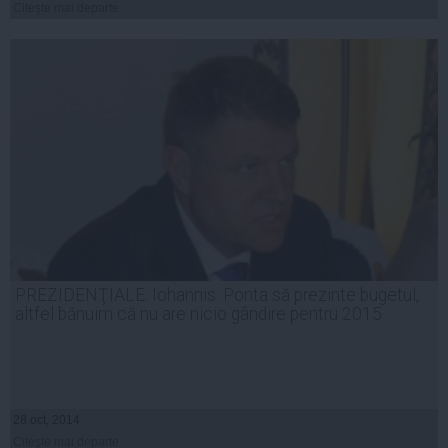
Citeşte mai departe
PREZIDENŢIALE. Iohannis: Ponta să prezinte bugetul,
altfel bănuim că nu are nicio gândire pentru 2015
28 oct, 2014
Citeşte mai departe