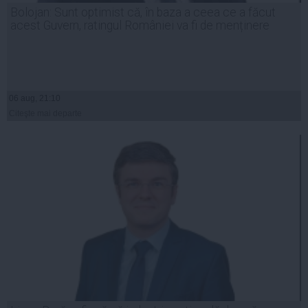
Bolojan: Sunt optimist că, în baza a ceea ce a făcut
acest Guvern, ratingul României va fi de menținere
06 aug, 21:10
Citeşte mai departe