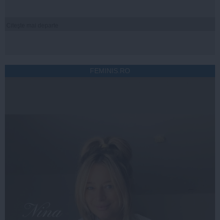
Citeşte mai departe
FEMINIS.RO