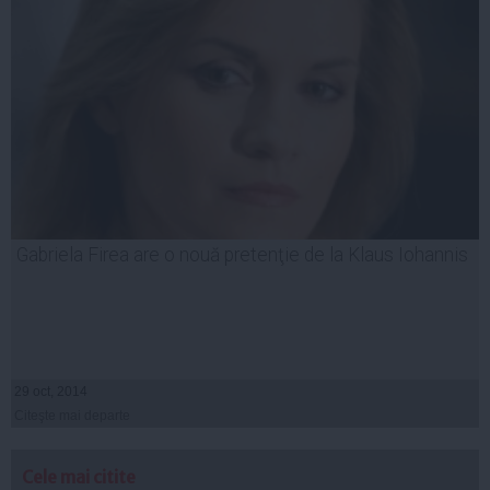
Gabriela Firea are o nouă pretenţie de la Klaus Iohannis
29 oct, 2014
Citeşte mai departe
Cele mai citite