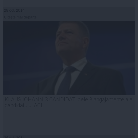
28 oct, 2014
Citeşte mai departe
KLAUS IOHANNIS CANDIDAT: cele 3 angajamente ale
candidatului ACL