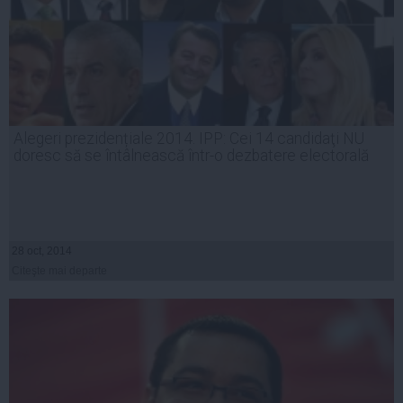
Alegeri prezidențiale 2014. IPP: Cei 14 candidaţi NU
doresc să se întâlnească într-o dezbatere electorală
28 oct, 2014
Citeşte mai departe