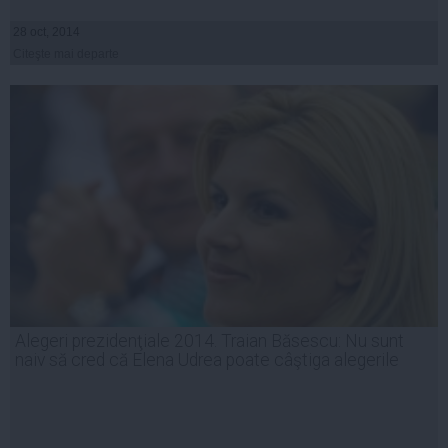
28 oct, 2014
Citeşte mai departe
Alegeri prezidenţiale 2014. Traian Băsescu: Nu sunt
naiv să cred că Elena Udrea poate câştiga alegerile