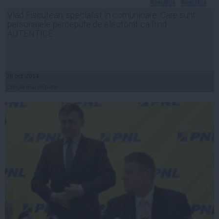
Vlad Fiscutean, specialist în comunicare. Care sunt
personajele percepute de electorat ca fiind
AUTENTICE
28 oct, 2014
Citeşte mai departe