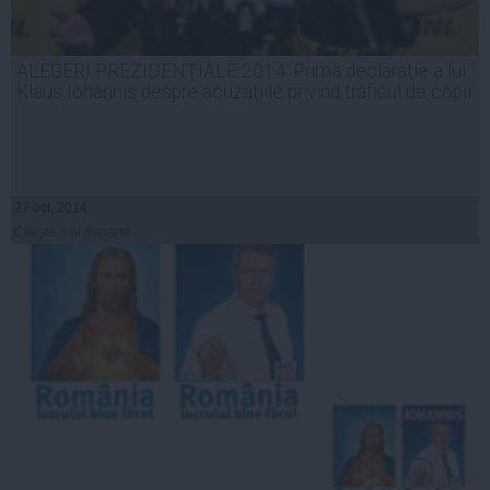
ALEGERI PREZIDENŢIALE 2014. Prima declaraţie a lui
Klaus Iohannis despre acuzaţiile privind traficul de copii
27 oct, 2014
Citeşte mai departe