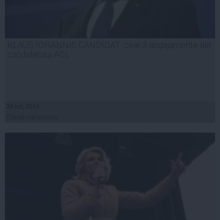
KLAUS IOHANNIS CANDIDAT: cele 3 angajamente ale
candidatului ACL
28 oct, 2014
Citeşte mai departe