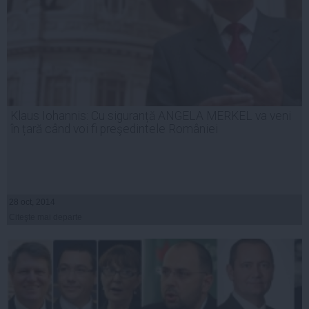
Klaus Iohannis: Cu siguranță ANGELA MERKEL va veni
în țară când voi fi preşedintele României
28 oct, 2014
Citeşte mai departe