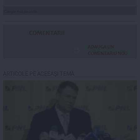
Citeşte mai departe
COMENTARII
ADAUGA UN
COMENTARIU NOU
ARTICOLE PE ACEEAŞI TEMĂ