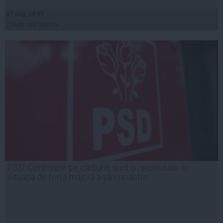
07 aug, 19:45
Citeşte mai departe
PSD: Centralele pe cărbune sunt o necesitate în
situația de forță majoră a țării noastre