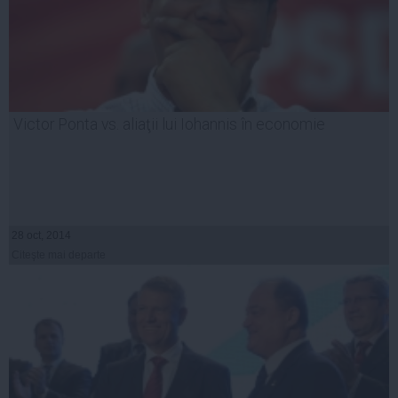
Victor Ponta vs. aliaţii lui Iohannis în economie
28 oct, 2014
Citeşte mai departe