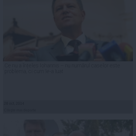
Ce nu a înțeles Iohannis – nu numărul caselor este
problema, ci cum le-a luat
28 oct, 2014
Citeşte mai departe