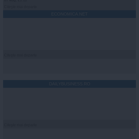
Citeşte mai departe
ECONOMICA.NET
Citeşte mai departe
DAILYBUSINESS.RO
Citeşte mai departe