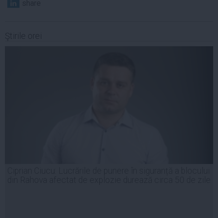
share
Ştirile orei
Ciprian Ciucu: Lucrările de punere în siguranță a blocului
din Rahova afectat de explozie durează circa 50 de zile