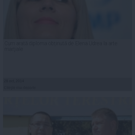
Cum arată diploma obținută de Elena Udrea la arte
marţiale
28 oct, 2014
Citeşte mai departe