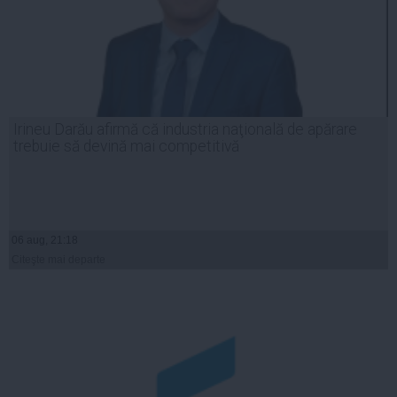
Irineu Darău afirmă că industria naţională de apărare
trebuie să devină mai competitivă
06 aug, 21:18
Citeşte mai departe