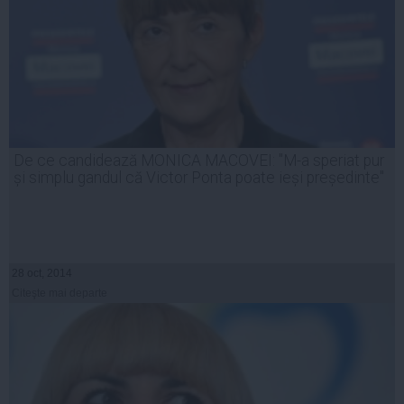
De ce candidează MONICA MACOVEI: "M-a speriat pur
și simplu gandul că Victor Ponta poate ieși președinte"
28 oct, 2014
Citeşte mai departe