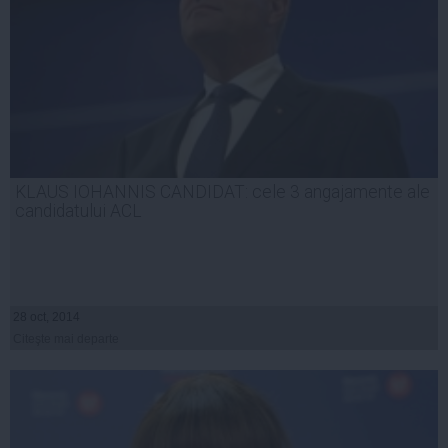
KLAUS IOHANNIS CANDIDAT: cele 3 angajamente ale
candidatului ACL
28 oct, 2014
Citeşte mai departe