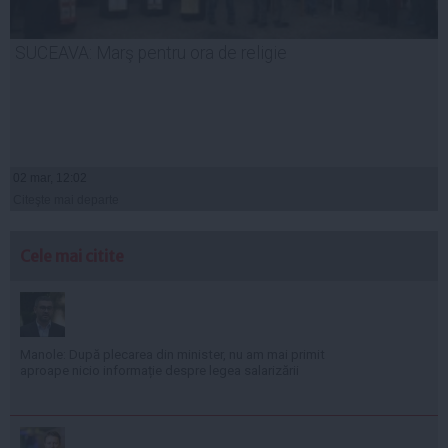
SUCEAVA: Marş pentru ora de religie
02 mar, 12:02
Citeşte mai departe
Cele mai citite
Manole: După plecarea din minister, nu am mai primit
aproape nicio informație despre legea salarizării