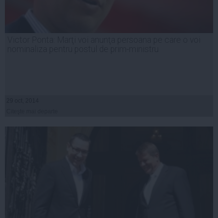
Victor Ponta: Marţi voi anunţa persoana pe care o voi
nominaliza pentru postul de prim-ministru
29 oct, 2014
Citeşte mai departe