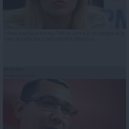
Udrea anunţă un miting PMP în ultima zi de campanie la
care va participa şi preşedintele Băsescu
29 oct, 2014
Citeşte mai departe