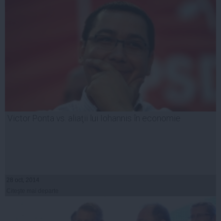
Victor Ponta vs. aliaţii lui Iohannis în economie
28 oct, 2014
Citeşte mai departe