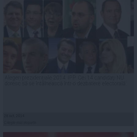
Alegeri prezidențiale 2014. IPP: Cei 14 candidaţi NU
doresc să se întâlnească într-o dezbatere electorală
28 oct, 2014
Citeşte mai departe