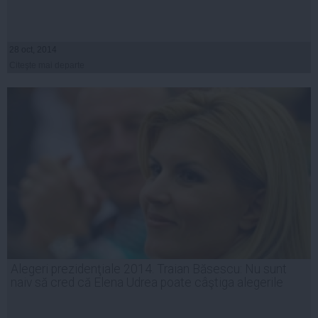
28 oct, 2014
Citeşte mai departe
Alegeri prezidenţiale 2014. Traian Băsescu: Nu sunt
naiv să cred că Elena Udrea poate câştiga alegerile