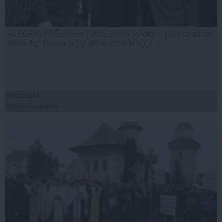
ALEGERI PREZIDENŢIALE 2014. Analiştii politici au dat
verdictul: Ponta şi Iohannis intră în turul II
29 oct, 2014
Citeşte mai departe