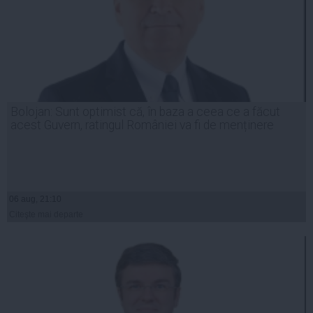
Bolojan: Sunt optimist că, în baza a ceea ce a făcut
acest Guvern, ratingul României va fi de menținere
06 aug, 21:10
Citeşte mai departe