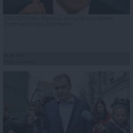
SENZAŢIONAL! Băsescu: Am sunat-o pe Kovesi.
Pentru autorizaţia de portarmă
06 apr, 20:27
Citeşte mai departe