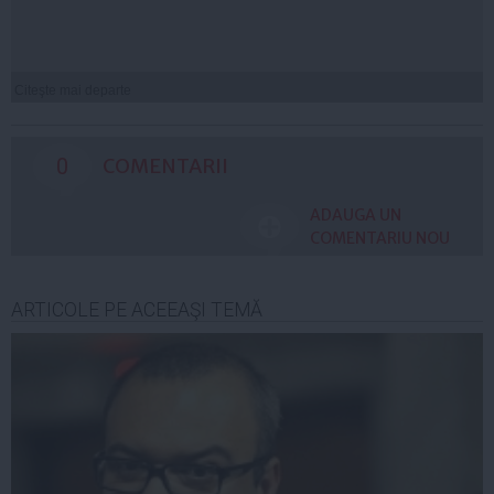
Citeşte mai departe
0
COMENTARII
ADAUGA UN
COMENTARIU NOU
ARTICOLE PE ACEEAŞI TEMĂ