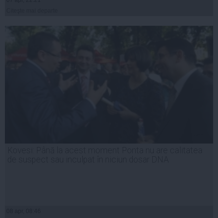
Citeşte mai departe
Kovesi: Până la acest moment Ponta nu are calitatea
de suspect sau inculpat în niciun dosar DNA
08 apr, 08:46