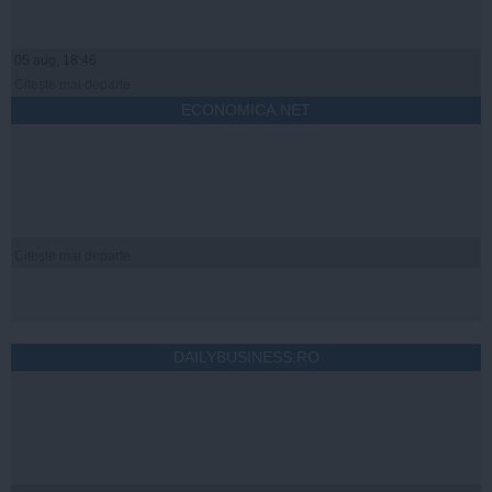
05 aug, 18:46
Citeşte mai departe
ECONOMICA.NET
Citeşte mai departe
DAILYBUSINESS.RO