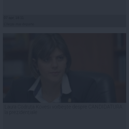
07 apr, 18:11
Citeşte mai departe
Laura Codruța Kovesi vorbește despre CANDIDATURA
la prezidențiale