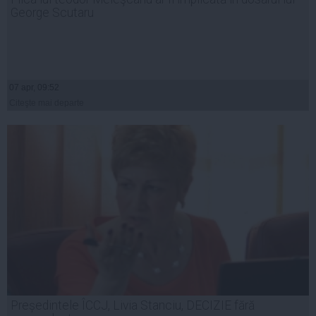
George Scutaru
07 apr, 09:52
Citeşte mai departe
Președintele ÎCCJ, Livia Stanciu, DECIZIE fără