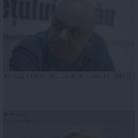
EXPLOZIV. Raed Arafat, luat de procurori cu Ambulanţa!
08 apr, 18:01
Citeşte mai departe