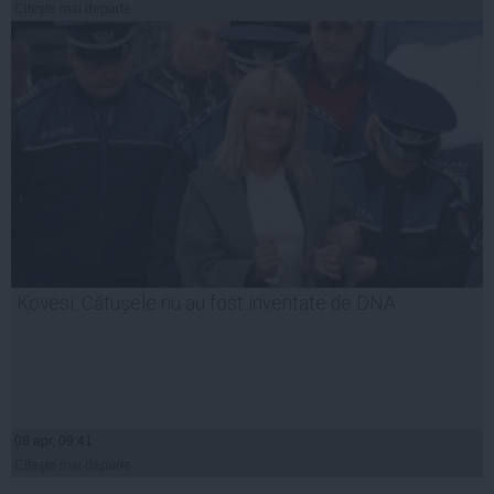
Citeşte mai departe
Kovesi: Cătușele nu au fost inventate de DNA
08 apr, 09:41
Citeşte mai departe