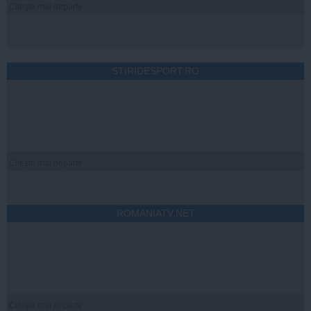
Citeşte mai departe
STIRIDESPORT.RO
Citeşte mai departe
ROMANIATV.NET
Citeşte mai departe