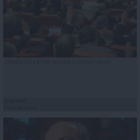
Senatul NU a primit demisia lui Darius Vâlcov
10 apr, 18:47
Citeşte mai departe