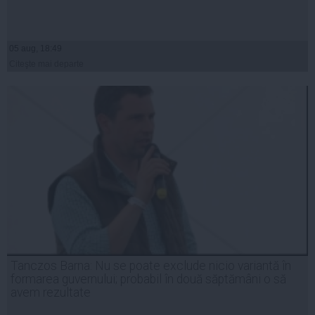
05 aug, 18:49
Citeşte mai departe
Tanczos Barna: Nu se poate exclude nicio variantă în
formarea guvernului; probabil în două săptămâni o să
avem rezultate