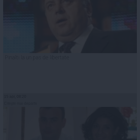
Pinalti la un pas de libertate
15 apr, 08:20
Citeşte mai departe