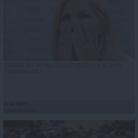
DECIZIE ŞOC în cazul ELENEI UDREA. Ce au decis
magistraţii ICCJ
10 apr, 16:49
Citeşte mai departe