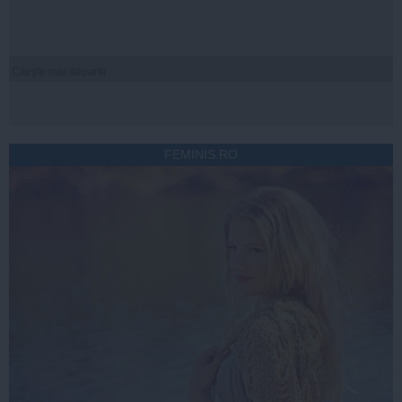
Citeşte mai departe
FEMINIS.RO