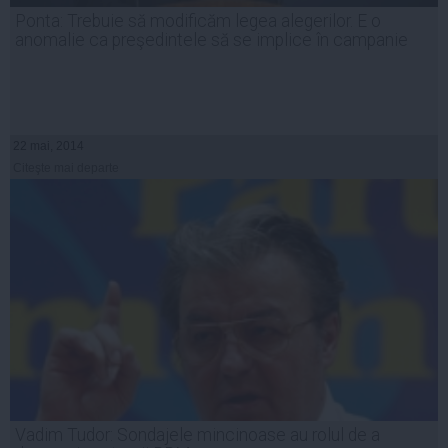
Ponta: Trebuie să modificăm legea alegerilor. E o
anomalie ca preşedintele să se implice în campanie
22 mai, 2014
Citeşte mai departe
Vadim Tudor: Sondajele mincinoase au rolul de a