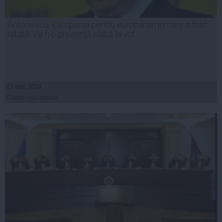
Antonescu: Campania pentru europarlamentare a fost
ratată. Va fi o prezenţă slabă la vot
22 mai, 2014
Citeşte mai departe