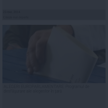
23 mai, 2014
Citeşte mai departe
ALEGERI EUROPARLAMENTARE: Programul de
desfăşurare ale alegerilor în ţară