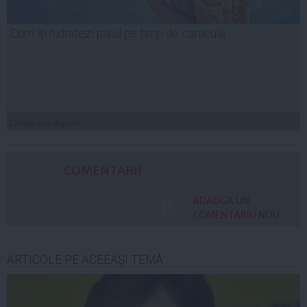
Cum îți hidratezi părul pe timp de caniculă
Citeşte mai departe
COMENTARII
ADAUGA UN
COMENTARIU NOU
ARTICOLE PE ACEEAŞI TEMĂ