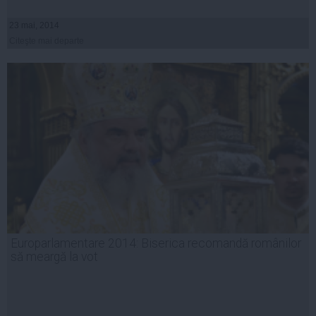
23 mai, 2014
Citeşte mai departe
Europarlamentare 2014: Biserica recomandă românilor
să meargă la vot