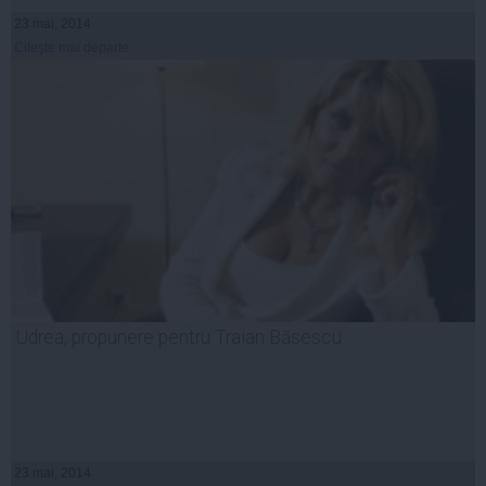
23 mai, 2014
Citeşte mai departe
Udrea, propunere pentru Traian Băsescu
23 mai, 2014