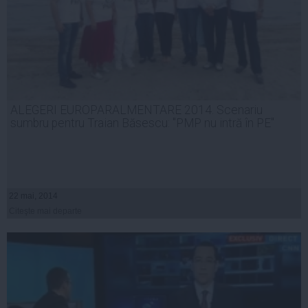
ALEGERI EUROPARALMENTARE 2014. Scenariu
sumbru pentru Traian Băsescu: "PMP nu intră în PE"
22 mai, 2014
Citeşte mai departe