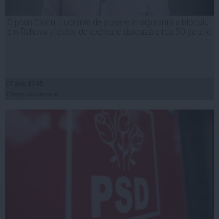
Ciprian Ciucu: Lucrările de punere în siguranță a blocului
din Rahova afectat de explozie durează circa 50 de zile
07 aug, 19:45
Citeşte mai departe