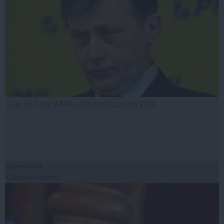
Crin își face AMR-ul la conducerea PNL
21 mai, 2014
Citeşte mai departe