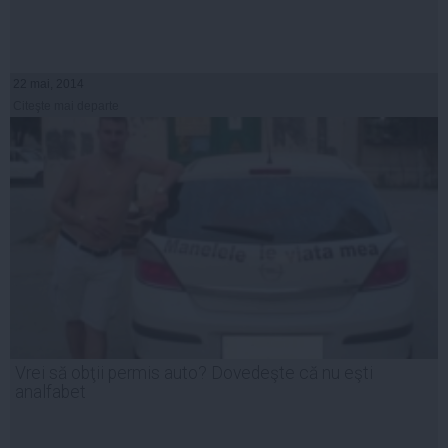
22 mai, 2014
Citeşte mai departe
Vrei să obţii permis auto? Dovedeşte că nu eşti
analfabet