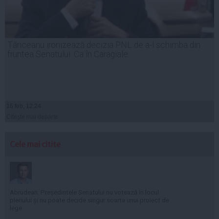
Tăriceanu ironizează decizia PNL de a-l schimba din
fruntea Senatului: Ca în Caragiale
16 feb, 12:24
Citeşte mai departe
Cele mai citite
Abrudean: Președintele Senatului nu votează în locul
plenului și nu poate decide singur soarta unui proiect de
lege