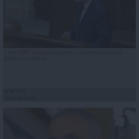
Lider PMP: Varujan Vosganian, o Conchita Wurst a
politicii româneşti
14 feb, 15:03
Citeşte mai departe