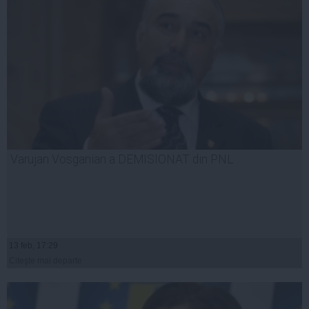
Varujan Vosganian a DEMISIONAT din PNL
13 feb, 17:29
Citeşte mai departe