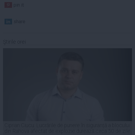
pin it
share
Ştirile orei
Ciprian Ciucu: Lucrările de punere în siguranță a blocului
din Rahova afectat de explozie durează circa 50 de zile