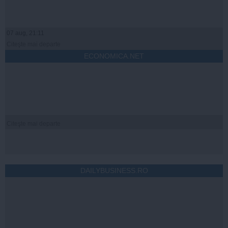
07 aug, 21:11
Citeşte mai departe
ECONOMICA.NET
Citeşte mai departe
DAILYBUSINESS.RO