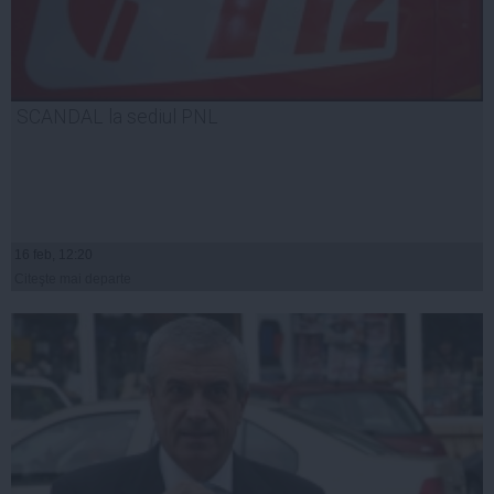
SCANDAL la sediul PNL
16 feb, 12:20
Citeşte mai departe