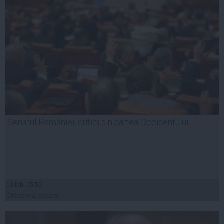
Senatul României, critici din partea Occidentului
13 feb, 15:59
Citeşte mai departe