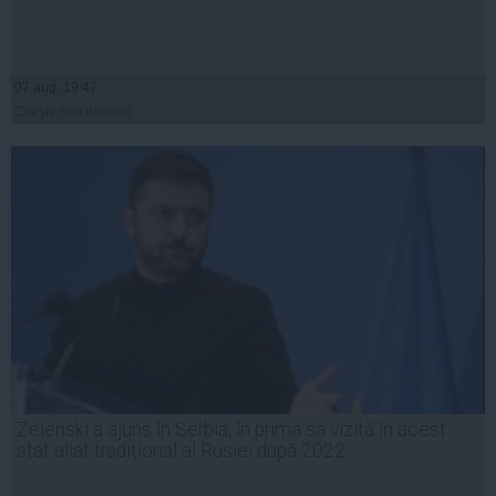
07 aug, 19:47
Citeşte mai departe
Zelenski a ajuns în Serbia, în prima sa vizită în acest
stat aliat tradițional al Rusiei după 2022