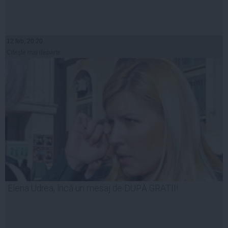
12 feb, 20:20
Citeşte mai departe
Elena Udrea, încă un mesaj de DUPĂ GRATII!