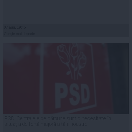
07 aug, 19:45
Citeşte mai departe
PSD: Centralele pe cărbune sunt o necesitate în
situația de forță majoră a țării noastre