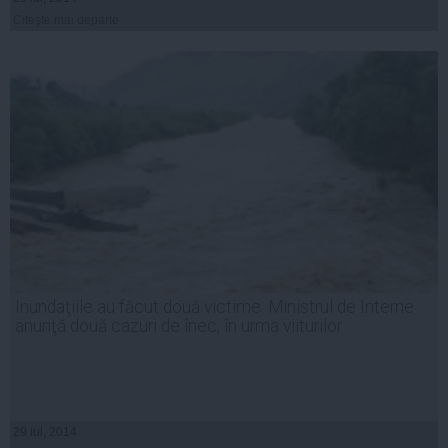
Citeşte mai departe
Inundaţiile au făcut două victime. Ministrul de Interne
anunţă două cazuri de înec, în urma viiturilor
29 iul, 2014