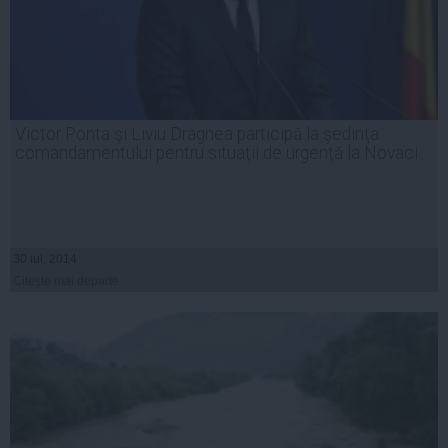
Victor Ponta şi Liviu Dragnea participă la şedinţa
comandamentului pentru situaţii de urgenţă la Novaci
30 iul, 2014
Citeşte mai departe