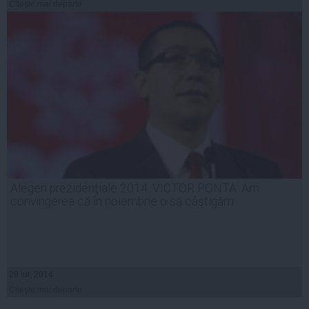
Citeşte mai departe
Alegeri prezidenţiale 2014. VICTOR PONTA: Am
convingerea că în noiembrie o să câştigăm
29 iul, 2014
Citeşte mai departe