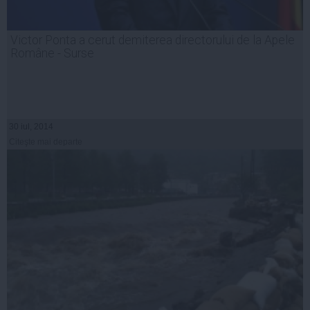
Victor Ponta a cerut demiterea directorului de la Apele
Române - Surse
30 iul, 2014
Citeşte mai departe