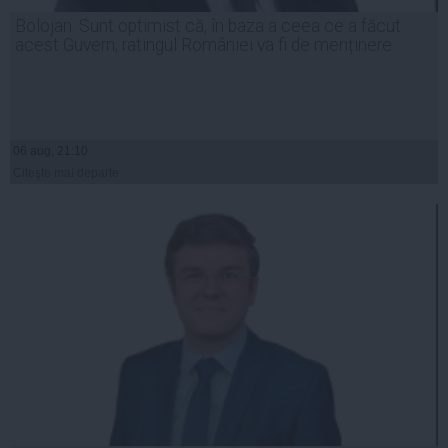
Bolojan: Sunt optimist că, în baza a ceea ce a făcut
acest Guvern, ratingul României va fi de menținere
06 aug, 21:10
Citeşte mai departe