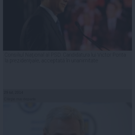
Consiliul Naţional al PSD: Candidatura lui Victor Ponta
la prezidenţiale, acceptată în unanimitate
29 iul, 2014
Citeşte mai departe