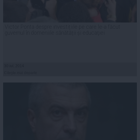
Victor Ponta despre investițiile pe care le-a făcut
guvernul în domeniile sănătății și educaţiei
30 iul, 2014
Citeşte mai departe