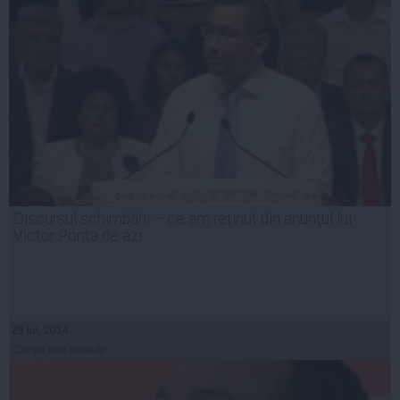
Discursul schimbării – ce am reţinut din anunţul lui
Victor Ponta de azi
29 iul, 2014
Citeşte mai departe