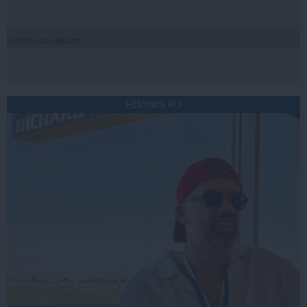
Citeşte mai departe
FEMINIS.RO