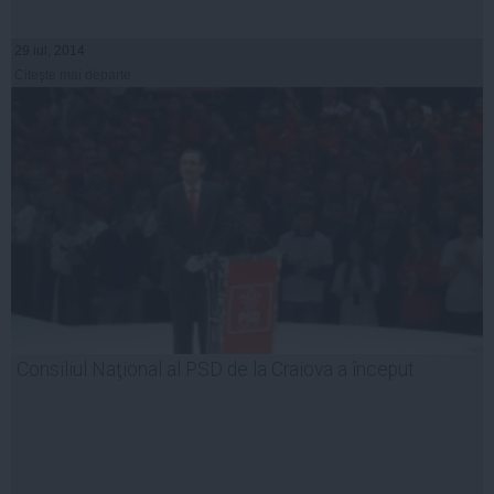
29 iul, 2014
Citeşte mai departe
Consiliul Naţional al PSD de la Craiova a început