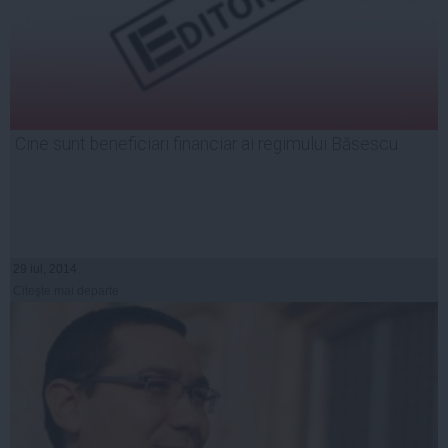
Cine sunt beneficiari financiar ai regimului Băsescu
29 iul, 2014
Citeşte mai departe