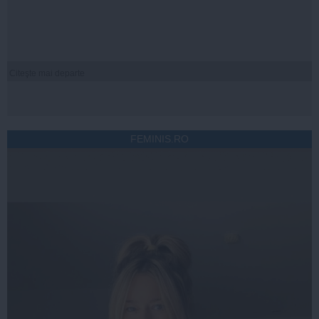
Citeşte mai departe
FEMINIS.RO