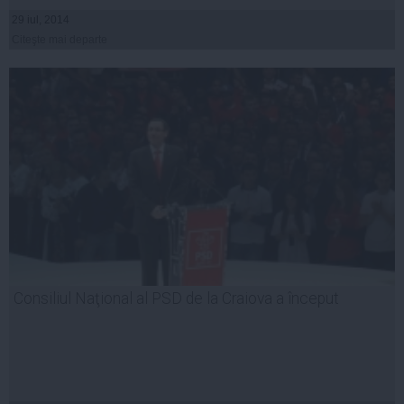
29 iul, 2014
Citeşte mai departe
Consiliul Naţional al PSD de la Craiova a început