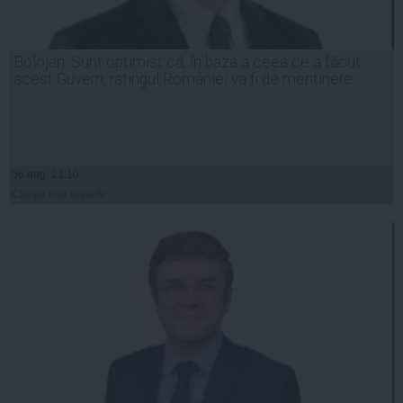
Bolojan: Sunt optimist că, în baza a ceea ce a făcut
acest Guvern, ratingul României va fi de menținere
06 aug, 21:10
Citeşte mai departe