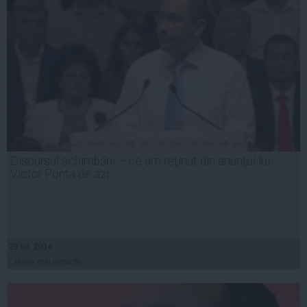
Discursul schimbării – ce am reţinut din anunţul lui
Victor Ponta de azi
29 iul, 2014
Citeşte mai departe