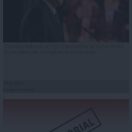
Consiliul Naţional al PSD: Candidatura lui Victor Ponta
la prezidenţiale, acceptată în unanimitate
29 iul, 2014
Citeşte mai departe