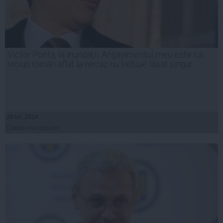
Victor Ponta, la inundaţii: Angajamentul meu este că
niciun român aflat la necaz nu trebuie lăsat singur
29 iul, 2014
Citeşte mai departe