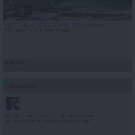
Veste bună pentru craioveni. Parcul Nicolae
Romanescu va fi reamenajat
04 aug, 2014
Citeşte mai departe
Cele mai citite
Manole: După plecarea din minister, nu am mai primit
aproape nicio informație despre legea salarizării