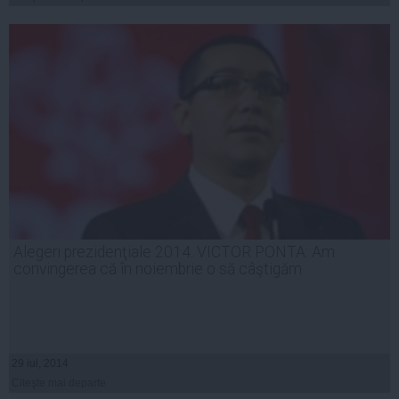
Alegeri prezidenţiale 2014. VICTOR PONTA: Am
convingerea că în noiembrie o să câştigăm
29 iul, 2014
Citeşte mai departe