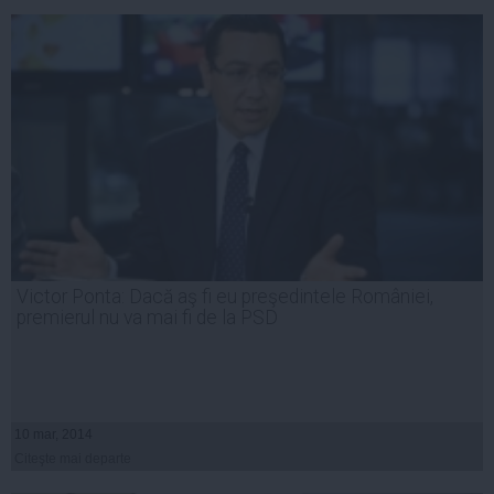
Victor Ponta: Dacă aş fi eu preşedintele României,
premierul nu va mai fi de la PSD
10 mar, 2014
Citeşte mai departe