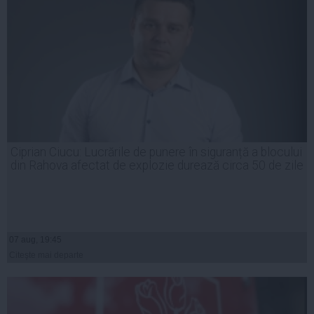
Ciprian Ciucu: Lucrările de punere în siguranță a blocului
din Rahova afectat de explozie durează circa 50 de zile
07 aug, 19:45
Citeşte mai departe