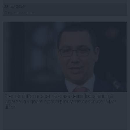
08 mar, 2014
Citeşte mai departe
Premierul Ponta susţine clasa de mijloc şi anunţă
intrarea în vigoare a patru programe destinate IMM-
urilor