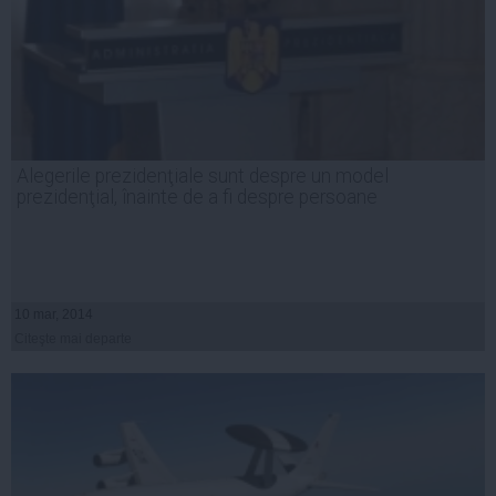
Alegerile prezidenţiale sunt despre un model
prezidenţial, înainte de a fi despre persoane
10 mar, 2014
Citeşte mai departe