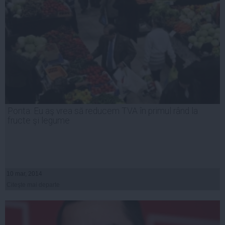
Ponta: Eu aş vrea să reducem TVA în primul rând la
fructe şi legume
10 mar, 2014
Citeşte mai departe