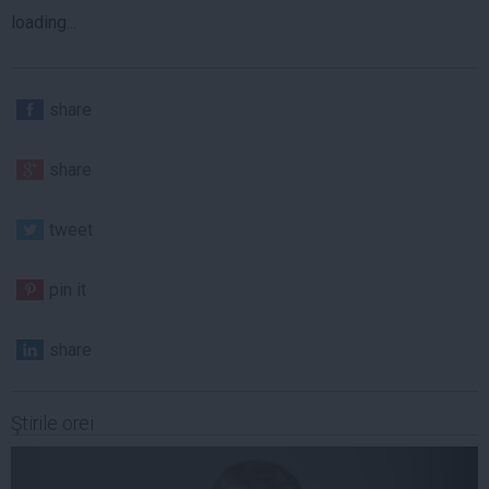
loading...
share
share
tweet
pin it
share
Ştirile orei