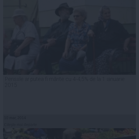
Pensiile ar putea fi mărite cu 4-4,5% de la 1 ianuarie
2015
10 mar, 2014
Citeşte mai departe