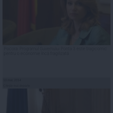
Pocora: Programul Guvernului Ponta 3 este tragicomic
pentru o economie încă fragilizată
10 mar, 2014
Citeşte mai departe