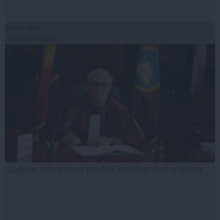
08 mar, 2014
Citeşte mai departe
Zegrean: comparație penibilă între România și Belgia