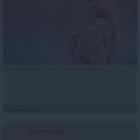
Cum îți hidratezi părul pe timp de caniculă
Citeşte mai departe
COMENTARII