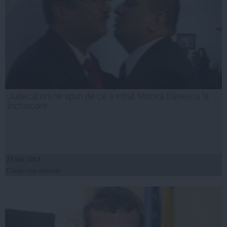
Judecătorii ne spun de ce a intrat Mircea Băsescu la
închisoare
23 iun, 2014
Citeşte mai departe