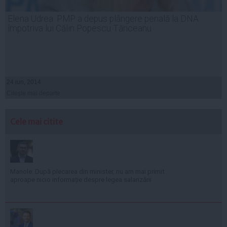
Elena Udrea: PMP a depus plângere penală la DNA
împotriva lui Călin Popescu Tăriceanu
24 iun, 2014
Citeşte mai departe
Cele mai citite
Manole: După plecarea din minister, nu am mai primit
aproape nicio informație despre legea salarizării