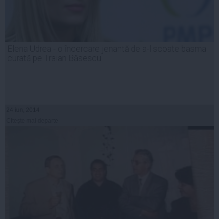
Elena Udrea - o încercare jenantă de a-l scoate basma
curată pe Traian Băsescu
24 iun, 2014
Citeşte mai departe