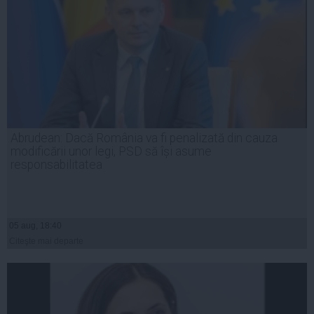
Abrudean: Dacă România va fi penalizată din cauza
modificării unor legi, PSD să își asume
responsabilitatea
05 aug, 18:40
Citeşte mai departe