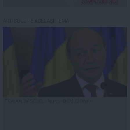
COMENTARIU NOU
ARTICOLE PE ACEEAŞI TEMĂ
TRAIAN BĂSESCU: Nu voi DEMISIONA!