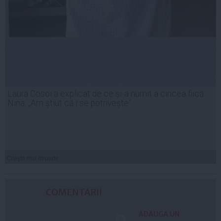
Laura Cosoi a explicat de ce și-a numit a cincea fiică
Nina. „Am știut că i se potrivește”
Citeşte mai departe
COMENTARII
ADAUGA UN