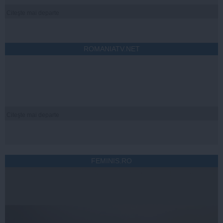
Citeşte mai departe
ROMANIATV.NET
Citeşte mai departe
FEMINIS.RO