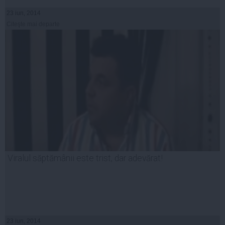
23 iun, 2014
Citeşte mai departe
Viralul săptămânii este trist, dar adevărat!
23 iun, 2014