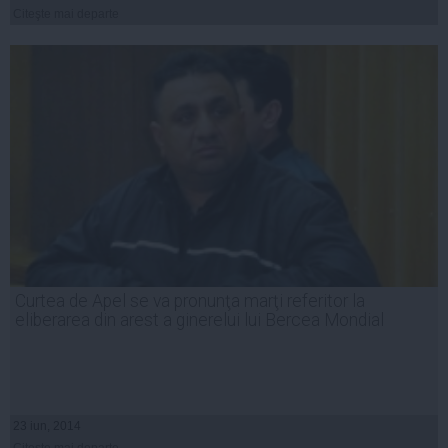
Citeşte mai departe
Curtea de Apel se va pronunţa marţi referitor la
eliberarea din arest a ginerelui lui Bercea Mondial
23 iun, 2014
Citeşte mai departe