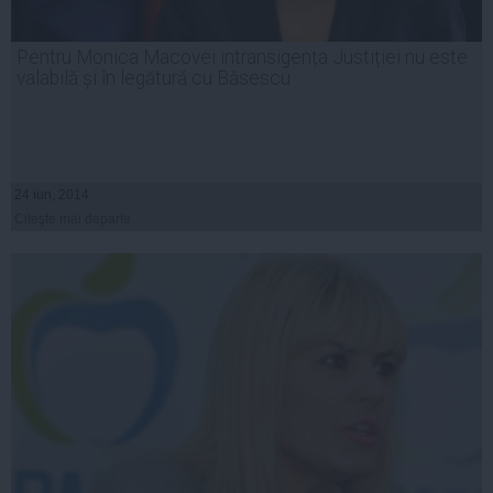
Pentru Monica Macovei intransigența Justiției nu este
valabilă și în legătură cu Băsescu
24 iun, 2014
Citeşte mai departe