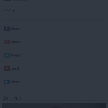
loading...
share
share
tweet
pin it
share
Ştirile orei