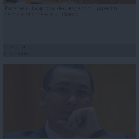
Parlamentul a aprobat declaraţia comună pentru
demisia de onoare a lui Băsescu
23 iun, 2014
Citeşte mai departe