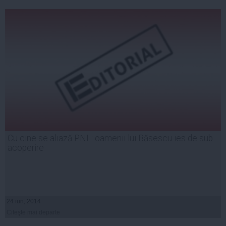
Cu cine se aliază PNL: oamenii lui Băsescu ies de sub
acoperire
24 iun, 2014
Citeşte mai departe