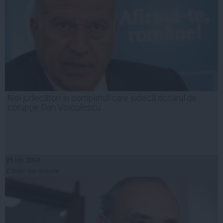
Noi judecători în completul care judecă dosarul de
corupţie Dan Voiculescu
26 iun, 2014
Citeşte mai departe