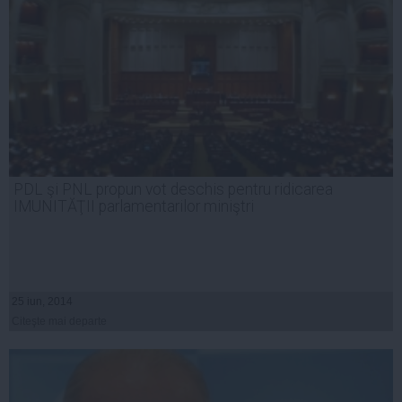
PDL şi PNL propun vot deschis pentru ridicarea
IMUNITĂŢII parlamentarilor miniştri
25 iun, 2014
Citeşte mai departe