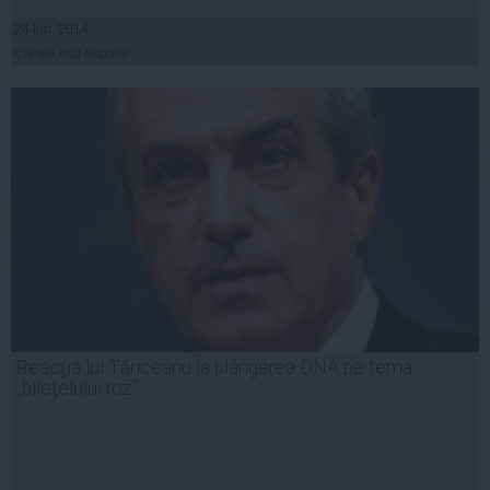
24 iun, 2014
Citeşte mai departe
Reacţia lui Tăriceanu la plângerea DNA pe tema
„bileţelului roz"