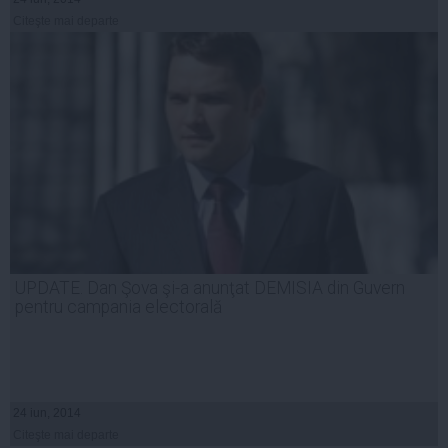
Citeşte mai departe
UPDATE. Dan Şova şi-a anunţat DEMISIA din Guvern
pentru campania electorală
24 iun, 2014
Citeşte mai departe