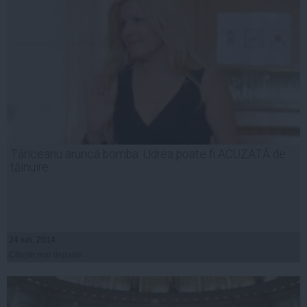
Tăriceanu aruncă bomba: Udrea poate fi ACUZATĂ de
tăinuire
24 iun, 2014
Citeşte mai departe