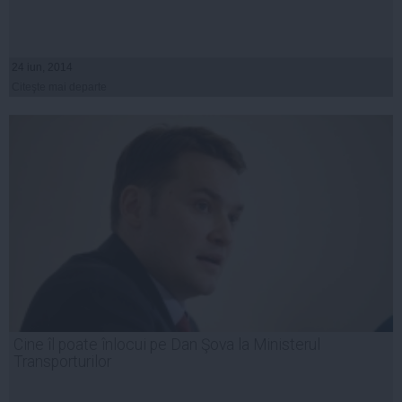
24 iun, 2014
Citeşte mai departe
Cine îl poate înlocui pe Dan Şova la Ministerul
Transporturilor