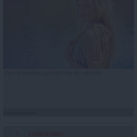
Cum îți hidratezi părul pe timp de caniculă
Citeşte mai departe
1
COMENTARII