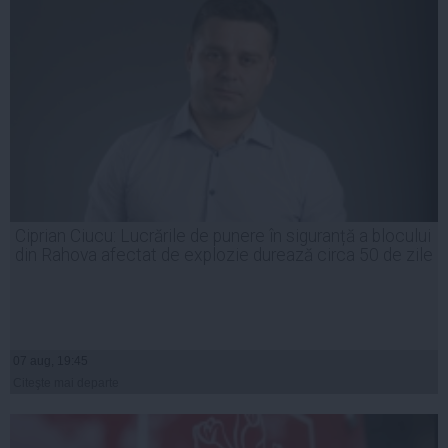
Ciprian Ciucu: Lucrările de punere în siguranță a blocului
din Rahova afectat de explozie durează circa 50 de zile
07 aug, 19:45
Citeşte mai departe