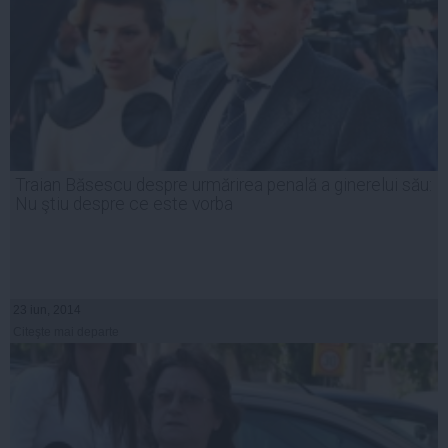
Traian Băsescu despre urmărirea penală a ginerelui său:
Nu ştiu despre ce este vorba
23 iun, 2014
Citeşte mai departe