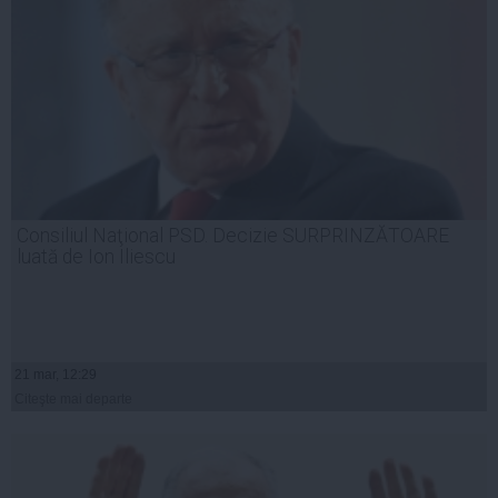
Consiliul Naţional PSD. Decizie SURPRINZĂTOARE
luată de Ion Iliescu
21 mar, 12:29
Citeşte mai departe