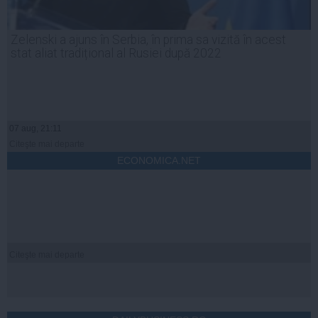
Zelenski a ajuns în Serbia, în prima sa vizită în acest
stat aliat tradițional al Rusiei după 2022
07 aug, 21:11
Citeşte mai departe
ECONOMICA.NET
Citeşte mai departe