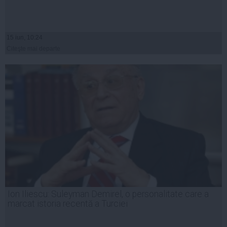
15 iun, 10:24
Citeşte mai departe
Ion Iliescu: Suleyman Demirel, o personalitate care a
marcat istoria recentă a Turciei