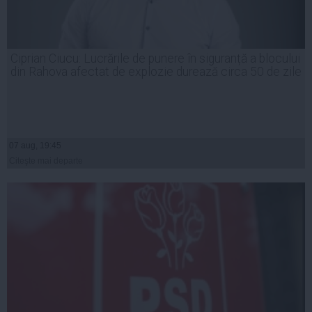
Ciprian Ciucu: Lucrările de punere în siguranță a blocului
din Rahova afectat de explozie durează circa 50 de zile
07 aug, 19:45
Citeşte mai departe