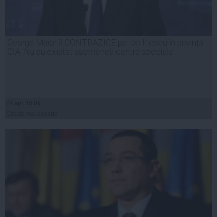
George Maior îl CONTRAZICE pe Ion Iliescu în privinţa
CIA: Nu au existat asemenea centre speciale
24 apr, 16:09
Citeşte mai departe