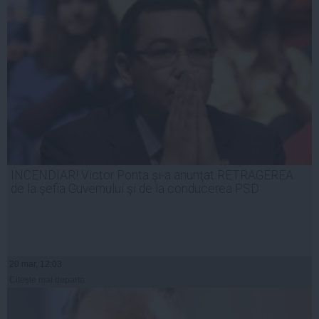
INCENDIAR! Victor Ponta şi-a anunţat RETRAGEREA
de la şefia Guvernului şi de la conducerea PSD
20 mar, 12:03
Citeşte mai departe