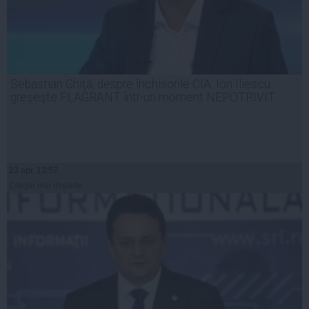
Sebastian Ghiţă, despre închisorile CIA: Ion Iliescu
greşeşte FLAGRANT într-un moment NEPOTRIVIT
23 apr, 13:57
Citeşte mai departe