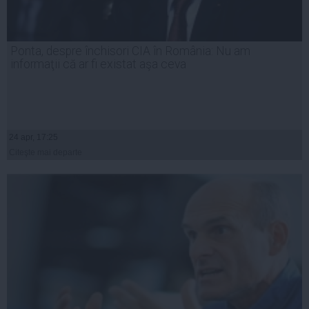
Ponta, despre închisori CIA în România: Nu am
informaţii că ar fi existat aşa ceva
24 apr, 17:25
Citeşte mai departe