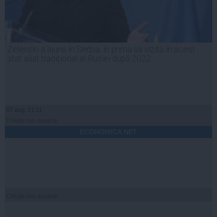
Zelenski a ajuns în Serbia, în prima sa vizită în acest
stat aliat tradițional al Rusiei după 2022
07 aug, 21:11
Citeşte mai departe
ECONOMICA.NET
Citeşte mai departe