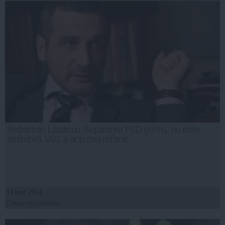
Sebastian Lăzăroiu: Separarea PSD şi PNL nu este
definitivă. USL s-ar putea reface
14 mar, 2014
Citeşte mai departe