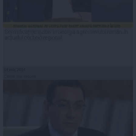
Semnificațiile vizitei în Georgia a premierului român, în
actualul context regional
14 mar, 2014
Citeşte mai departe