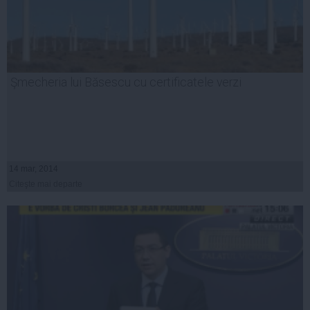
Şmecheria lui Băsescu cu certificatele verzi
14 mar, 2014
Citeşte mai departe