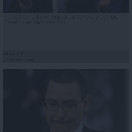
Ponta face lobby pro-Republica Moldova și Georgia,
Basescu se joacă de-a cortul
15 mar, 2014
Citeşte mai departe