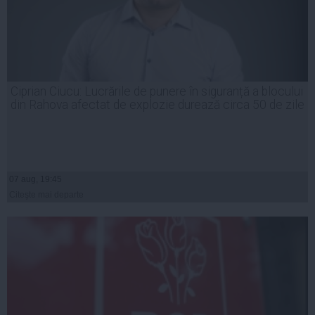
Ciprian Ciucu: Lucrările de punere în siguranță a blocului
din Rahova afectat de explozie durează circa 50 de zile
07 aug, 19:45
Citeşte mai departe