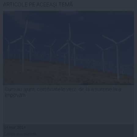
ARTICOLE PE ACEEAŞI TEMĂ
Cum au ajuns certificatele verzi de la a susține la a
împovăra
14 mar, 2014
Citeşte mai departe