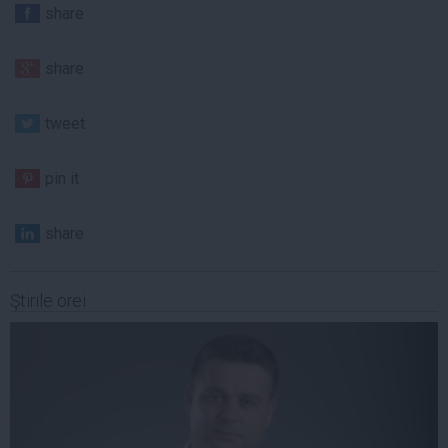
share
share
tweet
pin it
share
Ştirile orei