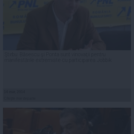
Ştirbu: Băsescu şi Ponta sunt vinovaţii pentru
manifestările extremiste cu participarea Jobbik
14 mar, 2014
Citeşte mai departe