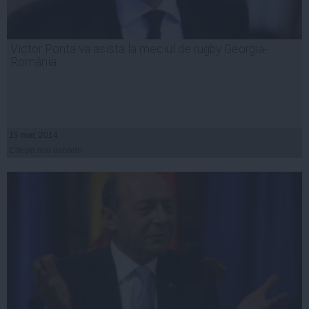
Victor Ponta va asista la meciul de rugby Georgia-
România
15 mar, 2014
Citeşte mai departe