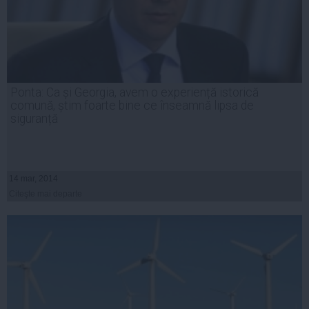
Ponta: Ca și Georgia, avem o experiență istorică
comună, știm foarte bine ce înseamnă lipsa de
siguranță
14 mar, 2014
Citeşte mai departe