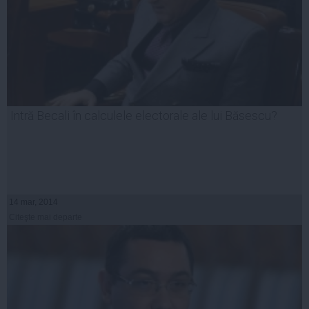
Intră Becali în calculele electorale ale lui Băsescu?
14 mar, 2014
Citeşte mai departe