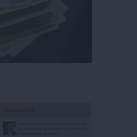
Cele mai citite
Manole: După plecarea din minister, nu
am mai primit aproape nicio informație
despre legea salarizării