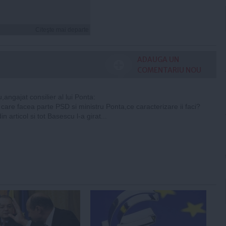
Citeşte mai departe
ADAUGA UN
COMENTARIU NOU
,angajat consilier al lui Ponta:
 care facea parte PSD si ministru Ponta,ce caracterizare ii faci?
in articol si tot Basescu l-a girat...