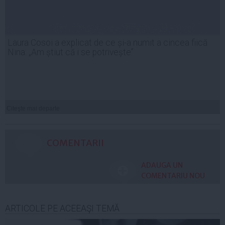
Laura Cosoi a explicat de ce și-a numit a cincea fiică
Nina. „Am știut că i se potrivește”
Citeşte mai departe
COMENTARII
ADAUGA UN
COMENTARIU NOU
ARTICOLE PE ACEEAŞI TEMĂ