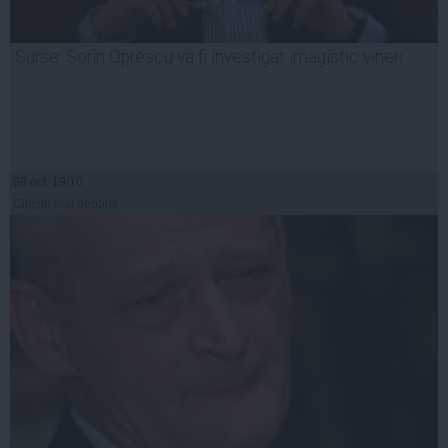
Surse: Sorin Oprescu va fi investigat imagistic vineri
08 oct, 19:10
Citeşte mai departe