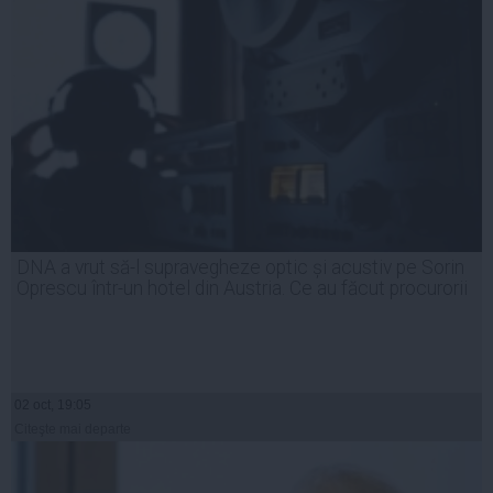
DNA a vrut să-l supravegheze optic și acustiv pe Sorin
Oprescu într-un hotel din Austria. Ce au făcut procurorii
02 oct, 19:05
Citeşte mai departe