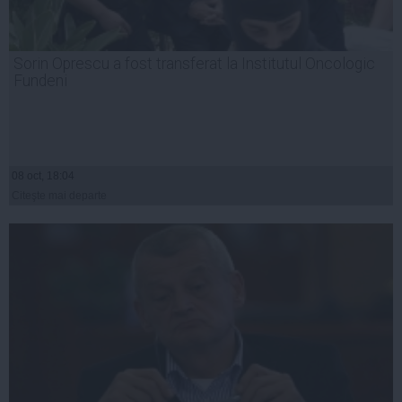
Sorin Oprescu a fost transferat la Institutul Oncologic
Fundeni
08 oct, 18:04
Citeşte mai departe