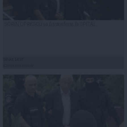
SORIN OPRESCU va fi transferat la SPITAL
08 oct, 14:37
Citeşte mai departe