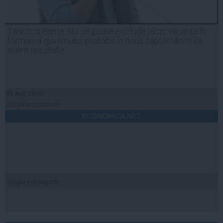
Tanczos Barna: Nu se poate exclude nicio variantă în
formarea guvernului; probabil în două săptămâni o să
avem rezultate
05 aug, 18:46
Citeşte mai departe
ECONOMICA.NET
Citeşte mai departe