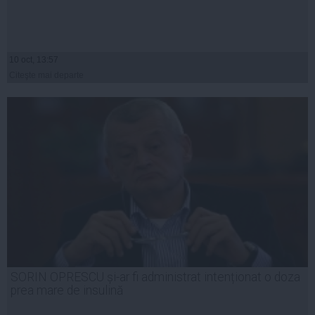
10 oct, 13:57
Citeşte mai departe
SORIN OPRESCU și-ar fi administrat intenționat o doza
prea mare de insulină