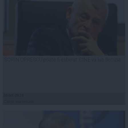
SORIN OPRESCU poate fi eliberat. CINE va lua decizia
05 oct, 08:18
Citeşte mai departe