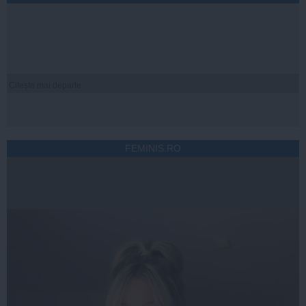
Citeşte mai departe
FEMINIS.RO