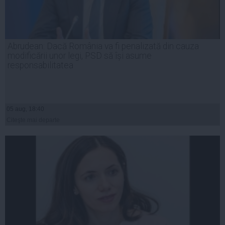
Abrudean: Dacă România va fi penalizată din cauza
modificării unor legi, PSD să își asume
responsabilitatea
05 aug, 18:40
Citeşte mai departe