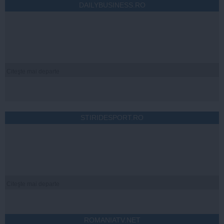
DAILYBUSINESS.RO
Citeşte mai departe
STIRIDESPORT.RO
Citeşte mai departe
ROMANIATV.NET