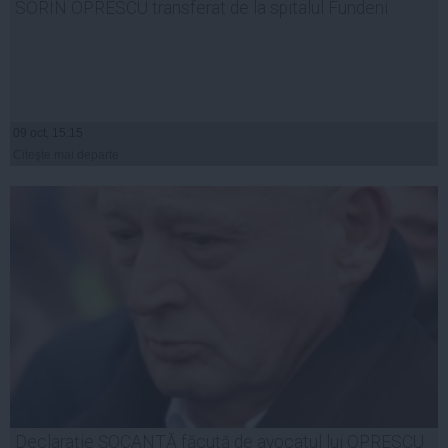
SORIN OPRESCU transferat de la spitalul Fundeni
09 oct, 15:15
Citeşte mai departe
Declarație ȘOCANTĂ făcută de avocatul lui OPRESCU