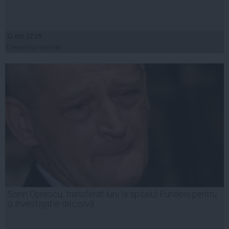
11 oct, 12:25
Citeşte mai departe
Sorin Oprescu, transferat luni la spitalul Fundeni pentru
o investigatie decisivă