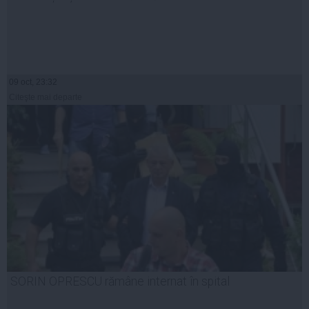
09 oct, 23:32
Citeşte mai departe
SORIN OPRESCU rămâne internat în spital