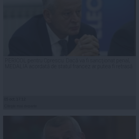
PERICOL pentru Oprescu: Dacă va fi sancţionat penal,
MEDALIA acordată de statul francez ar putea fi retrasă
05 oct, 17:12
Citeşte mai departe