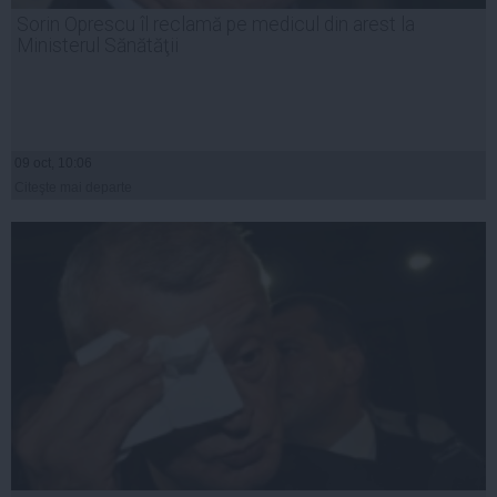
Sorin Oprescu îl reclamă pe medicul din arest la
Ministerul Sănătăţii
09 oct, 10:06
Citeşte mai departe