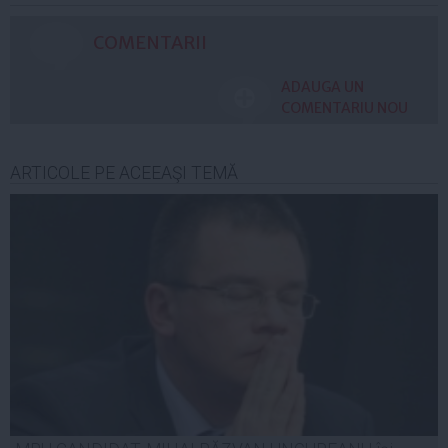
COMENTARII
ADAUGA UN
COMENTARIU NOU
ARTICOLE PE ACEEAŞI TEMĂ