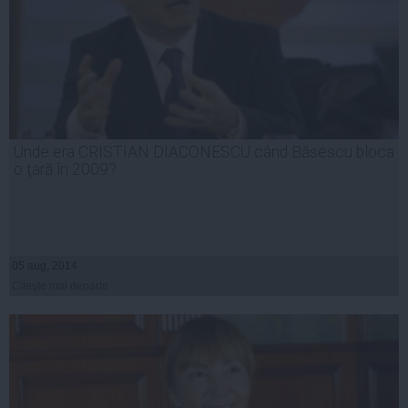
Unde era CRISTIAN DIACONESCU când Băsescu bloca
o ţară în 2009?
05 aug, 2014
Citeşte mai departe