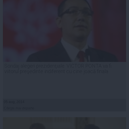
Sondaj alegeri prezidenţiale. VICTOR PONTA va fi
viitorul preşedinte indiferent cu cine joacă finala
05 aug, 2014
Citeşte mai departe