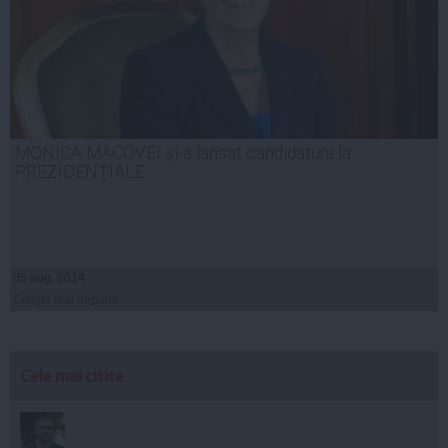
MONICA MACOVEI şi-a lansat candidatura la
PREZIDENŢIALE
05 aug, 2014
Citeşte mai departe
Cele mai citite