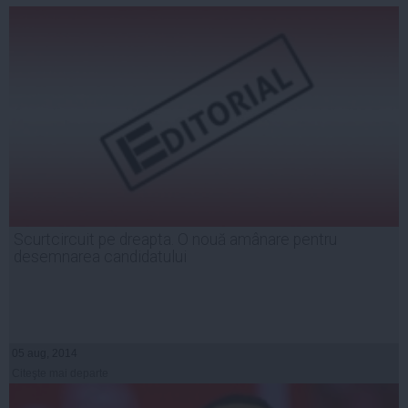
Scurtcircuit pe dreapta. O nouă amânare pentru
desemnarea candidatului
05 aug, 2014
Citeşte mai departe