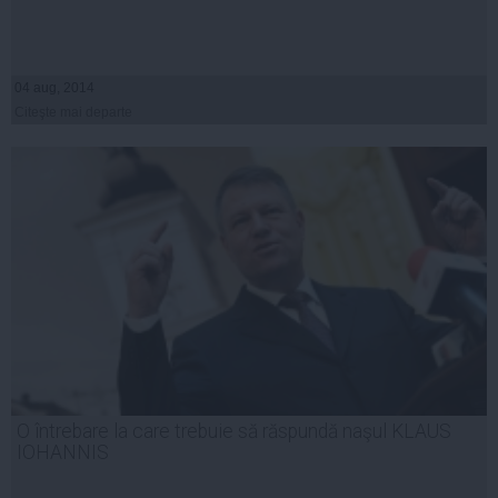
04 aug, 2014
Citeşte mai departe
O întrebare la care trebuie să răspundă naşul KLAUS
IOHANNIS