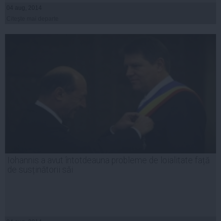
04 aug, 2014
Citeşte mai departe
Iohannis a avut întotdeauna probleme de loialitate față
de susținătorii săi