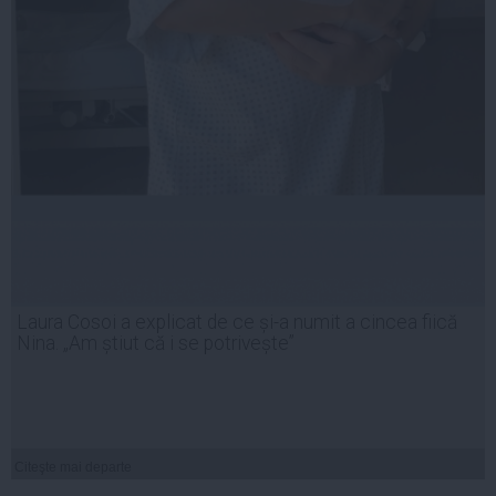
Laura Cosoi a explicat de ce și-a numit a cincea fiică
Nina. „Am știut că i se potrivește”
Citeşte mai departe