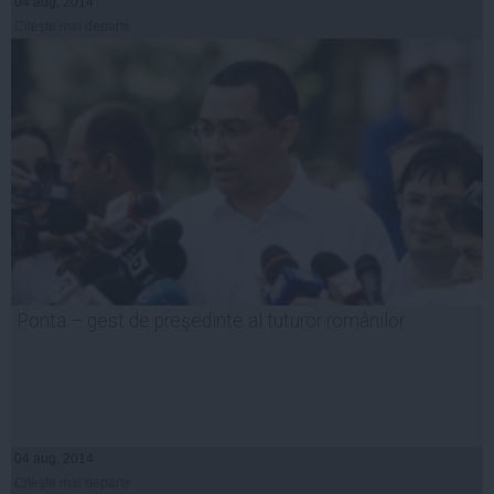
04 aug, 2014
Citeşte mai departe
Ponta – gest de preşedinte al tuturor românilor
04 aug, 2014
Citeşte mai departe