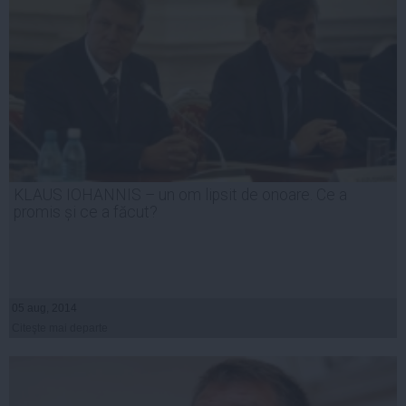
KLAUS IOHANNIS – un om lipsit de onoare. Ce a
promis și ce a făcut?
05 aug, 2014
Citeşte mai departe