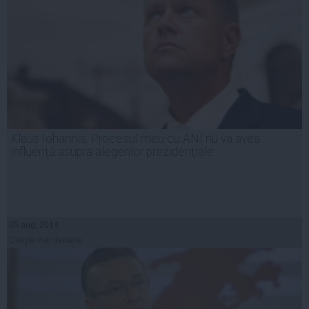
Klaus Iohannis: Procesul meu cu ANI nu va avea
influenţă asupra alegerilor prezidenţiale
05 aug, 2014
Citeşte mai departe