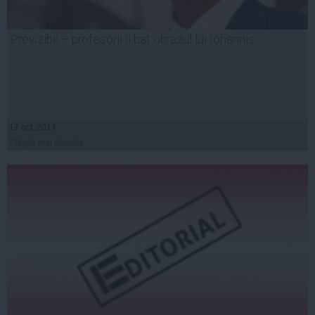
Previzibil – profesorii îi bat obrazul lui Iohannis
17 oct, 2014
Citeşte mai departe