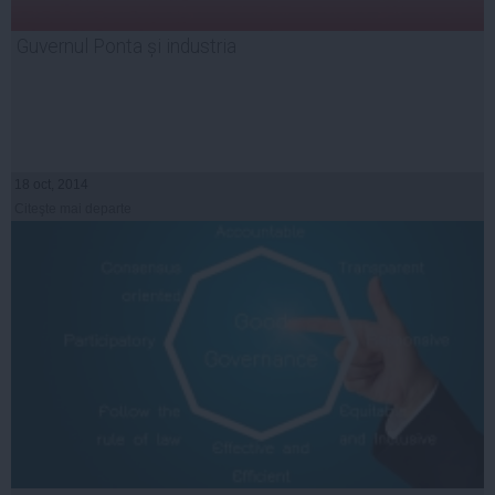
Guvernul Ponta și industria
18 oct, 2014
Citeşte mai departe