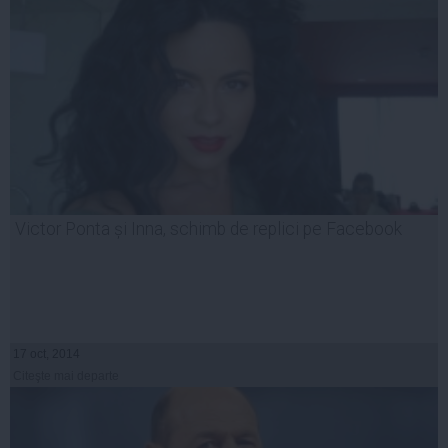
Victor Ponta și Inna, schimb de replici pe Facebook
17 oct, 2014
Citeşte mai departe