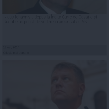
Klaus Iohannis a depus la Înalta Curte de Casaţie şi
Justiţie un punct de vedere în procesul cu ANI
17 oct, 2014
Citeşte mai departe