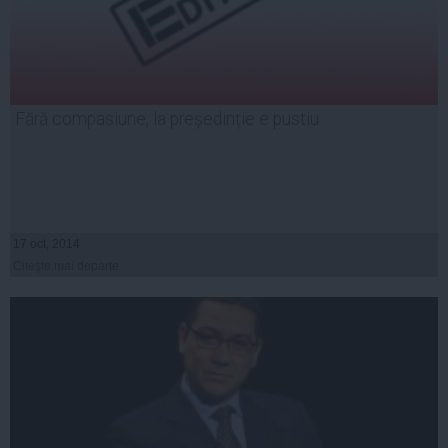
Fără compasiune, la președinție e pustiu
17 oct, 2014
Citeşte mai departe