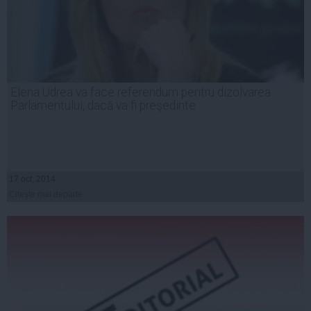
Elena Udrea va face referendum pentru dizolvarea
Parlamentului, dacă va fi preşedinte
17 oct, 2014
Citeşte mai departe