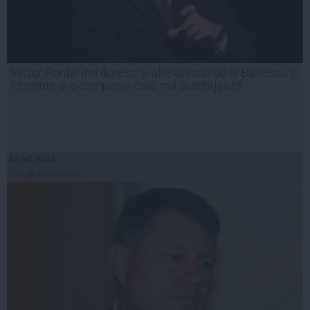
Victor Ponta: Îmi doresc şi alte atacuri de la Băsescu şi
Iohannis, e o campanie care mă avantajează
17 oct, 2014
Citeşte mai departe