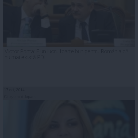
Victor Ponta: E un lucru foarte bun pentru România că
nu mai există PDL
17 oct, 2014
Citeşte mai departe