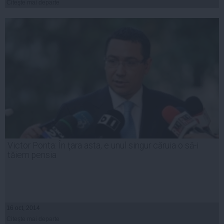
Citeşte mai departe
Victor Ponta: În ţara asta, e unul singur căruia o să-i
tăiem pensia
16 oct, 2014
Citeşte mai departe