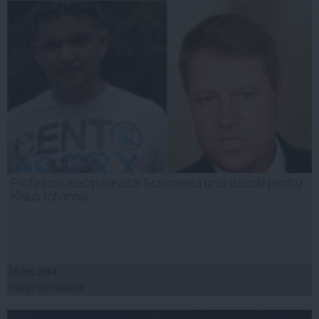
Profesorii reacţionează! Scrisoarea unui dascăl pentru
Klaus Iohannis
16 oct, 2014
Citeşte mai departe