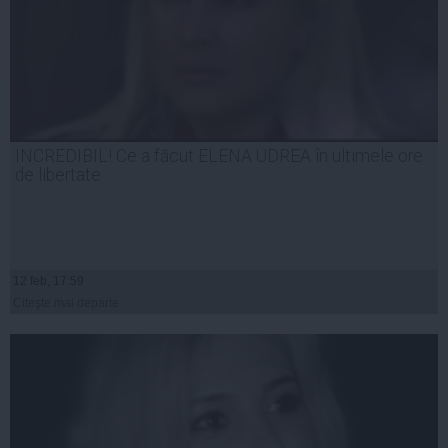
INCREDIBIL! Ce a făcut ELENA UDREA în ultimele ore
de libertate
12 feb, 17:59
Citeşte mai departe