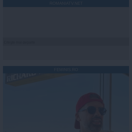
ROMANIATV.NET
Citeşte mai departe
FEMINIS.RO