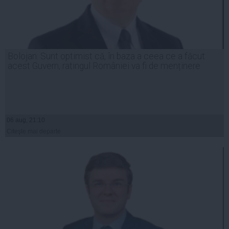
Bolojan: Sunt optimist că, în baza a ceea ce a făcut
acest Guvern, ratingul României va fi de menținere
06 aug, 21:10
Citeşte mai departe