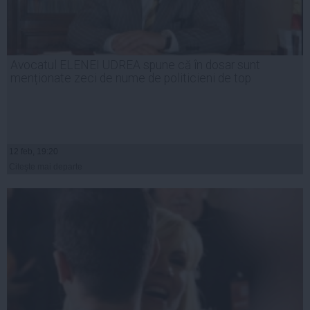
Avocatul ELENEI UDREA spune că în dosar sunt
menționate zeci de nume de politicieni de top
12 feb, 19:20
Citeşte mai departe