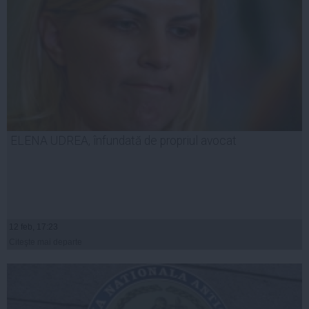
ELENA UDREA, înfundată de propriul avocat
12 feb, 17:23
Citeşte mai departe