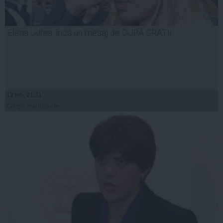
Elena Udrea, încă un mesaj de DUPĂ GRATII!
12 feb, 21:31
Citeşte mai departe