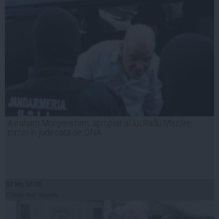
Avraham Morgenstern, apropiat al lui Radu Mazăre,
trimis în judecată de DNA
12 feb, 16:28
Citeşte mai departe