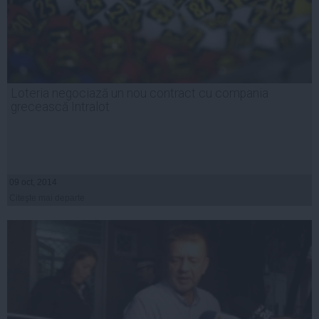
Loteria negociază un nou contract cu compania
grecească Intralot
09 oct, 2014
Citeşte mai departe