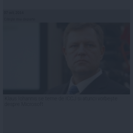
07 oct, 2014
Citeşte mai departe
Klaus Iohannis se teme de ICCJ si atunci vorbește
despre Microsoft