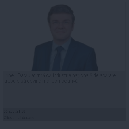
Irineu Darău afirmă că industria naţională de apărare
trebuie să devină mai competitivă
06 aug, 21:18
Citeşte mai departe