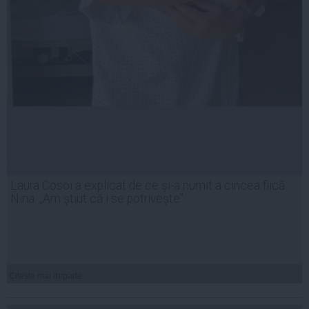
Laura Cosoi a explicat de ce și-a numit a cincea fiică
Nina. „Am știut că i se potrivește”
Citeşte mai departe