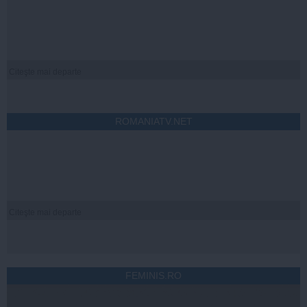
Citeşte mai departe
ROMANIATV.NET
Citeşte mai departe
FEMINIS.RO