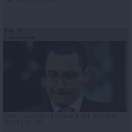
07 oct, 2014
Citeşte mai departe
Victor Ponta reclamat de Orban la ANI. De ce este
acuzat premierul