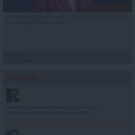
Ecaterina Andronescu vorbește despre situația în care
s-ar retrage din viața publică
15 oct, 2014
Citeşte mai departe
Cele mai citite
Manole: După plecarea din minister, nu am mai primit
aproape nicio informație despre legea salarizării