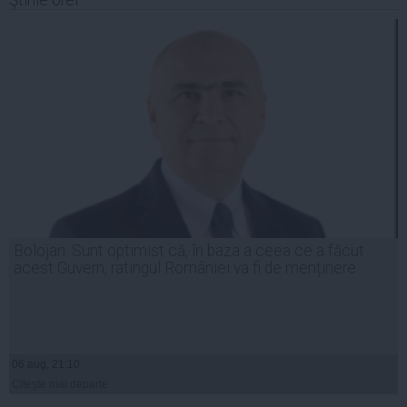
Bolojan: Sunt optimist că, în baza a ceea ce a făcut
acest Guvern, ratingul României va fi de menținere
06 aug, 21:10
Citeşte mai departe