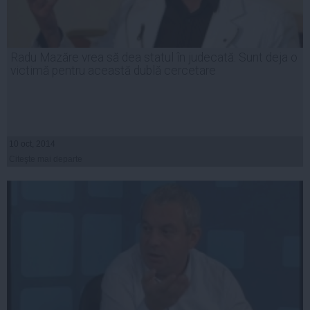
Radu Mazăre vrea să dea statul în judecată: Sunt deja o
victimă pentru această dublă cercetare
10 oct, 2014
Citeşte mai departe