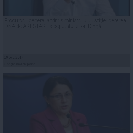
Procurorul general a trimis ministrului Justiţiei cererea
DNA de ARESTARE a deputatului Ion Diniţă
10 oct, 2014
Citeşte mai departe