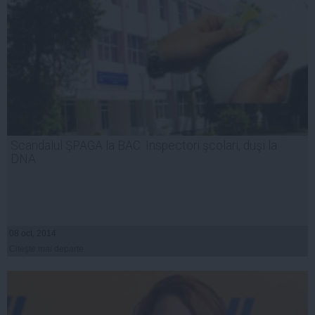
Scandalul ŞPAGA la BAC: Inspectori şcolari, duşi la
DNA
08 oct, 2014
Citeşte mai departe