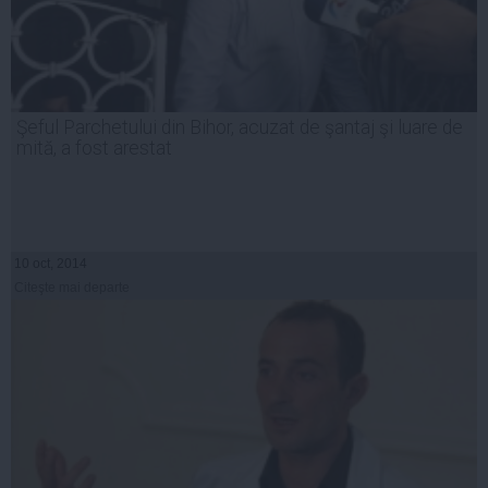
Şeful Parchetului din Bihor, acuzat de şantaj şi luare de
mită, a fost arestat
10 oct, 2014
Citeşte mai departe