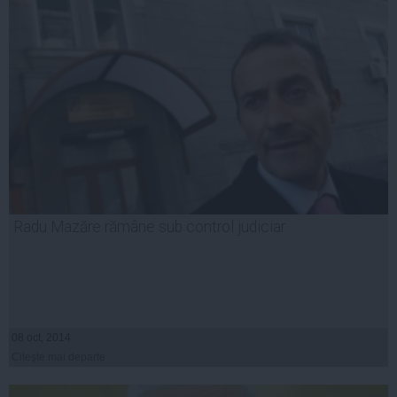
Radu Mazăre rămâne sub control judiciar
08 oct, 2014
Citeşte mai departe