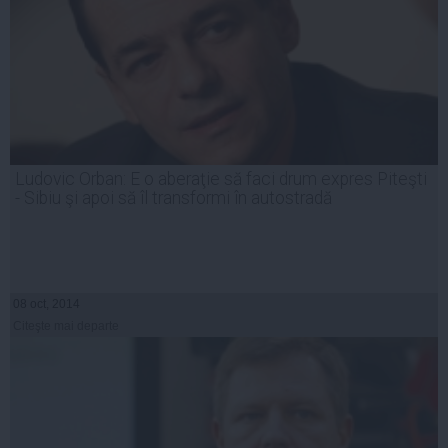
Ludovic Orban: E o aberaţie să faci drum expres Piteşti
- Sibiu şi apoi să îl transformi în autostradă
08 oct, 2014
Citeşte mai departe