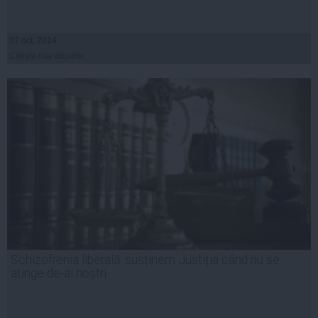
07 oct, 2014
Citeşte mai departe
Schizofrenia liberală: susținem Justiția când nu se
atinge de-ai noștri