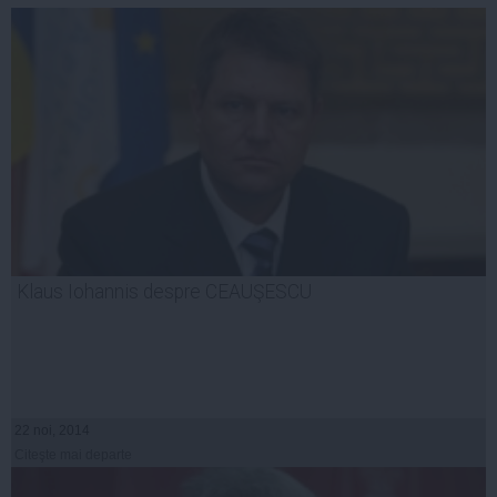
Klaus Iohannis despre CEAUŞESCU
22 noi, 2014
Citeşte mai departe