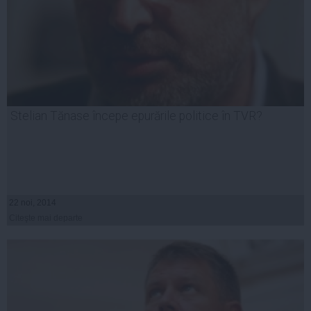
Stelian Tănase începe epurările politice în TVR?
22 noi, 2014
Citeşte mai departe