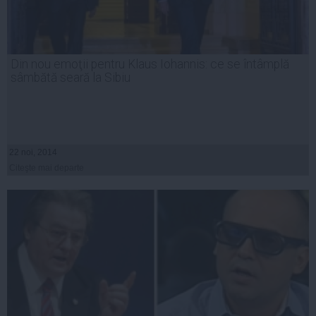
Din nou emoţii pentru Klaus Iohannis: ce se întâmplă
sâmbătă seară la Sibiu
22 noi, 2014
Citeşte mai departe