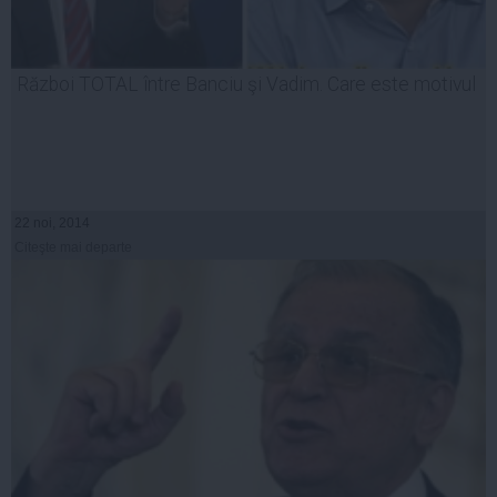
Război TOTAL între Banciu şi Vadim. Care este motivul
22 noi, 2014
Citeşte mai departe