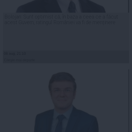
Bolojan: Sunt optimist că, în baza a ceea ce a făcut
acest Guvern, ratingul României va fi de menținere
06 aug, 21:10
Citeşte mai departe