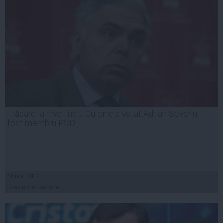
Trădare la nivel înalt. Cu cine a votat Adrian Severin,
fost membru PSD
22 noi, 2014
Citeşte mai departe