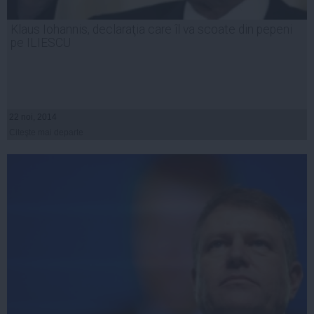
Klaus Iohannis, declaraţia care îl va scoate din pepeni
pe ILIESCU
22 noi, 2014
Citeşte mai departe