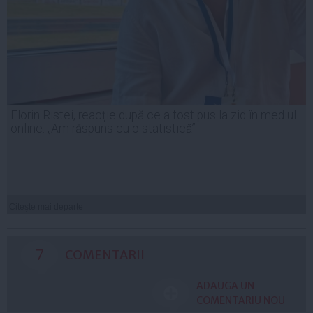
Florin Ristei, reacție după ce a fost pus la zid în mediul
online: „Am răspuns cu o statistică”
Citeşte mai departe
7
COMENTARII
ADAUGA UN
COMENTARIU NOU