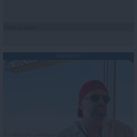
Citeşte mai departe
FEMINIS.RO