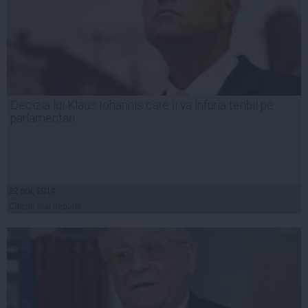
Decizia lui Klaus Iohannis care îi va înfuria teribil pe
parlamentari
22 noi, 2014
Citeşte mai departe