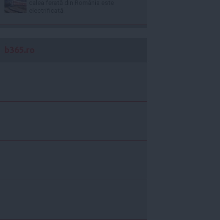
calea ferată din România este
electrificată
b365.ro