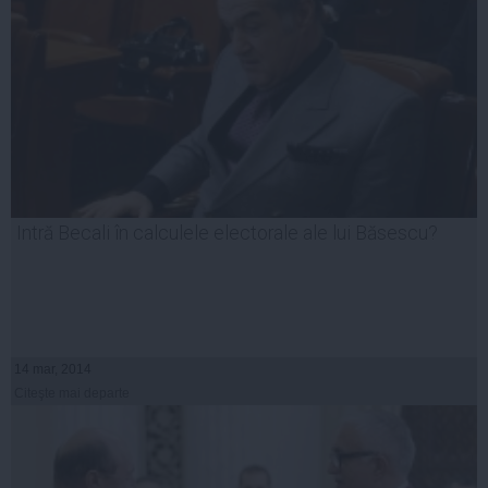
Intră Becali în calculele electorale ale lui Băsescu?
14 mar, 2014
Citeşte mai departe