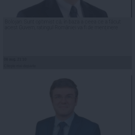
Bolojan: Sunt optimist că, în baza a ceea ce a făcut
acest Guvern, ratingul României va fi de menținere
06 aug, 21:10
Citeşte mai departe