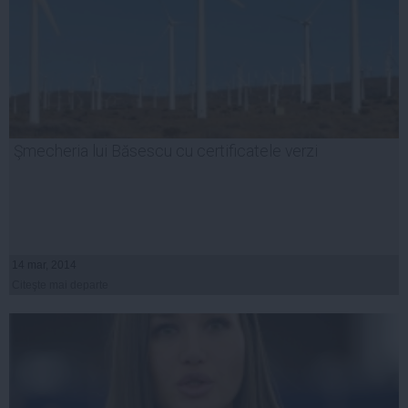
Şmecheria lui Băsescu cu certificatele verzi
14 mar, 2014
Citeşte mai departe