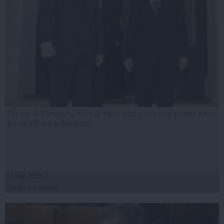
De ce Antonescu nu mai face ştiri şi nu mai poate intra
pe axa Ponta-Băsescu
14 mar, 2014
Citeşte mai departe