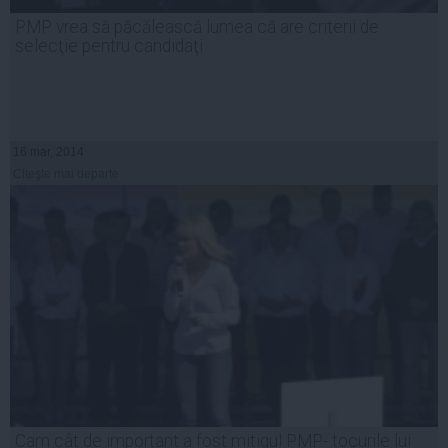
PMP vrea să păcălească lumea că are criterii de
selecţie pentru candidaţi
16 mar, 2014
Citeşte mai departe
Cam cât de important a fost mitigul PMP- tocurile lui