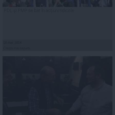
PDL şi PMP se bat în acţiuni ridicole
16 mar, 2014
Citeşte mai departe