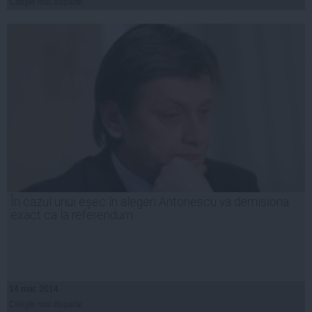
Citeşte mai departe
În cazul unui eșec în alegeri Antonescu va demisiona
exact ca la referendum
14 mar, 2014
Citeşte mai departe