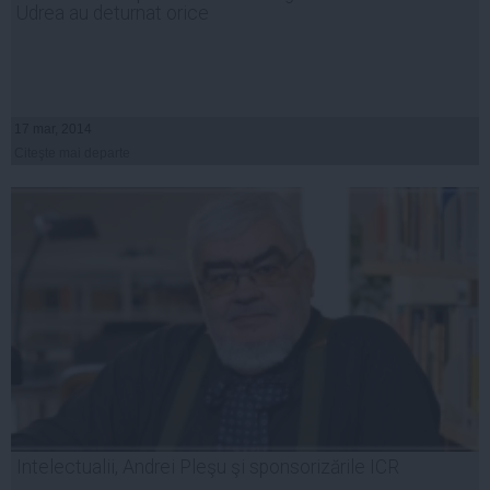
Udrea au deturnat orice
17 mar, 2014
Citeşte mai departe
Intelectualii, Andrei Pleşu şi sponsorizările ICR