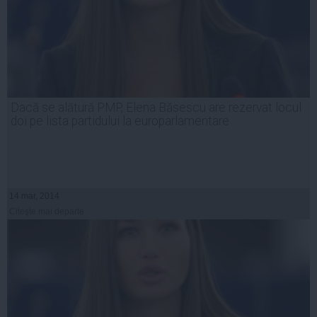
Dacă se alătură PMP, Elena Băsescu are rezervat locul
doi pe lista partidului la europarlamentare
14 mar, 2014
Citeşte mai departe