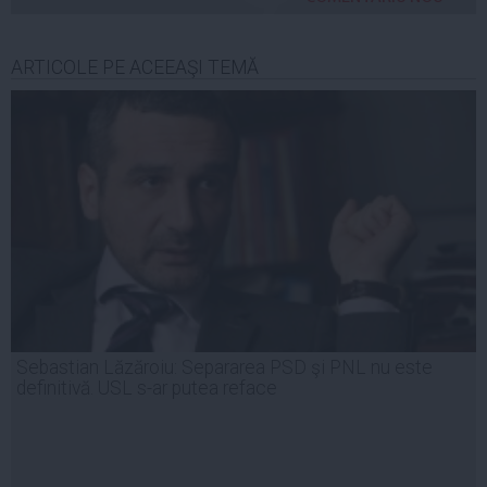
ARTICOLE PE ACEEAŞI TEMĂ
Sebastian Lăzăroiu: Separarea PSD şi PNL nu este
definitivă. USL s-ar putea reface