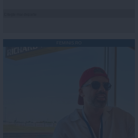
Citeşte mai departe
FEMINIS.RO