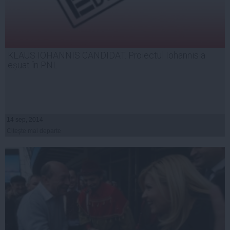
KLAUS IOHANNIS CANDIDAT. Proiectul Iohannis a
eșuat în PNL
14 sep, 2014
Citeşte mai departe