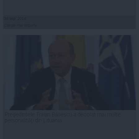
16 sep, 2014
Citeşte mai departe
Preşedintele Traian Băsescu a decorat mai multe
personalităţi din Lituania