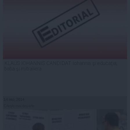
KLAUS IOHANNIS CANDIDAT. Iohannis şi educaţia,
baba şi mitraliera
14 sep, 2014
Citeşte mai departe