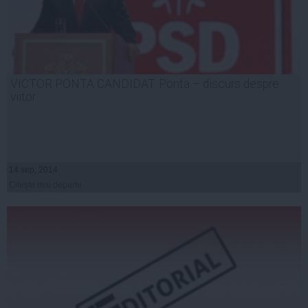
VICTOR PONTA CANDIDAT. Ponta – discurs despre
viitor
14 sep, 2014
Citeşte mai departe