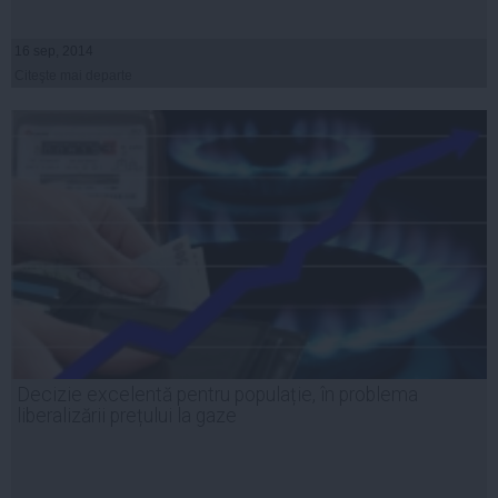
16 sep, 2014
Citeşte mai departe
Decizie excelentă pentru populație, în problema
liberalizării prețului la gaze