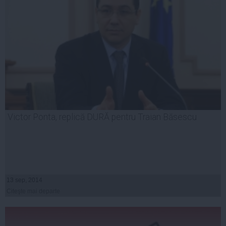
Victor Ponta, replică DURĂ pentru Traian Băsescu
13 sep, 2014
Citeşte mai departe