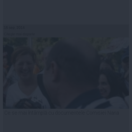
16 sep, 2014
Citeşte mai departe
Ce se mai întâmplă cu documentele Comisiei Nana