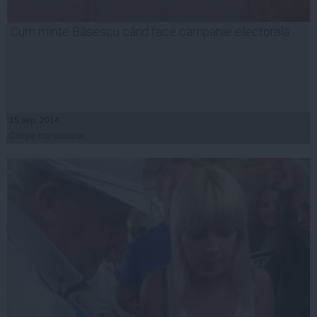
Cum minte Băsescu când face campanie electorală
15 sep, 2014
Citeşte mai departe