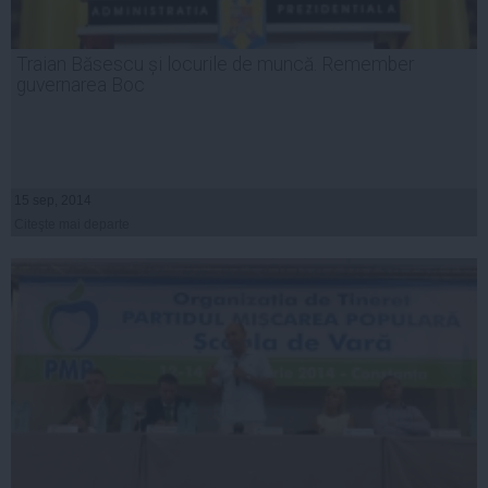
Traian Băsescu și locurile de muncă. Remember
guvernarea Boc
15 sep, 2014
Citeşte mai departe