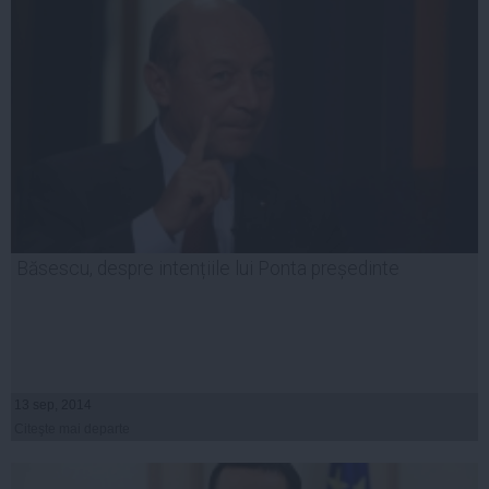
Băsescu, despre intențiile lui Ponta președinte
13 sep, 2014
Citeşte mai departe