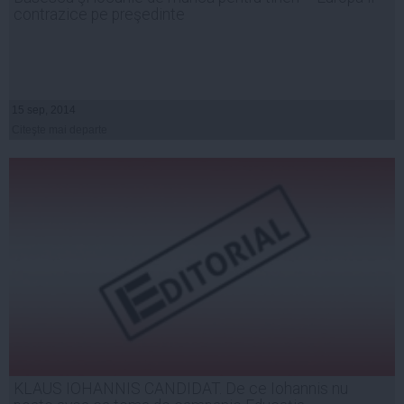
contrazice pe preşedinte
15 sep, 2014
Citeşte mai departe
KLAUS IOHANNIS CANDIDAT. De ce Iohannis nu