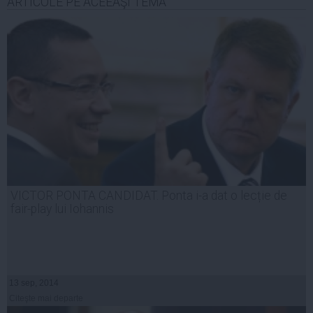
ARTICOLE PE ACEEAŞI TEMĂ
VICTOR PONTA CANDIDAT. Ponta i-a dat o lecție de
fair-play lui Iohannis
13 sep, 2014
Citeşte mai departe