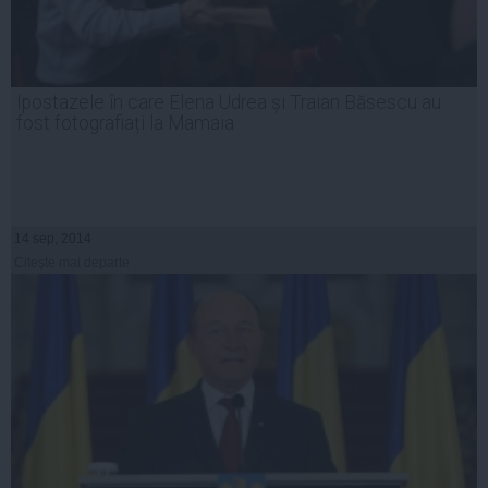
Ipostazele în care Elena Udrea și Traian Băsescu au
fost fotografiați la Mamaia
14 sep, 2014
Citeşte mai departe