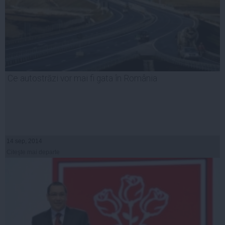
Ce autostrăzi vor mai fi gata în România
14 sep, 2014
Citeşte mai departe